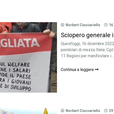
Norbert Ciuccariello
16
Sciopero generale in
Quest’oggi, 16 dicembre 2022, 
pendolari di mezza Italia: Cgi
11 Regioni per manifestare i...
Continua a leggere
Norbert Ciuccariello
29