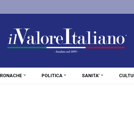
RONACHE
POLITICA
SANITA’
CULTU