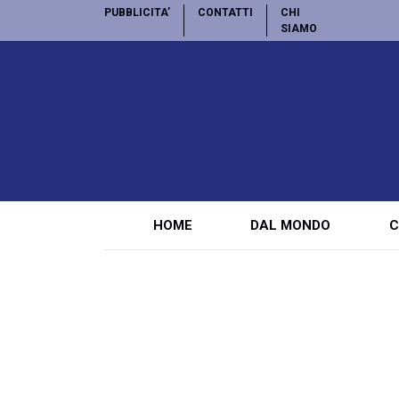
PUBBLICITA’
CONTATTI
CHI
SIAMO
HOME
DAL MONDO
C