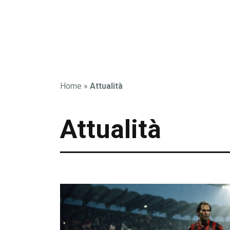
Home
»
Attualità
Attualità