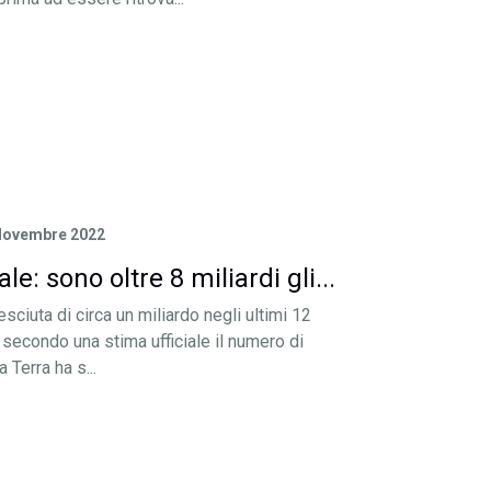
Novembre 2022
: sono oltre 8 miliardi gli...
ciuta di circa un miliardo negli ultimi 12
u: secondo una stima ufficiale il numero di
 Terra ha s...