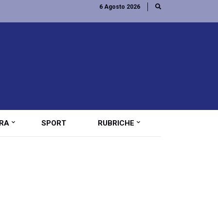
6 Agosto 2026
RA
SPORT
RUBRICHE