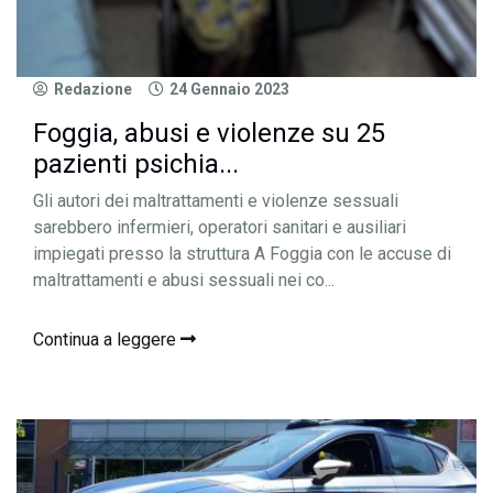
Redazione
24 Gennaio 2023
Foggia, abusi e violenze su 25
pazienti psichia...
Gli autori dei maltrattamenti e violenze sessuali
sarebbero infermieri, operatori sanitari e ausiliari
impiegati presso la struttura A Foggia con le accuse di
maltrattamenti e abusi sessuali nei co...
Continua a leggere