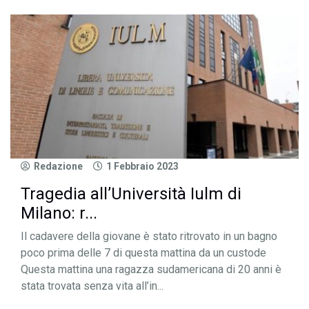
Redazione
1 Febbraio 2023
Tragedia all’Università Iulm di
Milano: r...
Il cadavere della giovane è stato ritrovato in un bagno
poco prima delle 7 di questa mattina da un custode
Questa mattina una ragazza sudamericana di 20 anni è
stata trovata senza vita all’in...