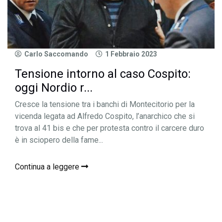
Carlo Saccomando
1 Febbraio 2023
Tensione intorno al caso Cospito:
oggi Nordio r...
Cresce la tensione tra i banchi di Montecitorio per la
vicenda legata ad Alfredo Cospito, l’anarchico che si
trova al 41 bis e che per protesta contro il carcere duro
è in sciopero della fame...
Continua a leggere