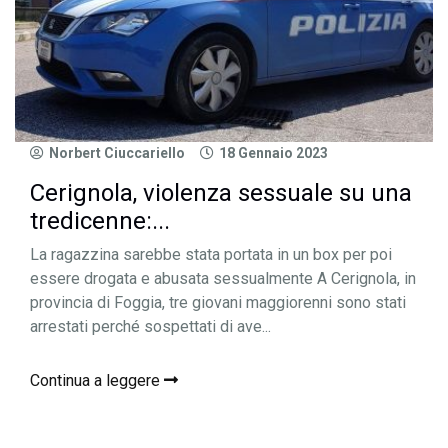
Norbert Ciuccariello
18 Gennaio 2023
Cerignola, violenza sessuale su una
tredicenne:...
La ragazzina sarebbe stata portata in un box per poi
essere drogata e abusata sessualmente A Cerignola, in
provincia di Foggia, tre giovani maggiorenni sono stati
arrestati perché sospettati di ave...
Continua a leggere