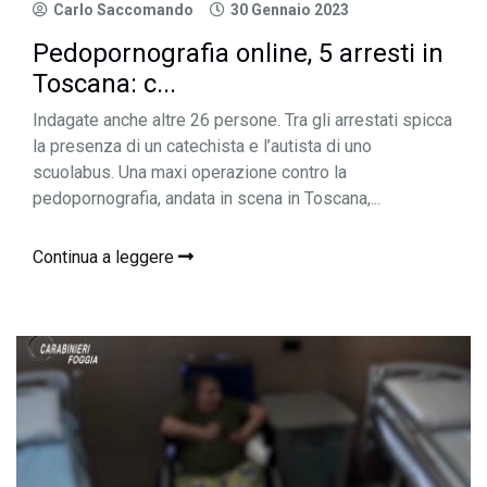
Carlo Saccomando
30 Gennaio 2023
Pedopornografia online, 5 arresti in
Toscana: c...
Indagate anche altre 26 persone. Tra gli arrestati spicca
la presenza di un catechista e l’autista di uno
scuolabus. Una maxi operazione contro la
pedopornografia, andata in scena in Toscana,...
Continua a leggere