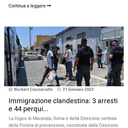
Continua a leggere
Norbert Ciuccariello
31 Gennaio 2023
Immigrazione clandestina: 3 arresti
e 44 perqui...
La Digos di Macerata, Roma e della Direzione centrale
della Polizia di prevenzione, coordinata dalla Direzione