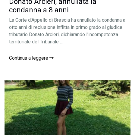
Donato Arcieri, annullata la
condanna a 8 anni
La Corte d'Appello di Brescia ha annullato la condanna a
otto anni di reclusione inflitta in primo grado al giudice
tributario Donato Arcieri, dichiarando l'incompetenza
territoriale del Tribunale ...
Continua a leggere