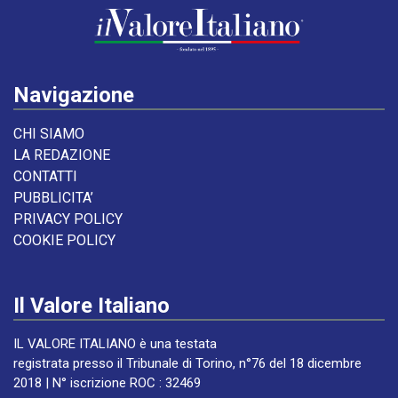
Navigazione
CHI SIAMO
LA REDAZIONE
CONTATTI
PUBBLICITA’
PRIVACY POLICY
COOKIE POLICY
Il Valore Italiano
IL VALORE ITALIANO è una testata
registrata presso il Tribunale di Torino, n°76 del 18 dicembre
2018 | N° iscrizione ROC : 32469