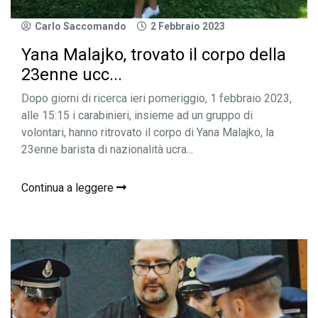
Carlo Saccomando
2 Febbraio 2023
Yana Malajko, trovato il corpo della
23enne ucc...
Dopo giorni di ricerca ieri pomeriggio, 1 febbraio 2023,
alle 15:15 i carabinieri, insieme ad un gruppo di
volontari, hanno ritrovato il corpo di Yana Malajko, la
23enne barista di nazionalità ucra...
Continua a leggere