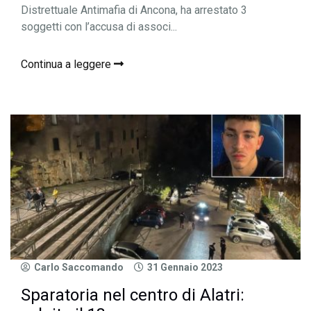
Distrettuale Antimafia di Ancona, ha arrestato 3
soggetti con l’accusa di associ...
Continua a leggere
Carlo Saccomando
31 Gennaio 2023
Sparatoria nel centro di Alatri: