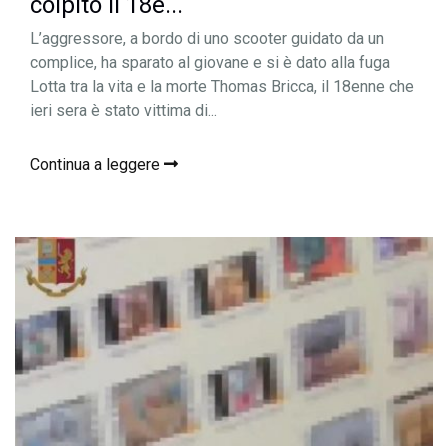
colpito il 18e...
L’aggressore, a bordo di uno scooter guidato da un
complice, ha sparato al giovane e si è dato alla fuga
Lotta tra la vita e la morte Thomas Bricca, il 18enne che
ieri sera è stato vittima di...
Continua a leggere