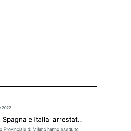
 2022
 Spagna e Italia: arrestat...
 Provinciale di Milano hanno eseguito