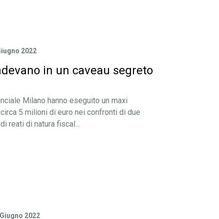
Giugno 2022
devano in un caveau segreto
inciale Milano hanno eseguito un maxi
circa 5 milioni di euro nei confronti di due
reati di natura fiscal...
 Giugno 2022