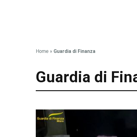
Home
»
Guardia di Finanza
Guardia di Fin