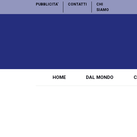
PUBBLICITA’
CONTATTI
CHI
SIAMO
HOME
DAL MONDO
C