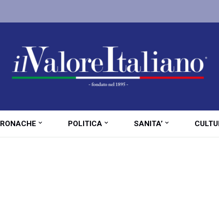
RONACHE
POLITICA
SANITA’
CULTU