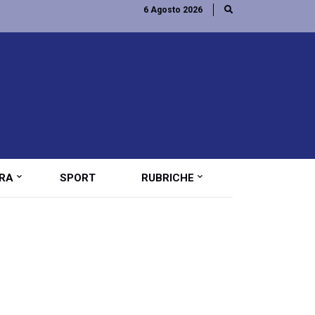
6 Agosto 2026
RA
SPORT
RUBRICHE