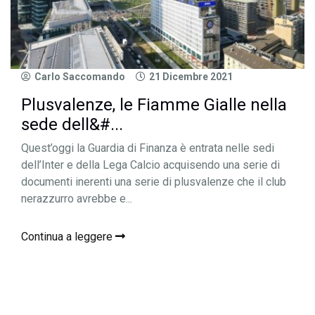
Carlo Saccomando
21 Dicembre 2021
Plusvalenze, le Fiamme Gialle nella
sede dell&#...
Quest’oggi la Guardia di Finanza è entrata nelle sedi
dell’Inter e della Lega Calcio acquisendo una serie di
documenti inerenti una serie di plusvalenze che il club
nerazzurro avrebbe e...
Continua a leggere