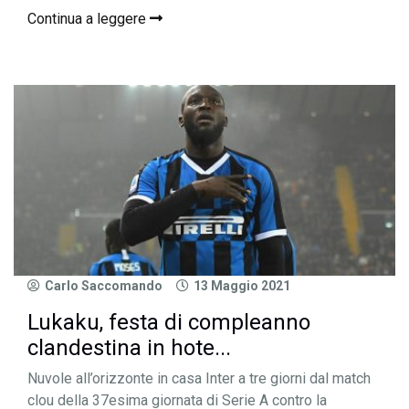
Continua a leggere
Carlo Saccomando
13 Maggio 2021
Lukaku, festa di compleanno
clandestina in hote...
Nuvole all’orizzonte in casa Inter a tre giorni dal match
clou della 37esima giornata di Serie A contro la