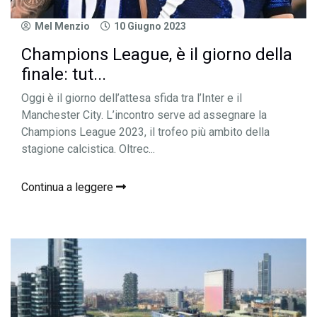
Mel Menzio
10 Giugno 2023
Champions League, è il giorno della
finale: tut...
Oggi è il giorno dell’attesa sfida tra l’Inter e il
Manchester City. L’incontro serve ad assegnare la
Champions League 2023, il trofeo più ambito della
stagione calcistica. Oltrec...
Continua a leggere