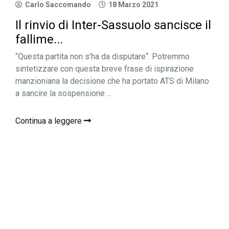
Carlo Saccomando
18 Marzo 2021
Il rinvio di Inter-Sassuolo sancisce il
fallime...
“Questa partita non s’ha da disputare“. Potremmo
sintetizzare con questa breve frase di ispirazione
manzioniana la decisione che ha portato ATS di Milano
a sancire la sospensione ...
Continua a leggere