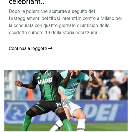
celebriam...
Dopo le polemiche scaturite a seguito dei
festeggiamenti dei tifosi interisti in centro a Milano per
la conquista con quattro giornate di anticipo dello
scudetto numero 19 della storia nerazzurra: ...
Continua a leggere