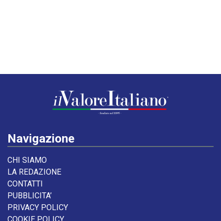
Navigazione
CHI SIAMO
LA REDAZIONE
CONTATTI
PUBBLICITA’
PRIVACY POLICY
COOKIE POLICY