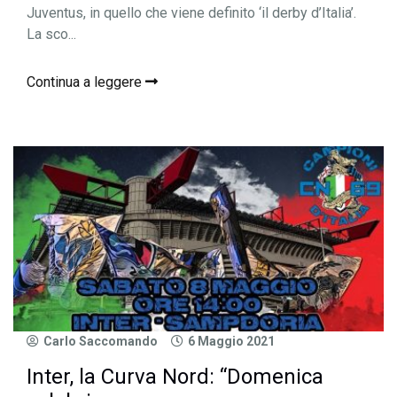
Juventus, in quello che viene definito ‘il derby d’Italia’.
La sco...
Continua a leggere
Carlo Saccomando
6 Maggio 2021
Inter, la Curva Nord: “Domenica