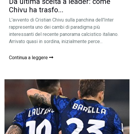
Da ultima scelta a leader: come
Chivu ha trasfo...
L’avvento di Cristian Chivu sulla panchina dell’Inter
rappresenta uno dei cambi di paradigma più
interessanti del recente panorama calcistico italiano.
Arrivato quasi in sordina, inizialmente perce...
Continua a leggere