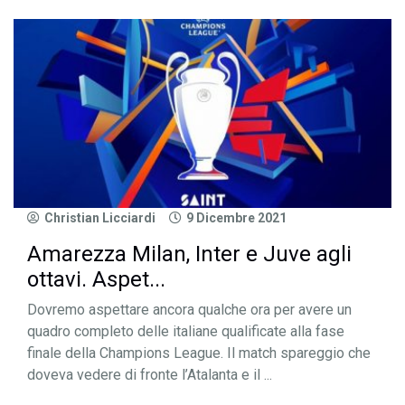
Christian Licciardi
9 Dicembre 2021
Amarezza Milan, Inter e Juve agli
ottavi. Aspet...
Dovremo aspettare ancora qualche ora per avere un
quadro completo delle italiane qualificate alla fase
finale della Champions League. Il match spareggio che
doveva vedere di fronte l’Atalanta e il ...