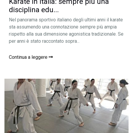
Karate in Italia: sempre più una
disciplina edu...
Nel panorama sportivo italiano degli ultimi anni il karate
sta assumendo una connotazione sempre più ampia
rispetto alla sua dimensione agonistica tradizionale. Se
per anni è stato raccontato sopra...
Continua a leggere