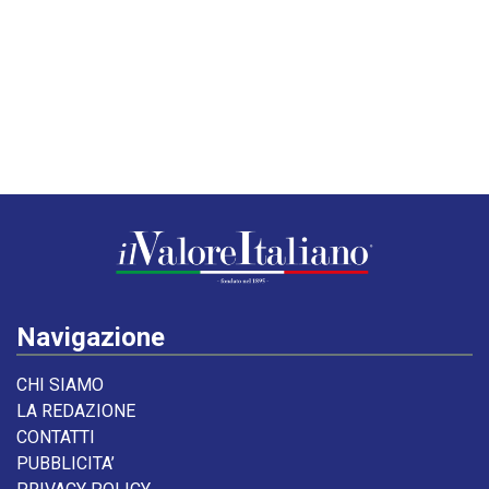
Navigazione
CHI SIAMO
LA REDAZIONE
CONTATTI
PUBBLICITA’