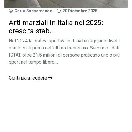
Carlo Saccomando
20 Dicembre 2025
Arti marziali in Italia nel 2025:
crescita stab...
Nel 2024 la pratica sportiva in Italia ha raggiunto livelli
mai toccati prima nell’ultimo trentennio. Secondo i dati
ISTAT, oltre 21,5 milioni di persone praticano uno o più
sport nel tempo libero,...
Continua a leggere