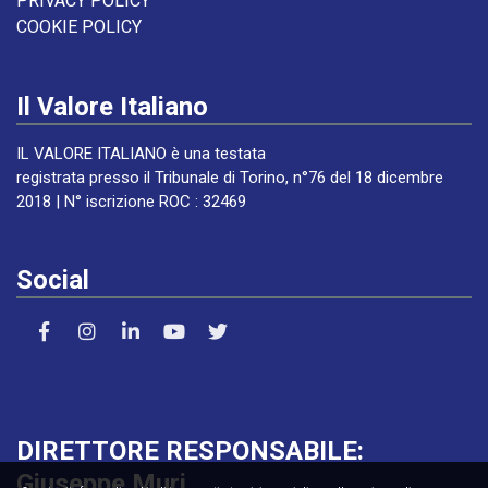
PRIVACY POLICY
COOKIE POLICY
Il Valore Italiano
IL VALORE ITALIANO è una testata
registrata presso il Tribunale di Torino, n°76 del 18 dicembre
2018 | N° iscrizione ROC : 32469
Social
DIRETTORE RESPONSABILE:
Giuseppe Muri