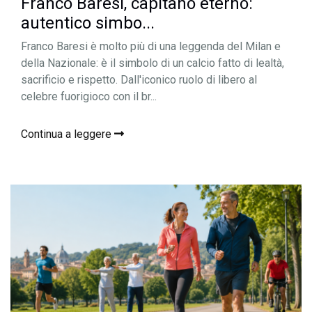
Franco Baresi, capitano eterno:
autentico simbo...
Franco Baresi è molto più di una leggenda del Milan e
della Nazionale: è il simbolo di un calcio fatto di lealtà,
sacrificio e rispetto. Dall'iconico ruolo di libero al
celebre fuorigioco con il br...
Continua a leggere