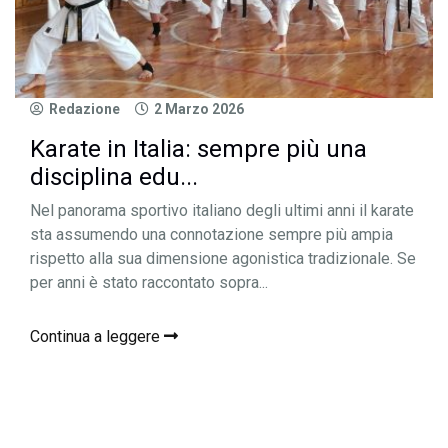
Redazione
2 Marzo 2026
Karate in Italia: sempre più una
disciplina edu...
Nel panorama sportivo italiano degli ultimi anni il karate
sta assumendo una connotazione sempre più ampia
rispetto alla sua dimensione agonistica tradizionale. Se
per anni è stato raccontato sopra...
Continua a leggere