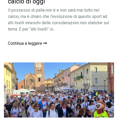
calcio di oggi
Il possesso di palla non è e non sarà mai tutto nel
calcio, ma è chiaro che l’evoluzione di questo sport ad
alti livelli inneschi delle considerazioni non statiche sul
tema. E per “alti livelli” si...
Continua a leggere