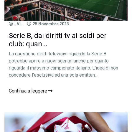
I.V.I.
25 Novembre 2023
Serie B, dai diritti tv ai soldi per
club: quan...
La questione diritti televisivi riguardo la Serie B
potrebbe aprire a nuovi scenari anche per quanto
riguarda il massimo campionato italiano. L’idea di non
concedere l’esclusiva ad una sola emitten...
Continua a leggere