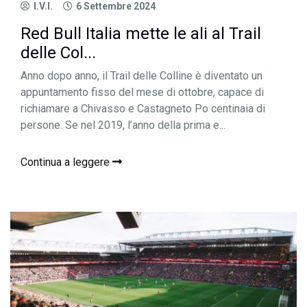
I.V.I.
6 Settembre 2024
Red Bull Italia mette le ali al Trail
delle Col...
Anno dopo anno, il Trail delle Colline è diventato un
appuntamento fisso del mese di ottobre, capace di
richiamare a Chivasso e Castagneto Po centinaia di
persone. Se nel 2019, l’anno della prima e...
Continua a leggere