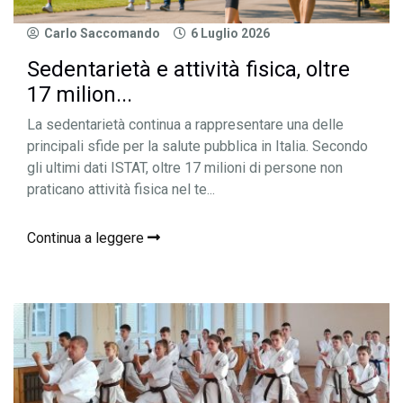
Carlo Saccomando
6 Luglio 2026
Sedentarietà e attività fisica, oltre
17 milion...
La sedentarietà continua a rappresentare una delle
principali sfide per la salute pubblica in Italia. Secondo
gli ultimi dati ISTAT, oltre 17 milioni di persone non
praticano attività fisica nel te...
Continua a leggere