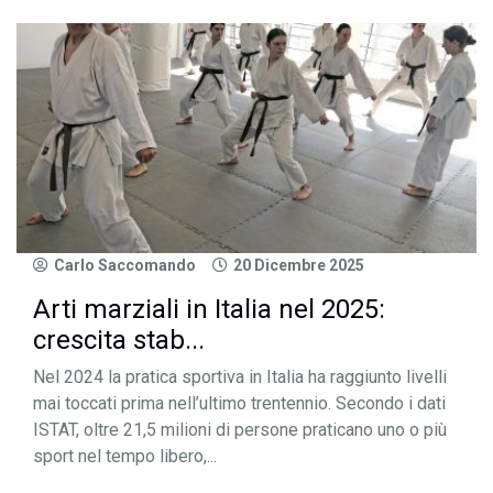
Carlo Saccomando
20 Dicembre 2025
Arti marziali in Italia nel 2025:
crescita stab...
Nel 2024 la pratica sportiva in Italia ha raggiunto livelli
mai toccati prima nell’ultimo trentennio. Secondo i dati
ISTAT, oltre 21,5 milioni di persone praticano uno o più
sport nel tempo libero,...