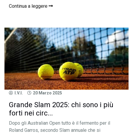
Continua a leggere
I.V.I.
20 Marzo 2025
Grande Slam 2025: chi sono i più
forti nei circ...
Dopo gli Australian Open tutto è il fermento per il
Roland Garros, secondo Slam annuale che si