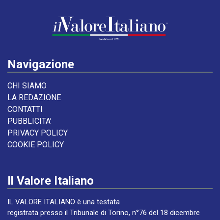
Navigazione
CHI SIAMO
LA REDAZIONE
CONTATTI
PUBBLICITA’
PRIVACY POLICY
COOKIE POLICY
Il Valore Italiano
IL VALORE ITALIANO è una testata
registrata presso il Tribunale di Torino, n°76 del 18 dicembre