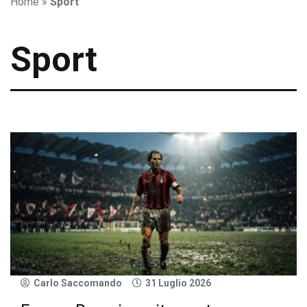
Home
»
Sport
Sport
Carlo Saccomando
31 Luglio 2026