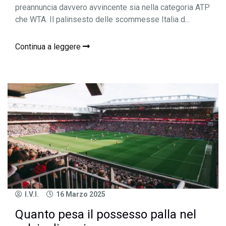
preannuncia davvero avvincente sia nella categoria ATP
che WTA. Il palinsesto delle scommesse Italia d...
Continua a leggere
I.V.I.
16 Marzo 2025
Quanto pesa il possesso palla nel