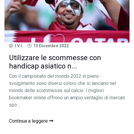
I.V.I.
13 Dicembre 2022
Utilizzare le scommesse con
handicap asiatico n...
Con il campionato del mondo 2022 in pieno
svolgimento sono diversi coloro che si lanciano nel
mondo delle scommesse sul calcio. I migliori
bookmaker online offrono un ampio ventaglio di mercati
spo...
Continua a leggere