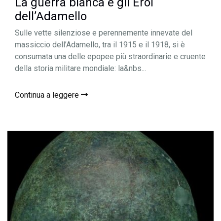
La guerra bianca e gli Eroi
dell’Adamello
Sulle vette silenziose e perennemente innevate del
massiccio dell’Adamello, tra il 1915 e il 1918, si è
consumata una delle epopee più straordinarie e cruente
della storia militare mondiale: la&nbs...
Continua a leggere