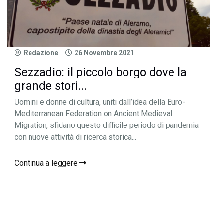
Redazione
26 Novembre 2021
Sezzadio: il piccolo borgo dove la
grande stori...
Uomini e donne di cultura, uniti dall’idea della Euro-
Mediterranean Federation on Ancient Medieval
Migration, sfidano questo difficile periodo di pandemia
con nuove attività di ricerca storica...
Continua a leggere