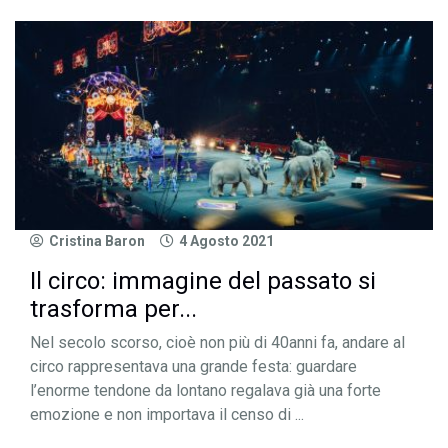
Cristina Baron
4 Agosto 2021
Il circo: immagine del passato si
trasforma per...
Nel secolo scorso, cioè non più di 40anni fa, andare al
circo rappresentava una grande festa: guardare
l’enorme tendone da lontano regalava già una forte
emozione e non importava il censo di ...