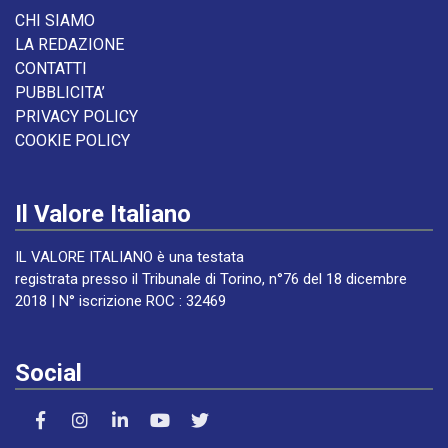
CHI SIAMO
LA REDAZIONE
CONTATTI
PUBBLICITA’
PRIVACY POLICY
COOKIE POLICY
Il Valore Italiano
IL VALORE ITALIANO è una testata
registrata presso il Tribunale di Torino, n°76 del 18 dicembre
2018 | N° iscrizione ROC : 32469
Social