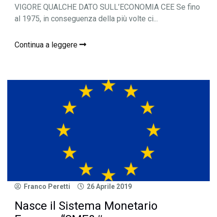
VIGORE QUALCHE DATO SULL’ECONOMIA CEE Se fino
al 1975, in conseguenza della più volte ci...
Continua a leggere
Franco Peretti
26 Aprile 2019
Nasce il Sistema Monetario