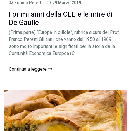
Franco Peretti
29 Marzo 2019
I primi anni della CEE e le mire di
De Gaulle
(Prima parte) “Europa in pillole”, rubrica a cura del Prof.
Franco Peretti Gli anni, che vanno dal 1958 al 1969
sono molto importanti e significati per la storia della
Comunità Economica Europea (C...
Continua a leggere