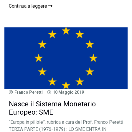
Continua a leggere
Franco Peretti
10 Maggio 2019
Nasce il Sistema Monetario
Europeo: SME
“Europa in pillole”, rubrica a cura del Prof. Franco Peretti
TERZA PARTE (1976-1979) : LO SME ENTRA IN