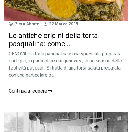
Piero Abrate
22 Marzo 2019
Le antiche origini della torta
pasqualina: come...
GENOVA. La torta pasqualina è una specialità preparata
dai liguri, in particolare dai genovesi, in occasione delle
festività pasquali. Si tratta di una torta salata preparata
con una particolare pa...
Continua a leggere