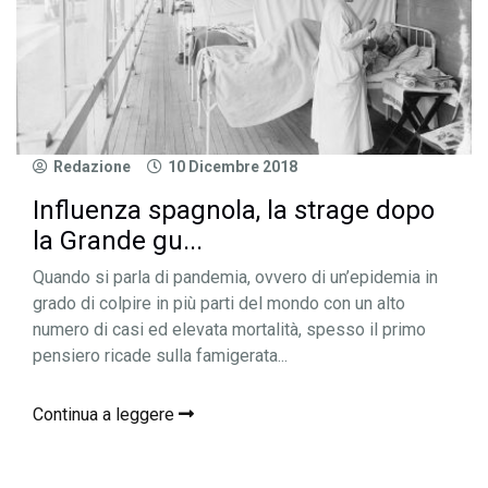
Redazione
10 Dicembre 2018
Influenza spagnola, la strage dopo
la Grande gu...
Quando si parla di pandemia, ovvero di un’epidemia in
grado di colpire in più parti del mondo con un alto
numero di casi ed elevata mortalità, spesso il primo
pensiero ricade sulla famigerata...
Continua a leggere