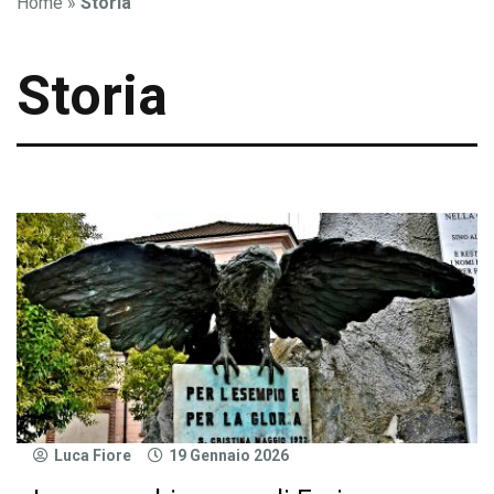
Home
»
Storia
Storia
Luca Fiore
19 Gennaio 2026