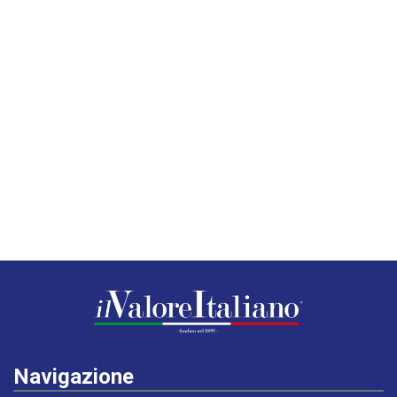
Navigazione