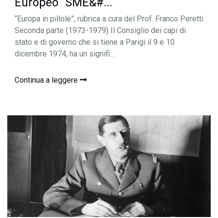
Europeo “SME&#...
“Europa in pillole”, rubrica a cura del Prof. Franco Peretti
Seconda parte (1973-1979) Il Consiglio dei capi di
stato e di governo che si tiene a Parigi il 9 e 10
dicembre 1974, ha un signifi...
Continua a leggere