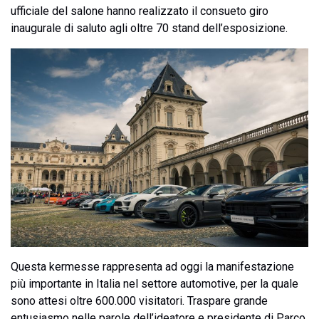
ufficiale del salone hanno realizzato il consueto giro
inaugurale di saluto agli oltre 70 stand dell’esposizione.
Questa kermesse rappresenta ad oggi la manifestazione
più importante in Italia nel settore automotive, per la quale
sono attesi oltre 600.000 visitatori. Traspare grande
entusiasmo nelle parole dell’ideatore e presidente di Parco