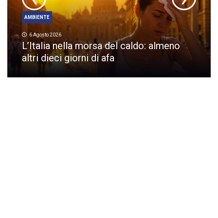
AMBIENTE
6 Agosto 2026
L’Italia nella morsa del caldo: almeno
altri dieci giorni di afa