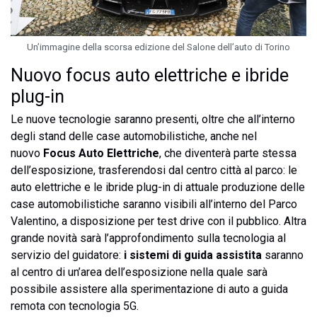
Un’immagine della scorsa edizione del Salone dell’auto di Torino
Nuovo focus auto elettriche e ibride
plug-in
Le nuove tecnologie saranno presenti, oltre che all’interno
degli stand delle case automobilistiche, anche nel
nuovo
Focus Auto Elettriche
, che diventerà parte stessa
dell’esposizione, trasferendosi dal centro città al parco: le
auto elettriche e le ibride plug-in di attuale produzione delle
case automobilistiche saranno visibili all’interno del Parco
Valentino, a disposizione per test drive con il pubblico. Altra
grande novità sarà l’approfondimento sulla tecnologia al
servizio del guidatore:
i sistemi di guida assistita
saranno
al centro di un’area dell’esposizione nella quale sarà
possibile assistere alla sperimentazione di auto a guida
remota con tecnologia 5G.