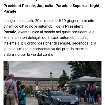
President Parade, Journalist Parade e Supercar Night
Parade
Inaugureranno
,
alle 20 di mercoledì 19 giugno, il circuito
dinamico cittadino le automobili della
President
Parade,
evento unico al mondo nel quale presidenti e gli
amministratori delegati delle case automobilistiche,
insieme ai più grandi designer di sempre, sedendosi alla
guida di un’auto rappresentativa del proprio marchio,
sfileranno per le vie del centro