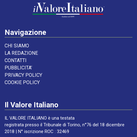
Navigazione
CHI SIAMO
LA REDAZIONE
CONTATTI
PUBBLICITA’
PRIVACY POLICY
COOKIE POLICY
Il Valore Italiano
IL VALORE ITALIANO è una testata
registrata presso il Tribunale di Torino, n°76 del 18 dicembre
2018 | N° iscrizione ROC : 32469