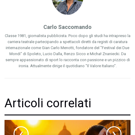
Carlo Saccomando
Classe 1981, giornalista pubblicista. Poco dopo gli studi ha intrapreso la
carriera teatrale partecipando a spettacoli diretti da registi di caratura
internazionale come Gian Carlo Menotti, fondatore del "Festival dei Due
Mondi" di Spoleto, Lucio Dalla, Renzo Sicco e Michał Znaniecki. Da
sempre appassionato di sport lo racconta con passione e un pizzico di
ironia. Attualmente dirige il quotidiano "Il Valore Italiano".
Articoli correlati
‹
›