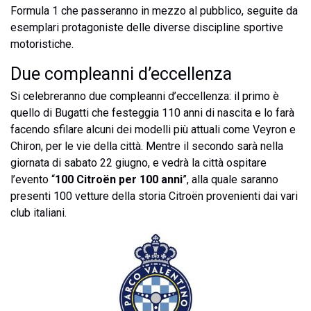
Formula 1 che passeranno in mezzo al pubblico, seguite da
esemplari protagoniste delle diverse discipline sportive
motoristiche.
Due compleanni d’eccellenza
Si celebreranno due compleanni d’eccellenza: il primo è
quello di Bugatti che festeggia 110 anni di nascita e lo farà
facendo sfilare alcuni dei modelli più attuali come Veyron e
Chiron, per le vie della città. Mentre il secondo sarà nella
giornata di sabato 22 giugno, e vedrà la città ospitare
l’evento “
100 Citroën per 100 anni
”, alla quale saranno
presenti 100 vetture della storia Citroën provenienti dai vari
club italiani.