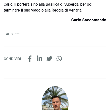
Carlo, li porterà sino alla Basilica di Superga, per poi
terminare il suo viaggio alla Reggia di Venaria.
Carlo Saccomando
---
TAGS
CONDIVIDI