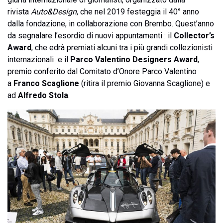
rivista
Auto&Design
, che nel 2019 festeggia il 40° anno
dalla fondazione, in collaborazione con Brembo. Quest’anno
da segnalare l’esordio di nuovi appuntamenti : il
Collector’s
Award
, che edrà premiati alcuni tra i più grandi collezionisti
internazionali e il
Parco Valentino Designers Award
,
premio conferito dal Comitato d’Onore Parco Valentino
a
Franco Scaglione
(ritira il premio Giovanna Scaglione) e
ad
Alfredo Stola
.