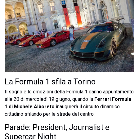
La Formula 1 sfila a Torino
Il sogno e le emozioni della Formula 1 danno appuntamento
alle 20 di mercoledì 19 giugno, quando la
Ferrari Formula
1 di Michele Alboreto
inaugurerà il circuito dinamico
cittadino sfilando per le strade del centro.
Parade: President, Journalist e
Supercar Night