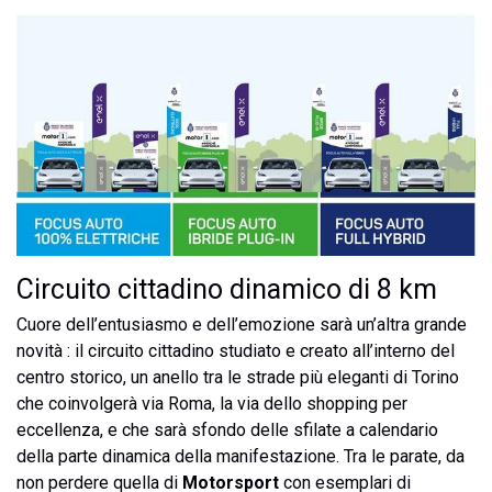
Circuito cittadino dinamico di 8 km
Cuore dell’entusiasmo e dell’emozione sarà un’altra grande
novità : il circuito cittadino studiato e creato all’interno del
centro storico, un anello tra le strade più eleganti di Torino
che coinvolgerà via Roma, la via dello shopping per
eccellenza, e che sarà sfondo delle sfilate a calendario
della parte dinamica della manifestazione. Tra le parate, da
non perdere quella di
Motorsport
con esemplari di