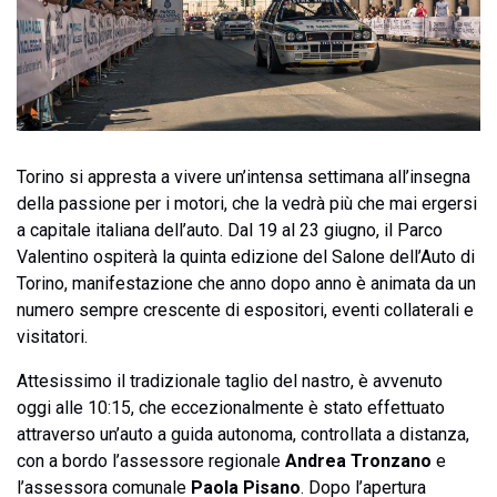
Torino si appresta a vivere un’intensa settimana all’insegna
della passione per i motori, che la vedrà più che mai ergersi
a capitale italiana dell’auto. Dal 19 al 23 giugno, il Parco
Valentino ospiterà la quinta edizione del Salone dell’Auto di
Torino, manifestazione che anno dopo anno è animata da un
numero sempre crescente di espositori, eventi collaterali e
visitatori.
Attesissimo il tradizionale taglio del nastro, è avvenuto
oggi alle 10:15, che eccezionalmente è stato effettuato
attraverso un’auto a guida autonoma, controllata a distanza,
con a bordo l’assessore regionale
Andrea Tronzano
e
l’assessora comunale
Paola Pisano
. Dopo l’apertura