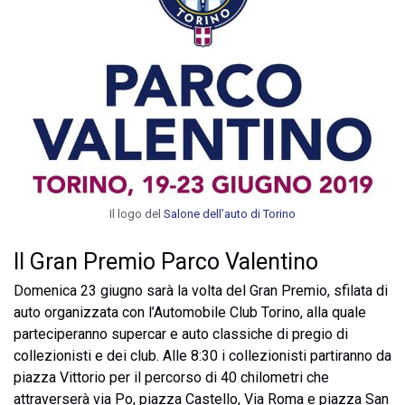
Il logo del
Salone dell’auto di Torino
Il Gran Premio Parco Valentino
Domenica 23 giugno sarà la volta del Gran Premio, sfilata di
auto organizzata con l’Automobile Club Torino, alla quale
parteciperanno supercar e auto classiche di pregio di
collezionisti e dei club. Alle 8:30 i collezionisti partiranno da
piazza Vittorio per il percorso di 40 chilometri che
attraverserà via Po, piazza Castello, Via Roma e piazza San