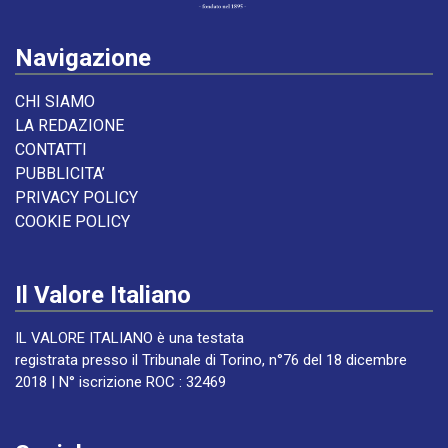
Navigazione
CHI SIAMO
LA REDAZIONE
CONTATTI
PUBBLICITA’
PRIVACY POLICY
COOKIE POLICY
Il Valore Italiano
IL VALORE ITALIANO è una testata
registrata presso il Tribunale di Torino, n°76 del 18 dicembre
2018 | N° iscrizione ROC : 32469