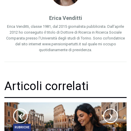
Erica Venditti
Erica Venditti, classe 1981, dal 2015 giornalista pubblicista. Dall'aprile
2012 ho conseguito il titolo di Dottore di Ricerca in Ricerca Sociale
Comparata presso l’Università degli studi di Torino. Sono cofondatrice
del sito internet www.pensionipertutti.it sul quale mi occupo
quotidianamente di previdenza.
Articoli correlati
‹
›
RUBRICHE