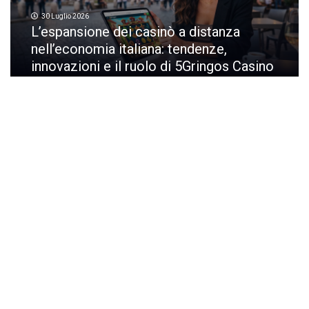
30 Luglio 2026
L’espansione dei casinò a distanza
nell’economia italiana: tendenze,
innovazioni e il ruolo di 5Gringos Casino