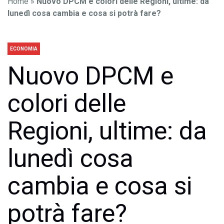
Home
»
Nuovo DPCM e colori delle Regioni, ultime: da
lunedì cosa cambia e cosa si potrà fare?
ECONOMIA
Nuovo DPCM e
colori delle
Regioni, ultime: da
lunedì cosa
cambia e cosa si
potrà fare?