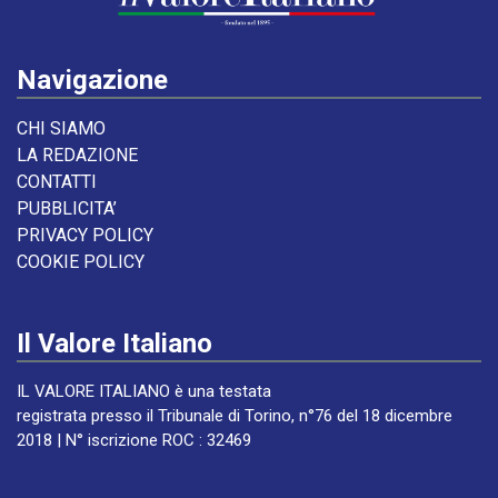
Navigazione
CHI SIAMO
LA REDAZIONE
CONTATTI
PUBBLICITA’
PRIVACY POLICY
COOKIE POLICY
Il Valore Italiano
IL VALORE ITALIANO è una testata
registrata presso il Tribunale di Torino, n°76 del 18 dicembre
2018 | N° iscrizione ROC : 32469