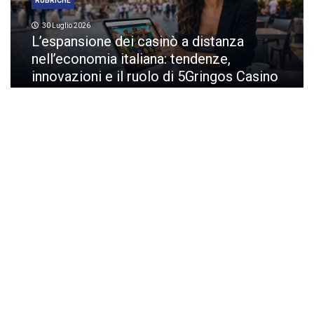
RUBRICHE
30 Luglio 2026
L’espansione dei casinò a distanza
nell’economia italiana: tendenze,
innovazioni e il ruolo di 5Gringos Casino