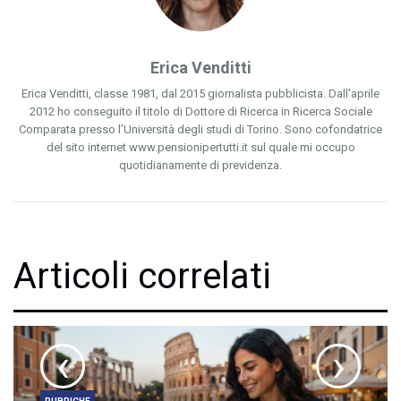
Erica Venditti
Erica Venditti, classe 1981, dal 2015 giornalista pubblicista. Dall'aprile
2012 ho conseguito il titolo di Dottore di Ricerca in Ricerca Sociale
Comparata presso l’Università degli studi di Torino. Sono cofondatrice
del sito internet www.pensionipertutti.it sul quale mi occupo
quotidianamente di previdenza.
Articoli correlati
‹
›