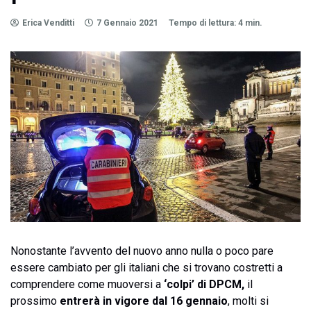
Erica Venditti
7 Gennaio 2021
Tempo di lettura: 4 min.
Nonostante l’avvento del nuovo anno nulla o poco pare
essere cambiato per gli italiani che si trovano costretti a
comprendere come muoversi a
‘colpi’ di DPCM,
il
prossimo
entrerà in vigore dal 16 gennaio
, molti si