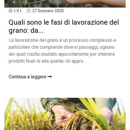
I.V.I.
27 Gennaio 2025
Quali sono le fasi di lavorazione del
grano: da...
La lavorazione del grano è un processo complesso e
particolare che comprende diversi passaggi, ognuno
dei quali risulta studiato appositamente per ottenere
prodotti finali di alta qualità. Un appro...
Continua a leggere