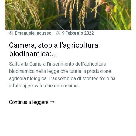
Emanuele Iacusso
9 Febbraio 2022
Camera, stop all’agricoltura
biodinamica:...
Salta alla Camera l’inserimento dell’agricoltura
biodinamica nella legge che tutela la produzione
agricola biologica. L’assemblea di Montecitorio ha
infatti approvato due emendame...
Continua a leggere