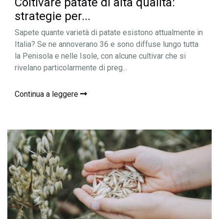
Coltivare patate di alta qualità:
strategie per...
Sapete quante varietà di patate esistono attualmente in
Italia? Se ne annoverano 36 e sono diffuse lungo tutta
la Penisola e nelle Isole, con alcune cultivar che si
rivelano particolarmente di preg...
Continua a leggere