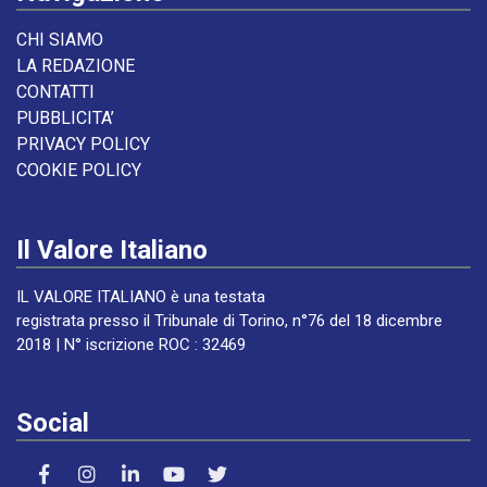
CHI SIAMO
LA REDAZIONE
CONTATTI
PUBBLICITA’
PRIVACY POLICY
COOKIE POLICY
Il Valore Italiano
IL VALORE ITALIANO è una testata
registrata presso il Tribunale di Torino, n°76 del 18 dicembre
2018 | N° iscrizione ROC : 32469
Social