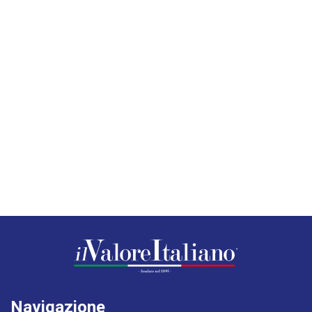
Navigazione