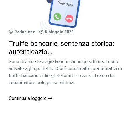
Redazione
5 Maggio 2021
Truffe bancarie, sentenza storica:
autenticazio...
Sono diverse le segnalazioni che in questi mesi sono
arrivate agli sportelli di Confconsumatori per tentativi di
truffe bancarie online, telefoniche o sms. Il caso del
consumatore bolognese vittima...
Continua a leggere