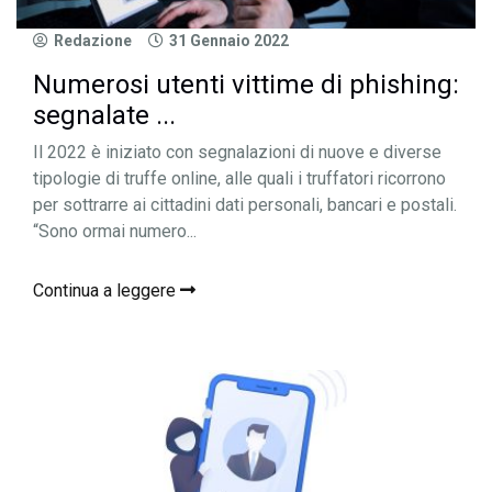
Redazione
31 Gennaio 2022
Numerosi utenti vittime di phishing:
segnalate ...
Il 2022 è iniziato con segnalazioni di nuove e diverse
tipologie di truffe online, alle quali i truffatori ricorrono
per sottrarre ai cittadini dati personali, bancari e postali.
“Sono ormai numero...
Continua a leggere