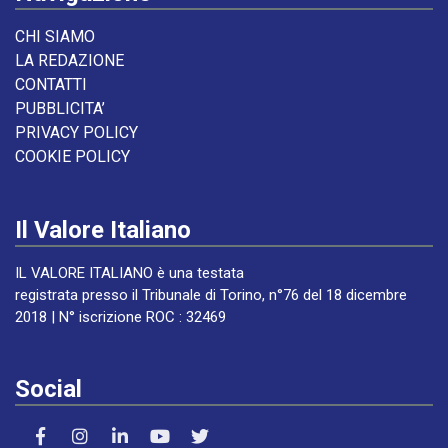
CHI SIAMO
LA REDAZIONE
CONTATTI
PUBBLICITA’
PRIVACY POLICY
COOKIE POLICY
Il Valore Italiano
IL VALORE ITALIANO è una testata
registrata presso il Tribunale di Torino, n°76 del 18 dicembre
2018 | N° iscrizione ROC : 32469
Social