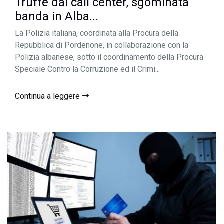
Truffe dai call center, sgominata
banda in Alba...
La Polizia italiana, coordinata alla Procura della
Repubblica di Pordenone, in collaborazione con la
Polizia albanese, sotto il coordinamento della Procura
Speciale Contro la Corruzione ed il Crimi...
Continua a leggere