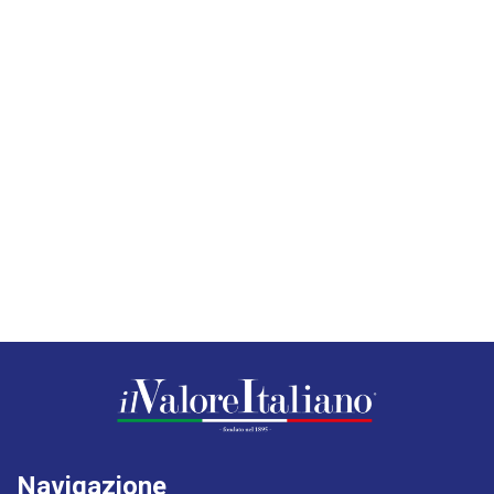
Navigazione