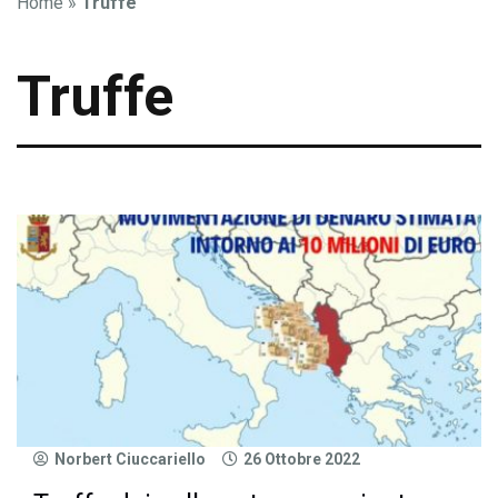
Home
»
Truffe
Truffe
Norbert Ciuccariello
26 Ottobre 2022