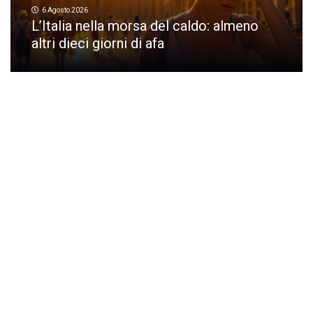
6 Agosto 2026
L’Italia nella morsa del caldo: almeno
altri dieci giorni di afa