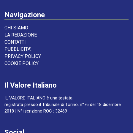
Navigazione
CHI SIAMO
LA REDAZIONE
CONTATTI
PUBBLICITA’
PRIVACY POLICY
COOKIE POLICY
Il Valore Italiano
IL VALORE ITALIANO è una testata
registrata presso il Tribunale di Torino, n°76 del 18 dicembre
2018 | N° iscrizione ROC : 32469
Social