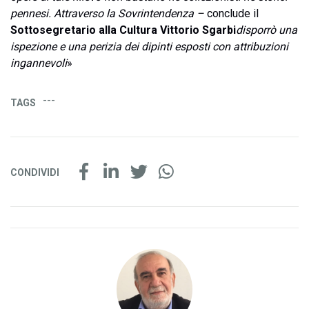
pennesi. Attraverso la Sovrintendenza –
conclude il
Sottosegretario alla Cultura Vittorio Sgarbi
disporrò una
ispezione e una perizia dei dipinti esposti con attribuzioni
ingannevoli
»
---
TAGS
CONDIVIDI