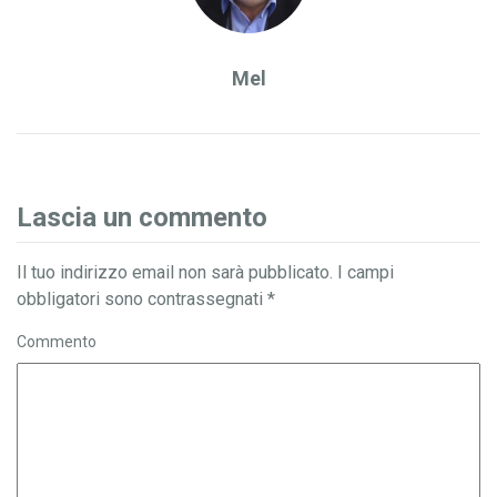
Mel
Lascia un commento
Il tuo indirizzo email non sarà pubblicato.
I campi
obbligatori sono contrassegnati
*
Commento