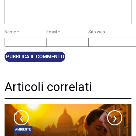
Nome
*
Email
*
Sito web
Articoli correlati
‹
›
AMBIENTE