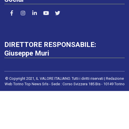
DIRETTORE RESPONSABILE:
Giuseppe Muri
© Copyright 2021, IL VALORE ITALIANO. Tutti i diritti riservati | Redazione
Web Torino Top News Srls - Sede : Corso Svizzera 185 Bis - 10149 Torino