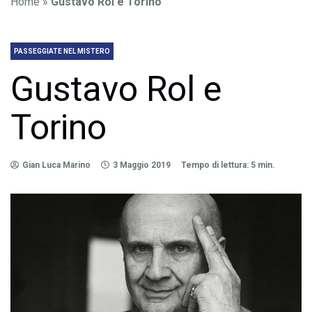
Home
»
Gustavo Rol e Torino
PASSEGGIATE NEL MISTERO
Gustavo Rol e
Torino
Gian Luca Marino
3 Maggio 2019
Tempo di lettura: 5 min.