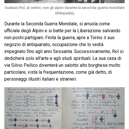
Gustavo Rol, al centro, con gli alpini durante la seconda guerra mondiale
(Wikipedia)
Durante la Seconda Guerra Mondiale, si arruola come
ufficiale degli Alpini e si batte per la Liberazione salvando
non pochi partigiani. Finita la guerra, apre a Torino il suo
negozio di antiquariato, occupazione che lo vedrà
impegnato fino agli anni Sessanta. Successivamente, Rol si
dedicherà solo all’arte e agli studi spirituali. La sua casa di
via Silvio Pellico diventerà un salotto alto borghese molto
particolare, vista la frequentazione, come già detto, di
personaggi illustri italiani e stranieri.