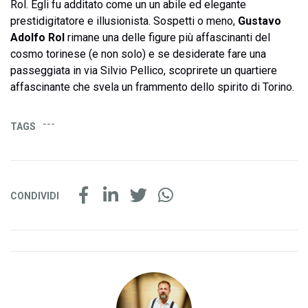
Rol. Egli fu additato come un un abile ed elegante
prestidigitatore e illusionista. Sospetti o meno,
Gustavo
Adolfo Rol
rimane una delle figure più affascinanti del
cosmo torinese (e non solo) e se desiderate fare una
passeggiata in via Silvio Pellico, scoprirete un quartiere
affascinante che svela un frammento dello spirito di Torino.
---
TAGS
CONDIVIDI