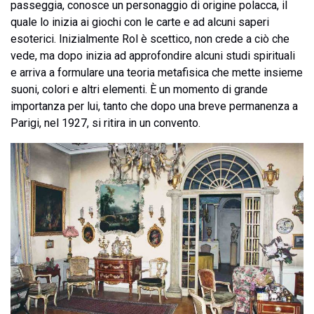
passeggia, conosce un personaggio di origine polacca, il
quale lo inizia ai giochi con le carte e ad alcuni saperi
esoterici. Inizialmente Rol è scettico, non crede a ciò che
vede, ma dopo inizia ad approfondire alcuni studi spirituali
e arriva a formulare una teoria metafisica che mette insieme
suoni, colori e altri elementi. È un momento di grande
importanza per lui, tanto che dopo una breve permanenza a
Parigi, nel 1927, si ritira in un convento.