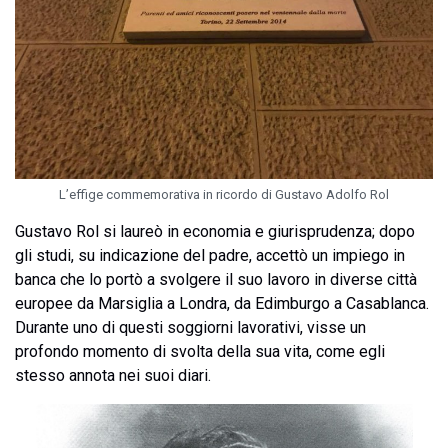
L’effige commemorativa in ricordo di Gustavo Adolfo Rol
Gustavo Rol si laureò in economia e giurisprudenza; dopo
gli studi, su indicazione del padre, accettò un impiego in
banca che lo portò a svolgere il suo lavoro in diverse città
europee da Marsiglia a Londra, da Edimburgo a Casablanca.
Durante uno di questi soggiorni lavorativi, visse un
profondo momento di svolta della sua vita, come egli
stesso annota nei suoi diari.