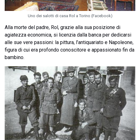
Uno dei salotti di casa Rol a Torino (Facebook)
Alla morte del padre, Rol, grazie alla sua posizione di
agiatezza economica, si licenzia dalla banca per dedicarsi
alle sue vere passioni: la pittura, l’antiquariato e Napoleone,
figura di cui era profondo conoscitore e appassionato fin da
bambino.