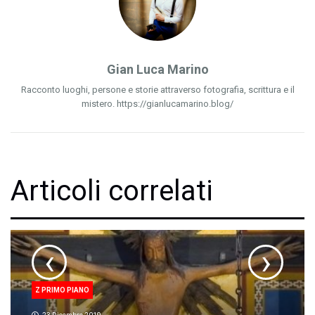
Gian Luca Marino
Racconto luoghi, persone e storie attraverso fotografia, scrittura e il
mistero. https://gianlucamarino.blog/
Articoli correlati
‹
›
Z PRIMO PIANO