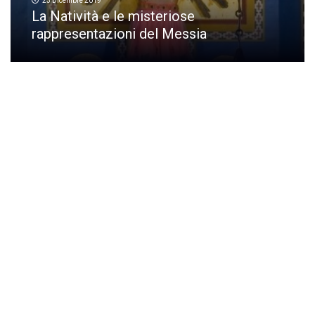
23 Dicembre 2019
La Natività e le misteriose
rappresentazioni del Messia