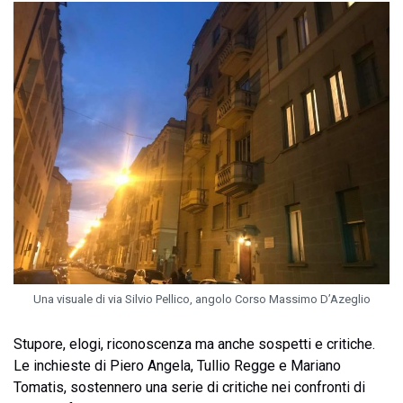
Una visuale di via Silvio Pellico, angolo Corso Massimo D’Azeglio
Stupore, elogi, riconoscenza ma anche sospetti e critiche.
Le inchieste di Piero Angela, Tullio Regge e Mariano
Tomatis, sostennero una serie di critiche nei confronti di