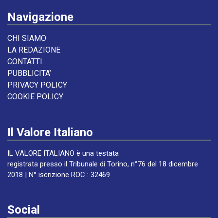
Navigazione
CHI SIAMO
LA REDAZIONE
CONTATTI
PUBBLICITA’
PRIVACY POLICY
COOKIE POLICY
Il Valore Italiano
IL VALORE ITALIANO è una testata
registrata presso il Tribunale di Torino, n°76 del 18 dicembre
2018 | N° iscrizione ROC : 32469
Social