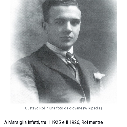
Gustavo Rol in una foto da giovane (Wikipedia)
A Marsiglia infatti, tra il 1925 e il 1926, Rol mentre