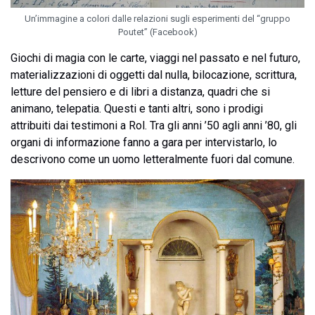
Un’immagine a colori dalle relazioni sugli esperimenti del “gruppo
Poutet” (Facebook)
Giochi di magia con le carte, viaggi nel passato e nel futuro,
materializzazioni di oggetti dal nulla, bilocazione, scrittura,
letture del pensiero e di libri a distanza, quadri che si
animano, telepatia. Questi e tanti altri, sono i prodigi
attribuiti dai testimoni a Rol. Tra gli anni ’50 agli anni ’80, gli
organi di informazione fanno a gara per intervistarlo, lo
descrivono come un uomo letteralmente fuori dal comune.