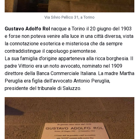
Via Silvio Pellico 31, a Torino
Gustavo Adolfo Rol
nacque a Torino il 20 giugno del 1903
e forse non poteva venire alla luce in una città diversa, vista
la connotazione esoterica e misteriosa che da sempre
contraddistingue il capoluogo piemontese.
La sua famiglia d’origine apparteneva alla ricca borghesia. Il
padre Vittorio era un noto avvocato, nominato nel 1909
direttore della Banca Commerciale Italiana. La madre Martha
Peruglia era figlia dell’avvocato Antonio Peruglia,
presidente del tribunale di Saluzzo.