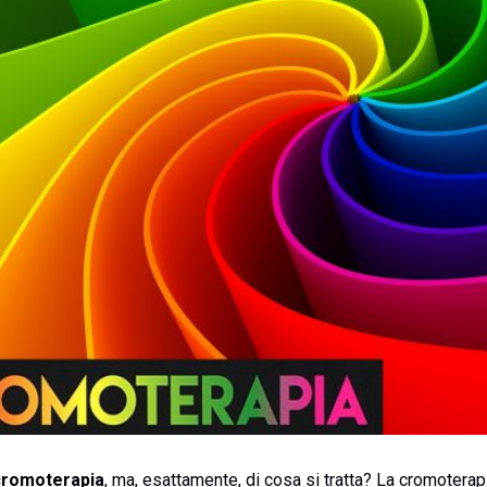
cromoterapia
, ma, esattamente, di cosa si tratta? La cromoterapia