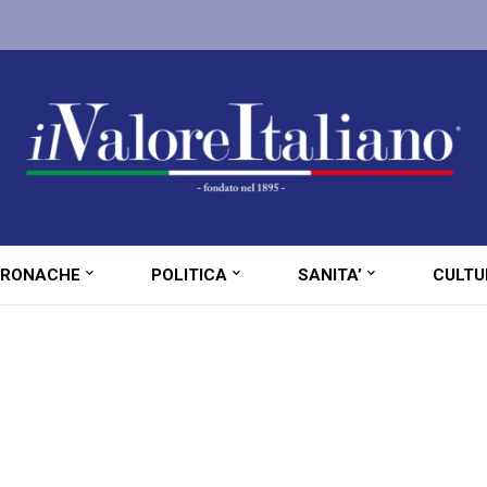
RONACHE
POLITICA
SANITA’
CULTU