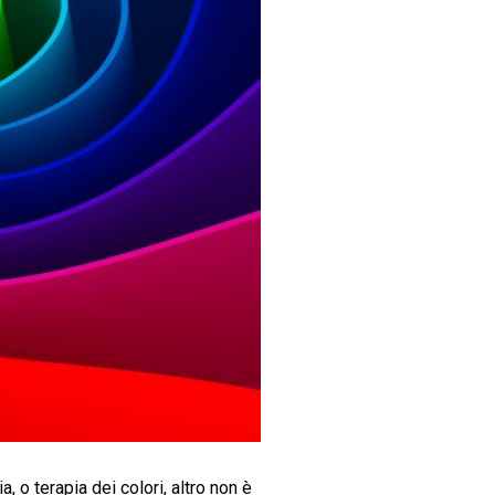
, o terapia dei colori, altro non è