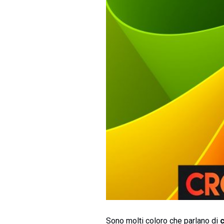
Sono molti coloro che parlano di