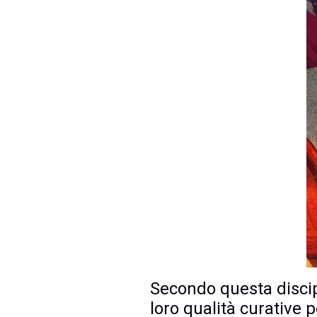
Secondo questa discipl
loro qualità curative 