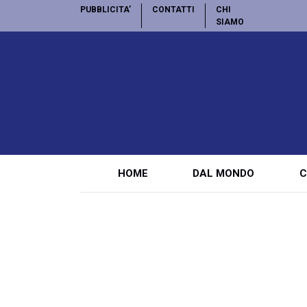
PUBBLICITA’
CONTATTI
CHI
SIAMO
HOME
DAL MONDO
C