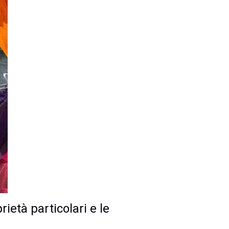
ietà particolari e le