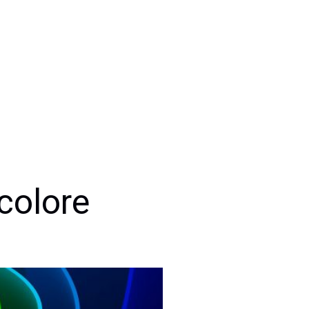
 colore