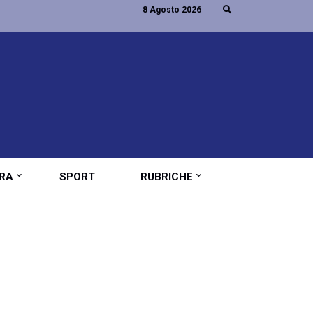
8 Agosto 2026
RA
SPORT
RUBRICHE