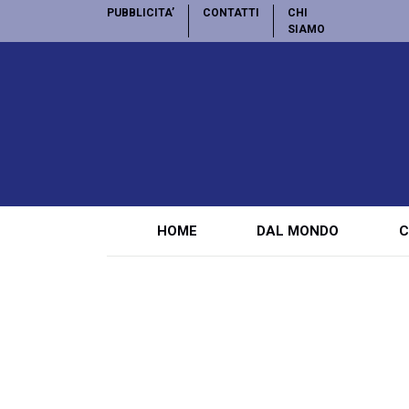
PUBBLICITA’
CONTATTI
CHI
SIAMO
HOME
DAL MONDO
C