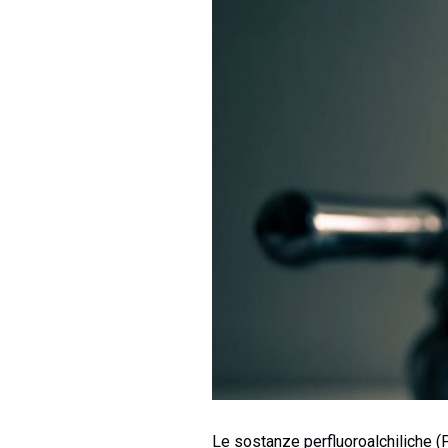
Le sostanze perfluoroalchiliche (