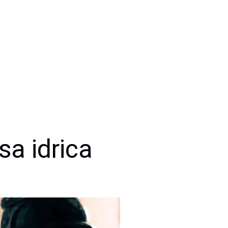
sa idrica