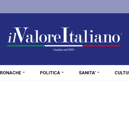
RONACHE
POLITICA
SANITA’
CULTU