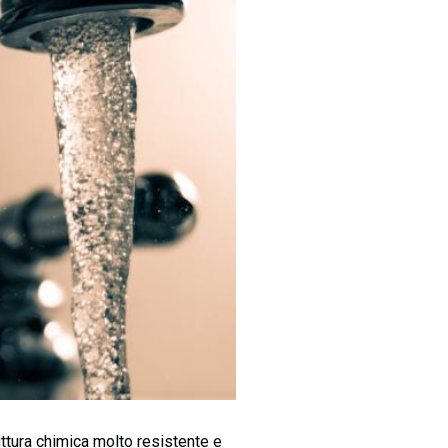
ttura chimica molto resistente e