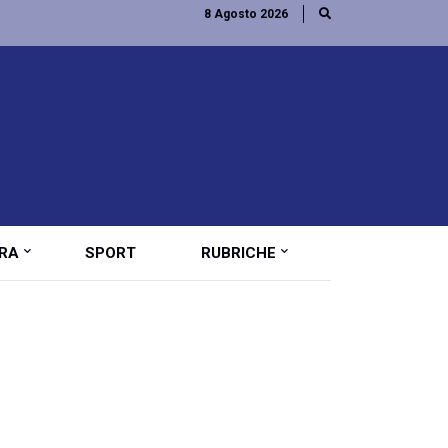
8 Agosto 2026
RA
SPORT
RUBRICHE