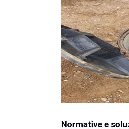
Normative e solu