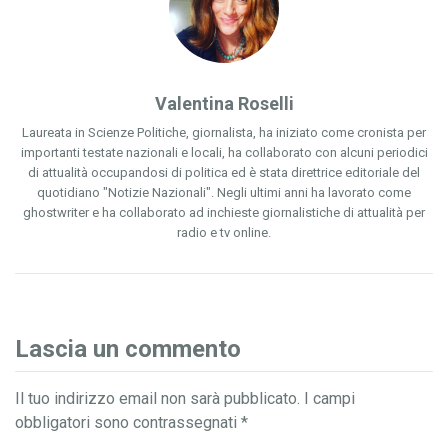
Valentina Roselli
Laureata in Scienze Politiche, giornalista, ha iniziato come cronista per
importanti testate nazionali e locali, ha collaborato con alcuni periodici
di attualità occupandosi di politica ed è stata direttrice editoriale del
quotidiano "Notizie Nazionali". Negli ultimi anni ha lavorato come
ghostwriter e ha collaborato ad inchieste giornalistiche di attualità per
radio e tv online.
Lascia un commento
Il tuo indirizzo email non sarà pubblicato.
I campi
obbligatori sono contrassegnati
*