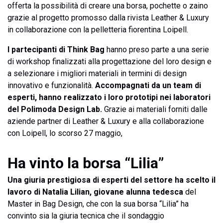
offerta la possibilità di creare una borsa, pochette o zaino
grazie al progetto promosso dalla rivista Leather & Luxury
in collaborazione con la pelletteria fiorentina Loipell.
I partecipanti di Think Bag
hanno preso parte a una serie
di workshop finalizzati alla progettazione del loro design e
a selezionare i migliori materiali in termini di design
innovativo e funzionalità.
Accompagnati da un team di
esperti, hanno realizzato i loro prototipi nei laboratori
del Polimoda Design Lab.
Grazie ai materiali forniti dalle
aziende partner di Leather & Luxury e alla collaborazione
con Loipell, lo scorso 27 maggio,
Ha vinto la borsa “Lilia”
Una giuria prestigiosa di esperti del settore ha scelto il
lavoro di Natalia Lilian, giovane alunna tedesca
del
Master in Bag Design, che con la sua borsa “Lilia” ha
convinto sia la giuria tecnica che il sondaggio