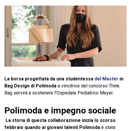
La borsa progettata da una studentessa
del Master
in
Bag Design di Polimoda
e vincitrice del concorso Think
Bag servirà a sostenere l’Ospedale Pediatrico Meyer.
Polimoda e impegno sociale
La storia di questa collaborazione inizia lo scorso
febbraio quando ai giovani talenti Polimoda
è stata