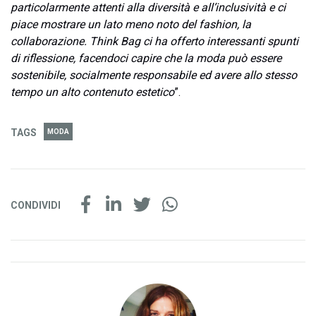
particolarmente attenti alla diversità e all’inclusività e ci
piace mostrare un lato meno noto del fashion, la
collaborazione. Think Bag ci ha offerto interessanti spunti
di riflessione, facendoci capire che la moda può essere
sostenibile, socialmente responsabile ed avere allo stesso
tempo un alto contenuto estetico
”.
TAGS
MODA
CONDIVIDI