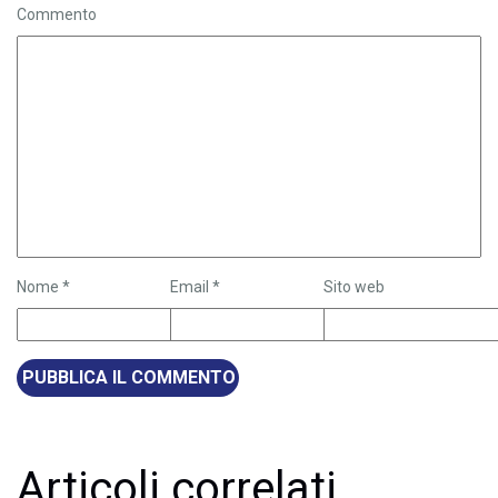
Commento
Nome
*
Email
*
Sito web
Articoli correlati