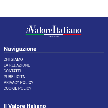
Navigazione
CHI SIAMO
LA REDAZIONE
CONTATTI
PUBBLICITA’
PRIVACY POLICY
COOKIE POLICY
Il Valore Italiano