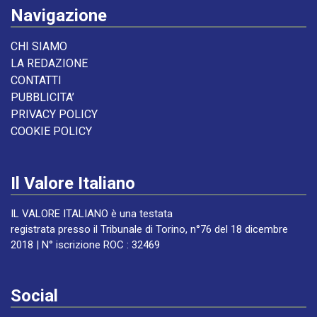
Navigazione
CHI SIAMO
LA REDAZIONE
CONTATTI
PUBBLICITA’
PRIVACY POLICY
COOKIE POLICY
Il Valore Italiano
IL VALORE ITALIANO è una testata
registrata presso il Tribunale di Torino, n°76 del 18 dicembre
2018 | N° iscrizione ROC : 32469
Social