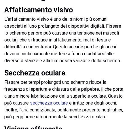
Affaticamento visivo
L’affaticamento visivo è uno dei sintomi più comuni
associati all’uso prolungato dei dispositivi digitali. Fissare
lo schermo per ore può causare una tensione nei muscoli
oculari, che si traduce in affaticamento, mal di testa e
difficoltà a concentrarsi. Questo accade perché gli occhi
devono continuamente mettere a fuoco e adattarsi alle
diverse distanze e alla luminosità variabile dello schermo.
Secchezza oculare
Fissare per tempi prolungati uno schermo riduce la
frequenza di apertura e chiusura delle palpebre, il che porta
a una minore lubrificazione della superficie oculare. Questo
può causare
secchezza oculare
e irritazione degli occhi.
Inoltre, l’aria condizionata, solitamente presente negli uffici,
può peggiorare ulteriormente la secchezza oculare.