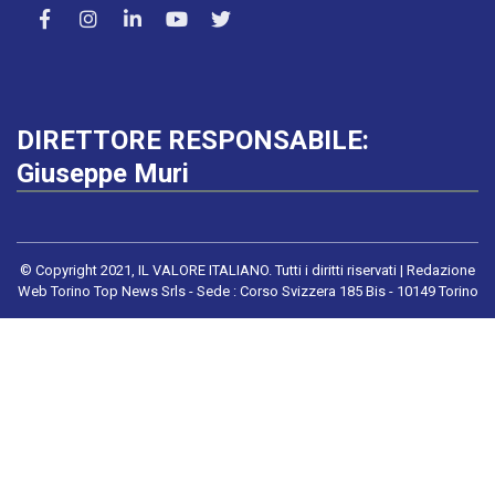
DIRETTORE RESPONSABILE:
Giuseppe Muri
© Copyright 2021, IL VALORE ITALIANO. Tutti i diritti riservati | Redazione
Web Torino Top News Srls - Sede : Corso Svizzera 185 Bis - 10149 Torino