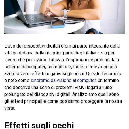
L’uso dei dispositivi digitali è ormai parte integrante della
vita quotidiana della maggior parte degli italiani, sia per
lavoro che per svago. Tuttavia, l’esposizione prolungata a
schermi di computer, smartphone, tablet e televisori può
avere diversi effetti negativi sugli occhi. Questo fenomeno
è noto come
sindrome da visione al computer
, un termine
che descrive una serie di problemi visivi legati all’uso
prolungato dei dispositivi digitali. Analizziamo quali sono
gli effetti principali e come possiamo proteggere la nostra
vista.
Effetti sugli occhi