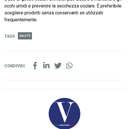
occhi umidi e prevenire la secchezza oculare. È preferibile
scegliere prodotti senza conservanti se utilizzati
frequentemente.
TAGS
SALUTE
CONDIVIDI