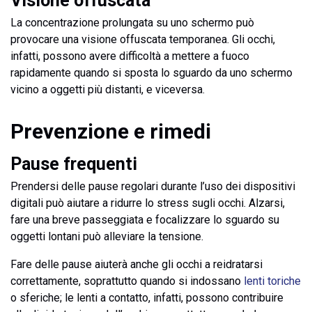
Visione offuscata
La concentrazione prolungata su uno schermo può
provocare una visione offuscata temporanea. Gli occhi,
infatti, possono avere difficoltà a mettere a fuoco
rapidamente quando si sposta lo sguardo da uno schermo
vicino a oggetti più distanti, e viceversa.
Prevenzione e rimedi
Pause frequenti
Prendersi delle pause regolari durante l’uso dei dispositivi
digitali può aiutare a ridurre lo stress sugli occhi. Alzarsi,
fare una breve passeggiata e focalizzare lo sguardo su
oggetti lontani può alleviare la tensione.
Fare delle pause aiuterà anche gli occhi a reidratarsi
correttamente, soprattutto quando si indossano
lenti toriche
o sferiche; le lenti a contatto, infatti, possono contribuire