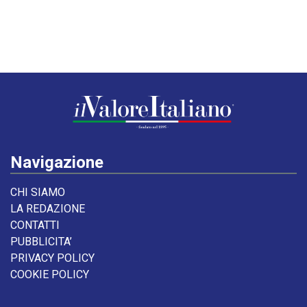
Navigazione
CHI SIAMO
LA REDAZIONE
CONTATTI
PUBBLICITA’
PRIVACY POLICY
COOKIE POLICY