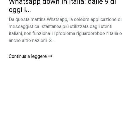
Whatsapp down in Italia: dalle 9 di
oggi l̵...
Da questa mattina Whatsapp, la celebre applicazione di
messaggistica istantanea più utilizzata dagli utenti
italiani, non funziona. Il problema riguarderebbe l’Italia e
anche altre nazioni. S...
Continua a leggere