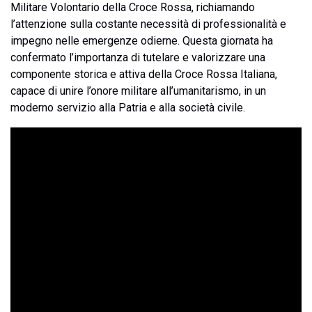
Militare Volontario della Croce Rossa, richiamando
l’attenzione sulla costante necessità di professionalità e
impegno nelle emergenze odierne. Questa giornata ha
confermato l’importanza di tutelare e valorizzare una
componente storica e attiva della Croce Rossa Italiana,
capace di unire l’onore militare all’umanitarismo, in un
moderno servizio alla Patria e alla società civile.