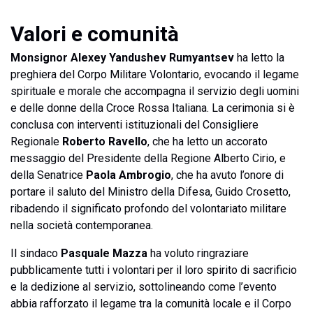
Valori e comunità
Monsignor Alexey Yandushev Rumyantsev
ha letto la
preghiera del Corpo Militare Volontario, evocando il legame
spirituale e morale che accompagna il servizio degli uomini
e delle donne della Croce Rossa Italiana. La cerimonia si è
conclusa con interventi istituzionali del Consigliere
Regionale
Roberto Ravello
, che ha letto un accorato
messaggio del Presidente della Regione Alberto Cirio, e
della Senatrice
Paola Ambrogio
, che ha avuto l’onore di
portare il saluto del Ministro della Difesa, Guido Crosetto,
ribadendo il significato profondo del volontariato militare
nella società contemporanea.
Il sindaco
Pasquale Mazza
ha voluto ringraziare
pubblicamente tutti i volontari per il loro spirito di sacrificio
e la dedizione al servizio, sottolineando come l’evento
abbia rafforzato il legame tra la comunità locale e il Corpo