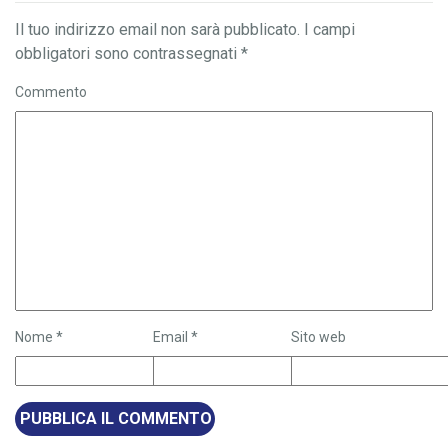
Il tuo indirizzo email non sarà pubblicato.
I campi
obbligatori sono contrassegnati
*
Commento
Nome
*
Email
*
Sito web