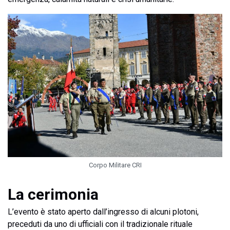
Corpo Militare CRI
La cerimonia
L’evento è stato aperto dall’ingresso di alcuni plotoni,
preceduti da uno di ufficiali con il tradizionale rituale