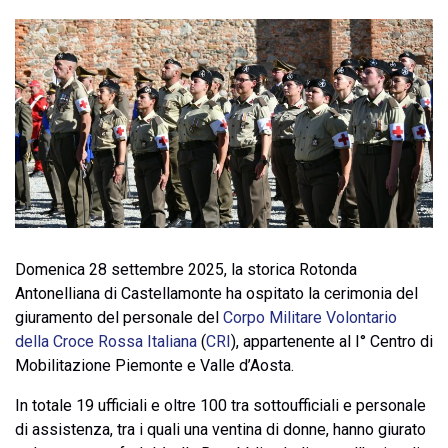
Domenica 28 settembre 2025, la storica Rotonda
Antonelliana di Castellamonte ha ospitato la cerimonia del
giuramento del personale del
Corpo Militare Volontario
della Croce Rossa Italiana
(
CRI
), appartenente al I° Centro di
Mobilitazione Piemonte e Valle d’Aosta.
In totale 19 ufficiali e oltre 100 tra sottoufficiali e personale
di assistenza, tra i quali una ventina di donne, hanno giurato