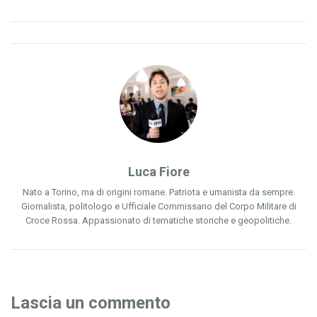
Luca Fiore
Nato a Torino, ma di origini romane. Patriota e umanista da sempre.
Giornalista, politologo e Ufficiale Commissario del Corpo Militare di
Croce Rossa. Appassionato di tematiche storiche e geopolitiche.
Lascia un commento