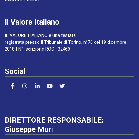
Il Valore Italiano
IL VALORE ITALIANO è una testata
registrata presso il Tribunale di Torino, n°76 del 18 dicembre
2018 | N° iscrizione ROC : 32469
Social
DIRETTORE RESPONSABILE:
Giuseppe Muri