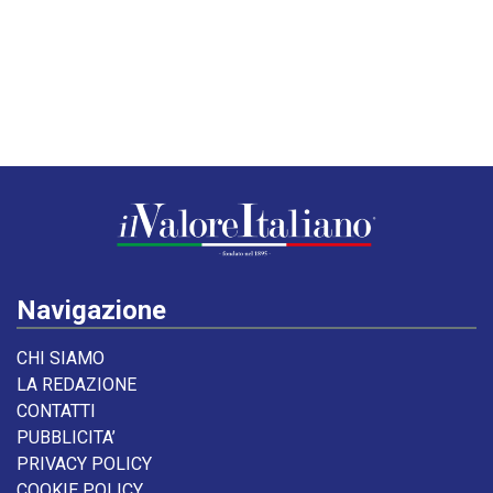
Navigazione
CHI SIAMO
LA REDAZIONE
CONTATTI
PUBBLICITA’
PRIVACY POLICY
COOKIE POLICY