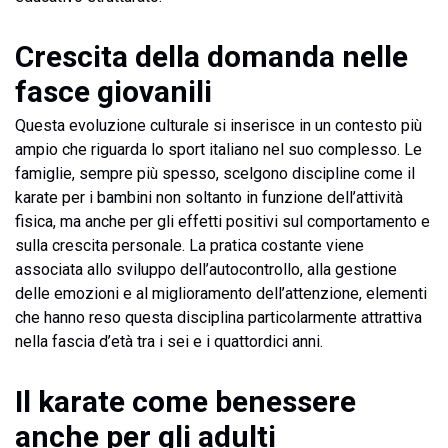
Crescita della domanda nelle
fasce giovanili
Questa evoluzione culturale si inserisce in un contesto più
ampio che riguarda lo sport italiano nel suo complesso. Le
famiglie, sempre più spesso, scelgono discipline come il
karate per i bambini non soltanto in funzione dell’attività
fisica, ma anche per gli effetti positivi sul comportamento e
sulla crescita personale. La pratica costante viene
associata allo sviluppo dell’autocontrollo, alla gestione
delle emozioni e al miglioramento dell’attenzione, elementi
che hanno reso questa disciplina particolarmente attrattiva
nella fascia d’età tra i sei e i quattordici anni.
Il karate come benessere
anche per gli adulti