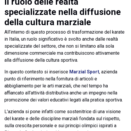
Il ruolo delle realtà
specializzate nella diffusione
della cultura marziale
All’interno di questo processo di trasformazione del karate
in Italia, un ruolo significativo è svolto anche dalle realtà
specializzate del settore, che non si limitano alla sola
dimensione commerciale ma contribuiscono attivamente
alla diffusione della cultura sportiva.
In questo contesto si inserisce
Marzial Sport
, azienda
punto di riferimento nella fornitura di articoli e
abbigliamento per le arti marziali, che nel tempo ha
affiancato all’attività distributiva anche un impegno nella
promozione dei valori educativi legati alla pratica sportiva.
L’azienda si pone infatti come sostenitrice di una visione
del karate e delle discipline marziali fondata sul rispetto,
sulla crescita personale e sui principi olimpici ispirati a