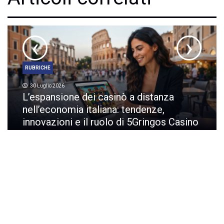
‹
›
RUBRICHE
30 Luglio 2026
L’espansione dei casinò a distanza
nell’economia italiana: tendenze,
innovazioni e il ruolo di 5Gringos Casino