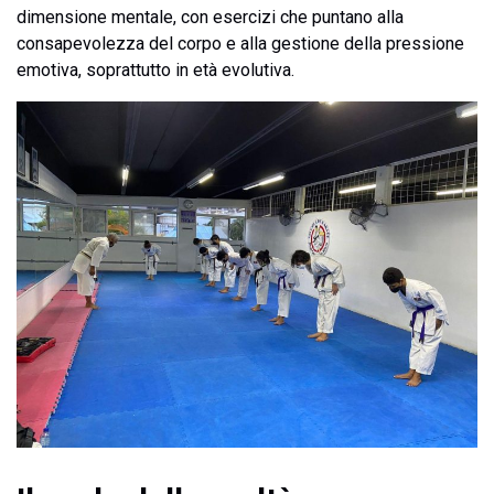
dimensione mentale, con esercizi che puntano alla
consapevolezza del corpo e alla gestione della pressione
emotiva, soprattutto in età evolutiva.