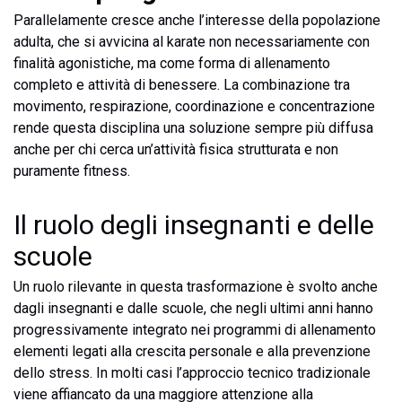
Parallelamente cresce anche l’interesse della popolazione
adulta, che si avvicina al karate non necessariamente con
finalità agonistiche, ma come forma di allenamento
completo e attività di benessere. La combinazione tra
movimento, respirazione, coordinazione e concentrazione
rende questa disciplina una soluzione sempre più diffusa
anche per chi cerca un’attività fisica strutturata e non
puramente fitness.
Il ruolo degli insegnanti e delle
scuole
Un ruolo rilevante in questa trasformazione è svolto anche
dagli insegnanti e dalle scuole, che negli ultimi anni hanno
progressivamente integrato nei programmi di allenamento
elementi legati alla crescita personale e alla prevenzione
dello stress. In molti casi l’approccio tecnico tradizionale
viene affiancato da una maggiore attenzione alla