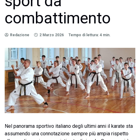
sport da
combattimento
Redazione
2 Marzo 2026
Tempo di lettura: 4 min.
Nel panorama sportivo italiano degli ultimi anni il karate sta
assumendo una connotazione sempre più ampia rispetto