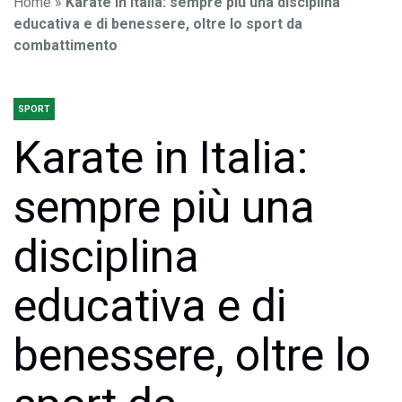
Home
»
Karate in Italia: sempre più una disciplina
educativa e di benessere, oltre lo sport da
combattimento
SPORT
Karate in Italia:
sempre più una
disciplina
educativa e di
benessere, oltre lo