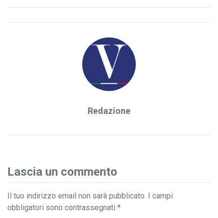
Redazione
Lascia un commento
Il tuo indirizzo email non sarà pubblicato.
I campi
obbligatori sono contrassegnati
*