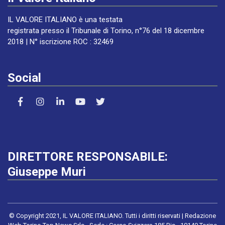
IL VALORE ITALIANO è una testata
registrata presso il Tribunale di Torino, n°76 del 18 dicembre
2018 | N° iscrizione ROC : 32469
Social
DIRETTORE RESPONSABILE:
Giuseppe Muri
© Copyright 2021, IL VALORE ITALIANO. Tutti i diritti riservati | Redazione