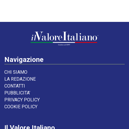
Navigazione
CHI SIAMO
LA REDAZIONE
CONTATTI
PUBBLICITA’
PRIVACY POLICY
COOKIE POLICY
Il Valore Italiano