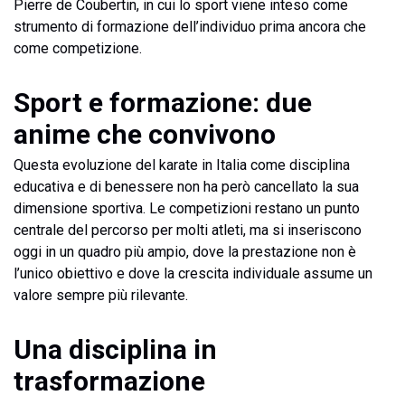
Pierre de Coubertin, in cui lo sport viene inteso come
strumento di formazione dell’individuo prima ancora che
come competizione.
Sport e formazione: due
anime che convivono
Questa evoluzione del karate in Italia come disciplina
educativa e di benessere non ha però cancellato la sua
dimensione sportiva. Le competizioni restano un punto
centrale del percorso per molti atleti, ma si inseriscono
oggi in un quadro più ampio, dove la prestazione non è
l’unico obiettivo e dove la crescita individuale assume un
valore sempre più rilevante.
Una disciplina in
trasformazione