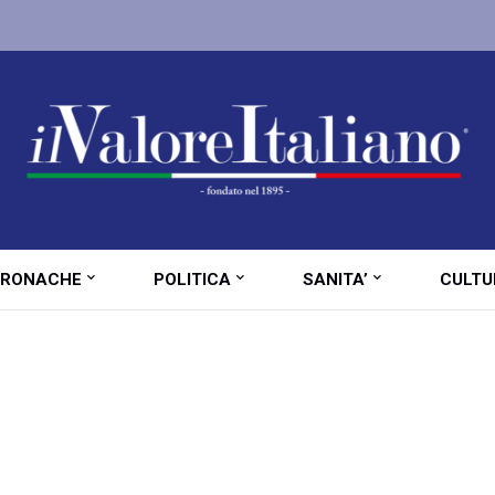
RONACHE
POLITICA
SANITA’
CULTU