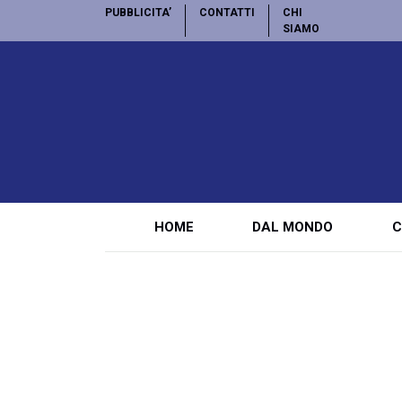
PUBBLICITA’
CONTATTI
CHI
SIAMO
HOME
DAL MONDO
C