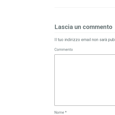
Lascia un commento
Il tuo indirizzo email non sarà pub
Commento
Nome
*