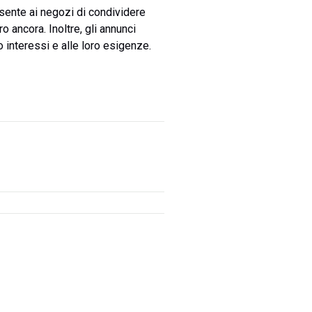
sente ai negozi di condividere
ro ancora. Inoltre, gli annunci
o interessi e alle loro esigenze.