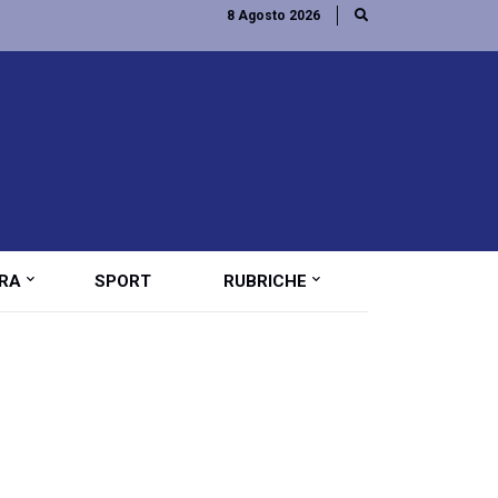
8 Agosto 2026
RA
SPORT
RUBRICHE