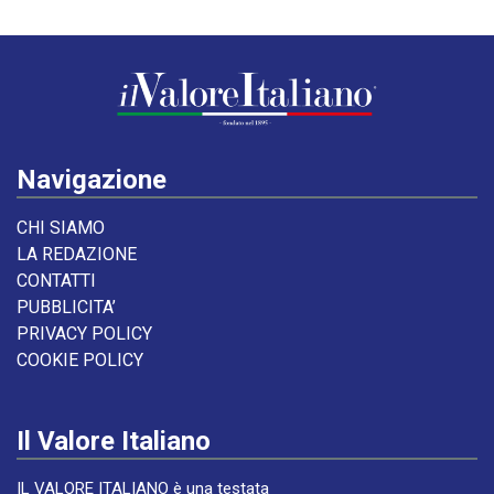
Navigazione
CHI SIAMO
LA REDAZIONE
CONTATTI
PUBBLICITA’
PRIVACY POLICY
COOKIE POLICY
Il Valore Italiano
IL VALORE ITALIANO è una testata