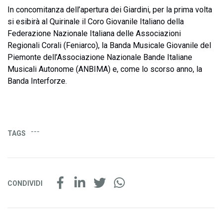
In concomitanza dell’apertura dei Giardini, per la prima volta
si esibirà al Quirinale il Coro Giovanile Italiano della
Federazione Nazionale Italiana delle Associazioni
Regionali Corali (Feniarco), la Banda Musicale Giovanile del
Piemonte dell’Associazione Nazionale Bande Italiane
Musicali Autonome (ANBIMA) e, come lo scorso anno, la
Banda Interforze.
---
TAGS
CONDIVIDI