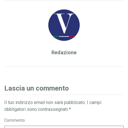
Redazione
Lascia un commento
Il tuo indirizzo email non sarà pubblicato.
I campi
obbligatori sono contrassegnati
*
Commento