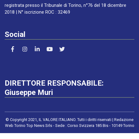
registrata presso il Tribunale di Torino, n°76 del 18 dicembre
2018 | N° iscrizione ROC : 32469
Social
DIRETTORE RESPONSABILE:
Giuseppe Muri
© Copyright 2021, IL VALORE ITALIANO. Tutti i diritti riservati | Redazione
Web Torino Top News Srls - Sede : Corso Svizzera 185 Bis - 10149 Torino