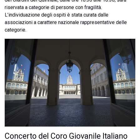
riservata a categorie di persone con fragilità.
L’individuazione degli ospiti è stata curata dalle
associazioni a carattere nazionale rappresentative delle
categorie.
Concerto del Coro Giovanile Italiano