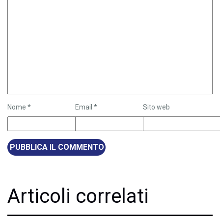
Nome
*
Email
*
Sito web
Articoli correlati