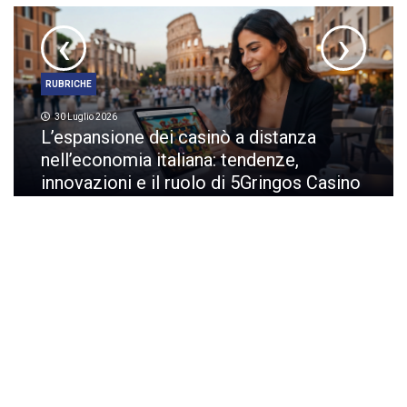
‹
›
RUBRICHE
30 Luglio 2026
L’espansione dei casinò a distanza
nell’economia italiana: tendenze,
innovazioni e il ruolo di 5Gringos Casino