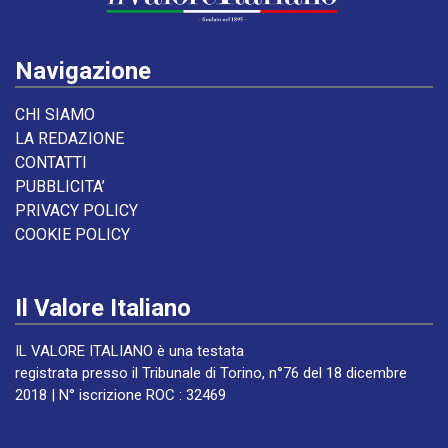
Navigazione
CHI SIAMO
LA REDAZIONE
CONTATTI
PUBBLICITA’
PRIVACY POLICY
COOKIE POLICY
Il Valore Italiano
IL VALORE ITALIANO è una testata
registrata presso il Tribunale di Torino, n°76 del 18 dicembre
2018 | N° iscrizione ROC : 32469