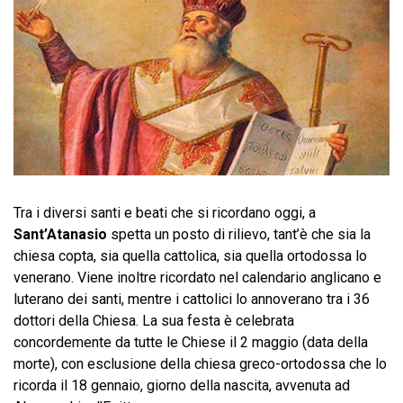
Tra i diversi santi e beati che si ricordano oggi, a
Sant’Atanasio
spetta un posto di rilievo, tant’è che sia la
chiesa copta, sia quella cattolica, sia quella ortodossa lo
venerano. Viene inoltre ricordato nel calendario anglicano e
luterano dei santi, mentre i cattolici lo annoverano tra i 36
dottori della Chiesa. La sua festa è celebrata
concordemente da tutte le Chiese il 2 maggio (data della
morte), con esclusione della chiesa greco-ortodossa che lo
ricorda il 18 gennaio, giorno della nascita, avvenuta ad