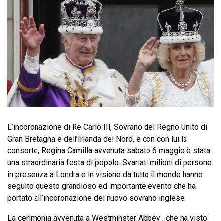
L’incoronazione di Re Carlo III, Sovrano del Regno Unito di
Gran Bretagna e dell’Irlanda del Nord, e con con lui la
consorte, Regina Camilla avvenuta sabato 6 maggio è stata
una straordinaria festa di popolo. Svariati milioni di persone
in presenza a Londra e in visione da tutto il mondo hanno
seguito questo grandioso ed importante evento che ha
portato all’incoronazione del nuovo sovrano inglese.
La cerimonia avvenuta a Westminster Abbey , che ha visto