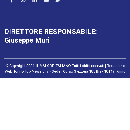
DIRETTORE RESPONSABILE:
Giuseppe Muri
© Copyright 2021, IL VALORE ITALIANO. Tutti i diritti riservati | Redazione
Web Torino Top News Srls - Sede : Corso Svizzera 185 Bis - 10149 Torino