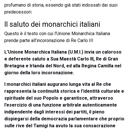
profumano di storia, essendo già stati indossati dai suoi
predecessori.
Il saluto dei monarchici italiani
Questo è il testo con cui l’Unione Monarchica Italiana
prende parte all’incoronazione di Re Carlo III
L’Unione Monarchica Italiana (U.M.I.) invia un caloroso
e deferente saluto a Sua Maestà Carlo III, Re di Gran
Bretagna e Irlanda del Nord, ed alla Regina Camilla nel
giorno della loro incoronazione.
I monarchici italiani augurano lunga vita al Re che
rappresenta la continuità storica e l’identità culturale e
spirituale del suo Popolo e garantisce, attraverso
l’esercizio di una funzione arbitrale autenticamente
indipendente dagli interessi dei partiti, il pieno
dispiegarsi della democrazia parlamentare che proprio
sulle rive del Tamigi ha avuto la sua consacrazione