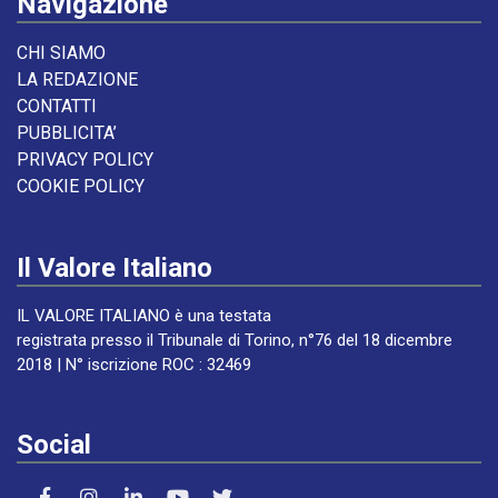
Navigazione
CHI SIAMO
LA REDAZIONE
CONTATTI
PUBBLICITA’
PRIVACY POLICY
COOKIE POLICY
Il Valore Italiano
IL VALORE ITALIANO è una testata
registrata presso il Tribunale di Torino, n°76 del 18 dicembre
2018 | N° iscrizione ROC : 32469
Social