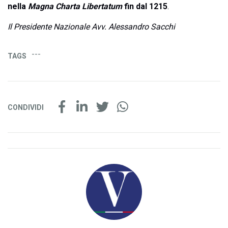
nella
Magna Charta Libertatum
fin dal 1215
.
Il Presidente Nazionale Avv. Alessandro Sacchi
---
TAGS
CONDIVIDI