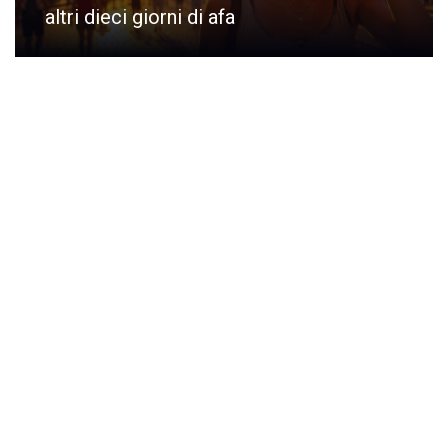
altri dieci giorni di afa