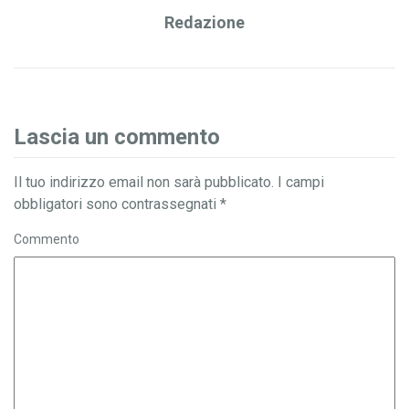
Redazione
Lascia un commento
Il tuo indirizzo email non sarà pubblicato.
I campi
obbligatori sono contrassegnati
*
Commento