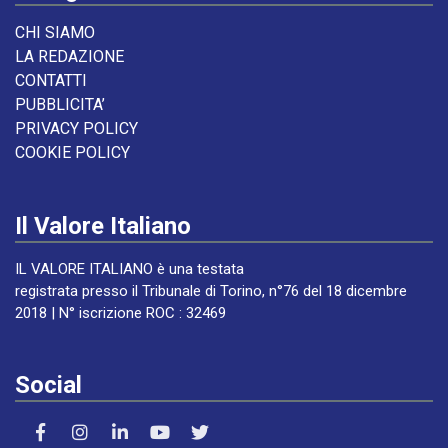
CHI SIAMO
LA REDAZIONE
CONTATTI
PUBBLICITA’
PRIVACY POLICY
COOKIE POLICY
Il Valore Italiano
IL VALORE ITALIANO è una testata
registrata presso il Tribunale di Torino, n°76 del 18 dicembre
2018 | N° iscrizione ROC : 32469
Social