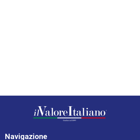
Navigazione