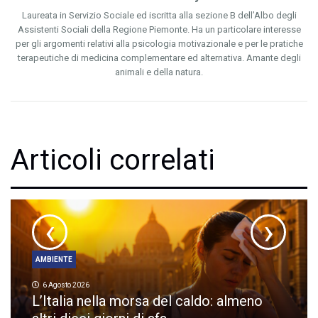
Laureata in Servizio Sociale ed iscritta alla sezione B dell’Albo degli
Assistenti Sociali della Regione Piemonte. Ha un particolare interesse
per gli argomenti relativi alla psicologia motivazionale e per le pratiche
terapeutiche di medicina complementare ed alternativa. Amante degli
animali e della natura.
Articoli correlati
‹
›
AMBIENTE
6 Agosto 2026
L’Italia nella morsa del caldo: almeno