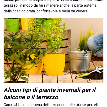
terrazzo, in modo da far rimanere anche la parte esterna
della casa colorata, confortevole e bella da vedere.
Alcuni tipi di piante invernali per il
balcone o il terrazzo
Come abbiamo appena detto, vi sono delle piante perfette