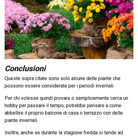
Conclusioni
Queste sopra citate sono solo alcune delle piante che
possono essere considerate per i periodi invernali.
Per chi volesse quindi provare o semplicemente cerca un
hobby per passare il tempo, potrebbe pensare a come
abbellire il proprio balcone di casa o terrazzo con delle
piante invernali.
Inoltre, anche se durante la stagione fredda si tende ad