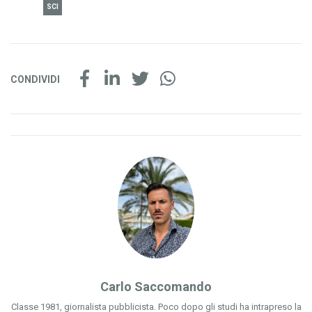
SCI
CONDIVIDI
Carlo Saccomando
Classe 1981, giornalista pubblicista. Poco dopo gli studi ha intrapreso la