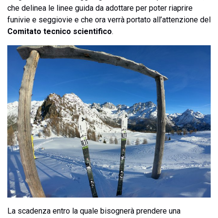
che delinea le linee guida da adottare per poter riaprire
funivie e seggiovie e che ora verrà portato all’attenzione del
Comitato tecnico scientifico
.
La scadenza entro la quale bisognerà prendere una