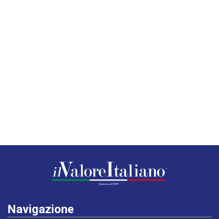
Navigazione