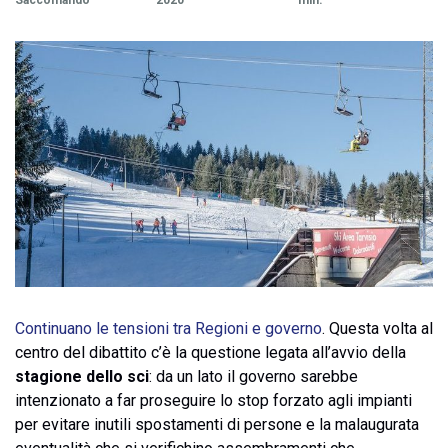
Saccomando
2020
min.
Continuano le tensioni tra Regioni e governo
. Questa volta al
centro del dibattito c’è la questione legata all’avvio della
stagione dello sci
: da un lato il governo sarebbe
intenzionato a far proseguire lo stop forzato agli impianti
per evitare inutili spostamenti di persone e la malaugurata