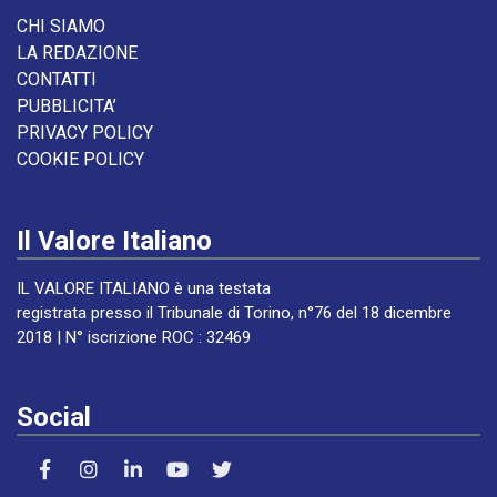
CHI SIAMO
LA REDAZIONE
CONTATTI
PUBBLICITA’
PRIVACY POLICY
COOKIE POLICY
Il Valore Italiano
IL VALORE ITALIANO è una testata
registrata presso il Tribunale di Torino, n°76 del 18 dicembre
2018 | N° iscrizione ROC : 32469
Social