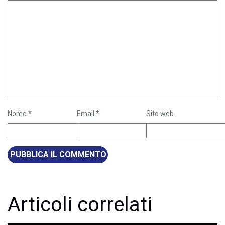
Nome
*
Email
*
Sito web
Articoli correlati