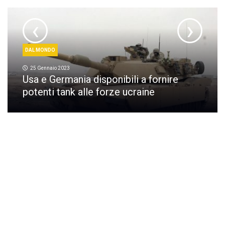
‹
›
DAL MONDO
25 Gennaio 2023
Usa e Germania disponibili a fornire
potenti tank alle forze ucraine