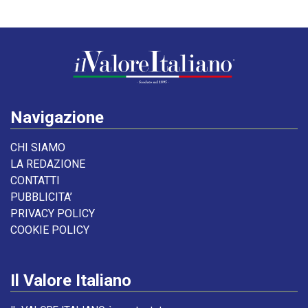
Navigazione
CHI SIAMO
LA REDAZIONE
CONTATTI
PUBBLICITA’
PRIVACY POLICY
COOKIE POLICY
Il Valore Italiano