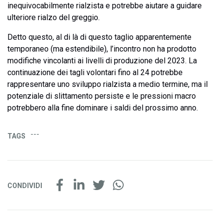
inequivocabilmente rialzista e potrebbe aiutare a guidare
ulteriore rialzo del greggio.
Detto questo, al di là di questo taglio apparentemente
temporaneo (ma estendibile), l’incontro non ha prodotto
modifiche vincolanti ai livelli di produzione del 2023. La
continuazione dei tagli volontari fino al 24 potrebbe
rappresentare uno sviluppo rialzista a medio termine, ma il
potenziale di slittamento persiste e le pressioni macro
potrebbero alla fine dominare i saldi del prossimo anno.
---
TAGS
CONDIVIDI