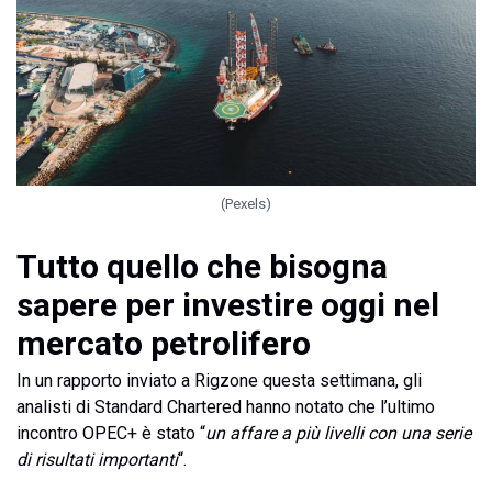
(Pexels)
Tutto quello che bisogna
sapere per investire oggi nel
mercato petrolifero
In un rapporto inviato a Rigzone questa settimana, gli
analisti di Standard Chartered hanno notato che l’ultimo
incontro OPEC+ è stato “
un affare a più livelli con una serie
di risultati importanti
“.