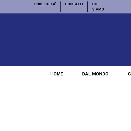
PUBBLICITA’
CONTATTI
CHI
SIAMO
HOME
DAL MONDO
C