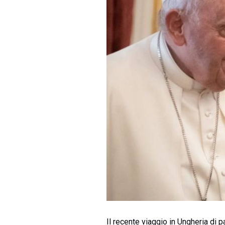
Il recente viaggio in Ungheria di 