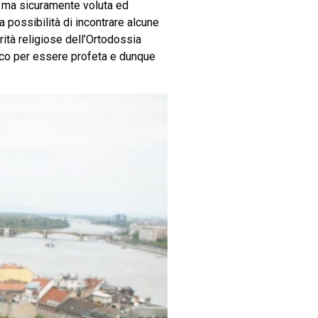
a, ma sicuramente voluta ed
a possibilità di incontrare alcune
rità religiose dell’Ortodossia
sco per essere profeta e dunque