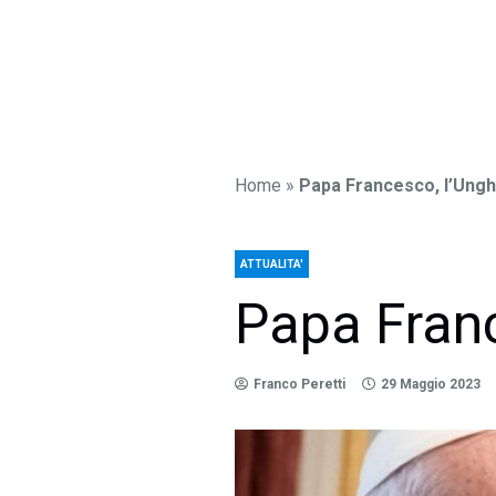
Home
»
Papa Francesco, l’Ungh
ATTUALITA'
Papa Franc
Franco Peretti
29 Maggio 2023