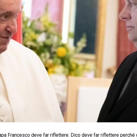
papa Francesco deve far riflettere. Dico deve far riflettere perché