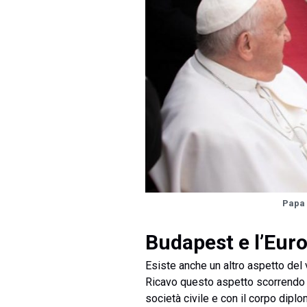
Papa
Budapest e l’Eur
Esiste anche un altro aspetto del 
Ricavo questo aspetto scorrendo il
società civile e con il corpo dipl