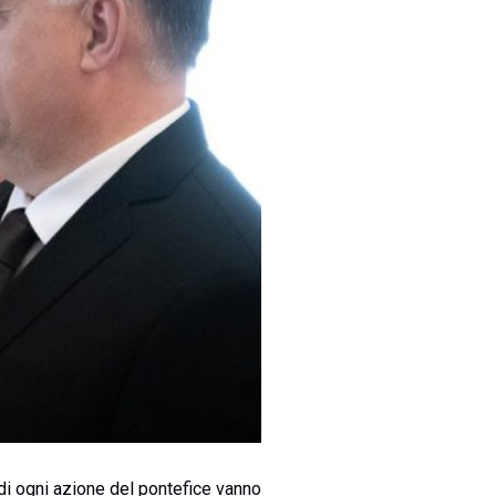
 di ogni azione del pontefice vanno