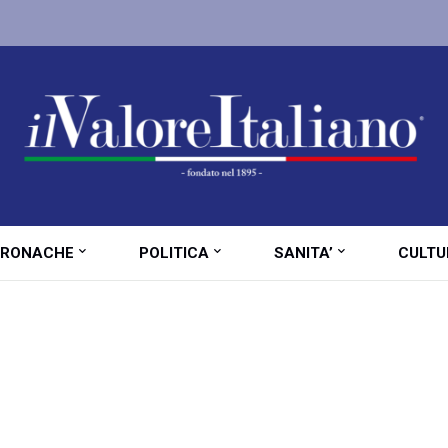
RONACHE
POLITICA
SANITA’
CULTU