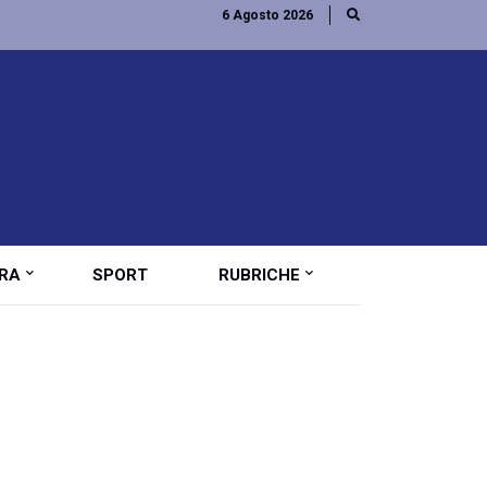
6 Agosto 2026
RA
SPORT
RUBRICHE