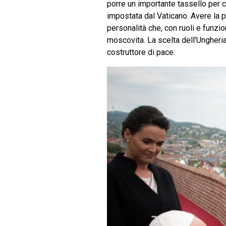
porre un importante tassello per c
impostata dal Vaticano. Avere la po
personalità che, con ruoli e funzio
moscovita. La scelta dell’Ungheri
costruttore di pace.