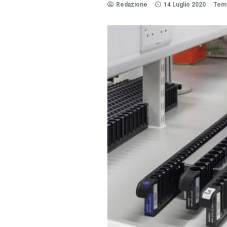
Redazione
14 Luglio 2020
Temp