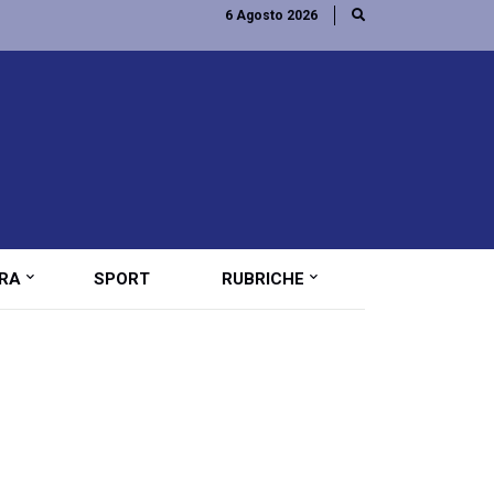
6 Agosto 2026
RA
SPORT
RUBRICHE