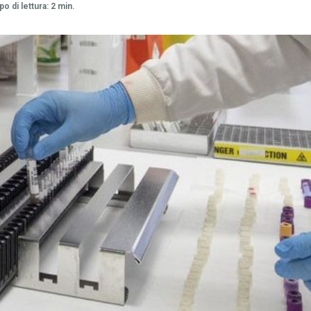
o di lettura: 2 min.