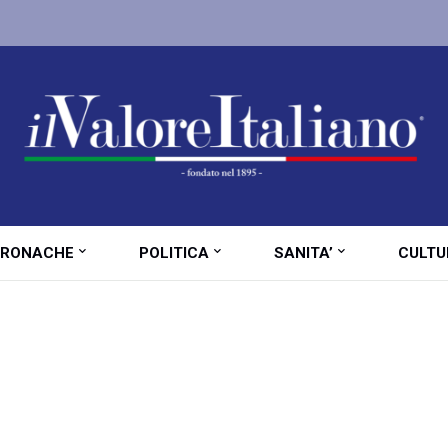
RONACHE
POLITICA
SANITA’
CULTU