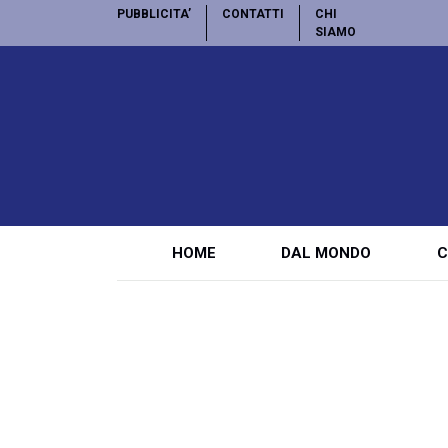
PUBBLICITA’
CONTATTI
CHI
SIAMO
HOME
DAL MONDO
C