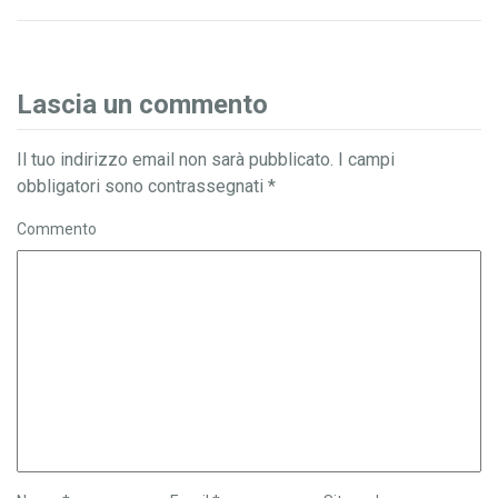
Lascia un commento
Il tuo indirizzo email non sarà pubblicato.
I campi
obbligatori sono contrassegnati
*
Commento