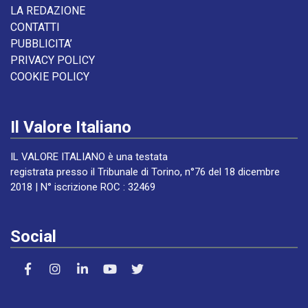
LA REDAZIONE
CONTATTI
PUBBLICITA’
PRIVACY POLICY
COOKIE POLICY
Il Valore Italiano
IL VALORE ITALIANO è una testata
registrata presso il Tribunale di Torino, n°76 del 18 dicembre
2018 | N° iscrizione ROC : 32469
Social