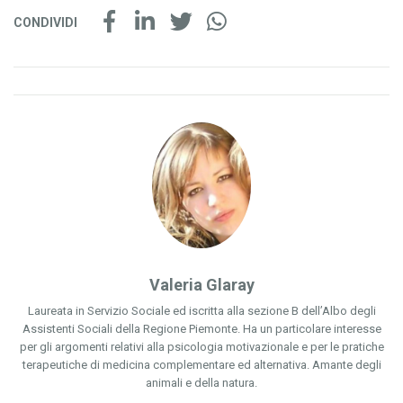
CONDIVIDI
Valeria Glaray
Laureata in Servizio Sociale ed iscritta alla sezione B dell’Albo degli
Assistenti Sociali della Regione Piemonte. Ha un particolare interesse
per gli argomenti relativi alla psicologia motivazionale e per le pratiche
terapeutiche di medicina complementare ed alternativa. Amante degli
animali e della natura.