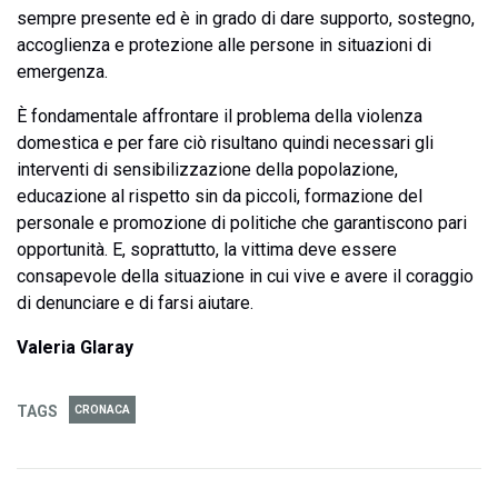
sempre presente ed è in grado di dare supporto, sostegno,
accoglienza e protezione alle persone in situazioni di
emergenza.
È fondamentale affrontare il problema della violenza
domestica e per fare ciò risultano quindi necessari gli
interventi di sensibilizzazione della popolazione,
educazione al rispetto sin da piccoli, formazione del
personale e promozione di politiche che garantiscono pari
opportunità. E, soprattutto, la vittima deve essere
consapevole della situazione in cui vive e avere il coraggio
di denunciare e di farsi aiutare.
Valeria Glaray
TAGS
CRONACA