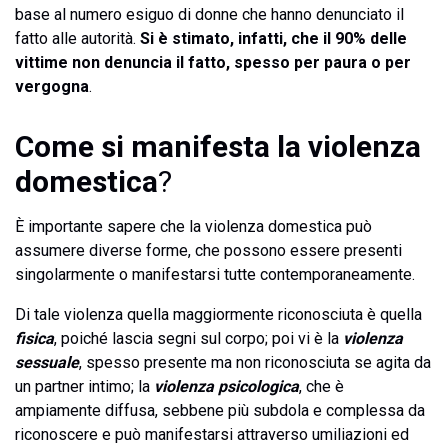
base al numero esiguo di donne che hanno denunciato il
fatto alle autorità.
Si è stimato, infatti, che il 90% delle
vittime non denuncia il fatto, spesso per paura o per
vergogna
.
Come si manifesta la violenza
domestica
?
È importante sapere che la violenza domestica può
assumere diverse forme, che possono essere presenti
singolarmente o manifestarsi tutte contemporaneamente.
Di tale violenza quella maggiormente riconosciuta è quella
fisica
, poiché lascia segni sul corpo; poi vi è la
violenza
sessuale
, spesso presente ma non riconosciuta se agita da
un partner intimo; la
violenza psicologica
, che è
ampiamente diffusa, sebbene più subdola e complessa da
riconoscere e può manifestarsi attraverso umiliazioni ed