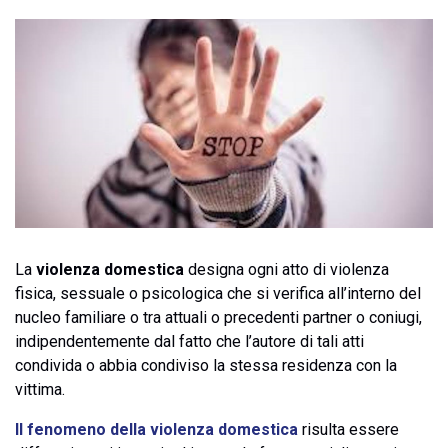
La
violenza domestica
designa ogni atto di violenza
fisica, sessuale o psicologica che si verifica all’interno del
nucleo familiare o tra attuali o precedenti partner o coniugi,
indipendentemente dal fatto che l’autore di tali atti
condivida o abbia condiviso la stessa residenza con la
vittima.
Il fenomeno della violenza domestica
risulta essere