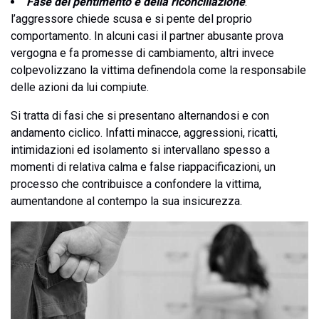
Fase del pentimento e della riconciliazione
:
l’aggressore chiede scusa e si pente del proprio
comportamento. In alcuni casi il partner abusante prova
vergogna e fa promesse di cambiamento, altri invece
colpevolizzano la vittima definendola come la responsabile
delle azioni da lui compiute.
Si tratta di fasi che si presentano alternandosi e con
andamento ciclico. Infatti minacce, aggressioni, ricatti,
intimidazioni ed isolamento si intervallano spesso a
momenti di relativa calma e false riappacificazioni, un
processo che contribuisce a confondere la vittima,
aumentandone al contempo la sua insicurezza.