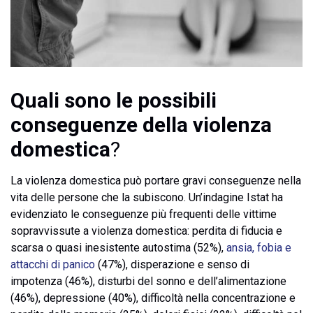
Quali sono le possibili
conseguenze della violenza
domestica
?
La violenza domestica può portare gravi conseguenze nella
vita delle persone che la subiscono. Un’indagine Istat ha
evidenziato le conseguenze più frequenti delle vittime
sopravvissute a violenza domestica: perdita di fiducia e
scarsa o quasi inesistente autostima (52%),
ansia, fobia e
attacchi di panico
(47%), disperazione e senso di
impotenza (46%), disturbi del sonno e dell’alimentazione
(46%), depressione (40%), difficoltà nella concentrazione e