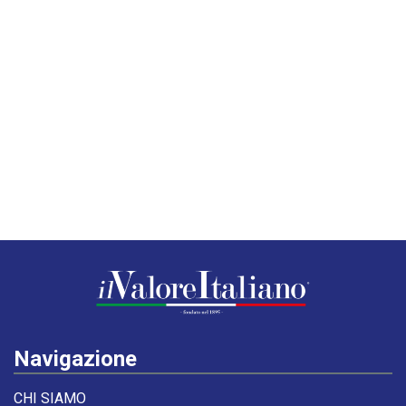
Navigazione
CHI SIAMO