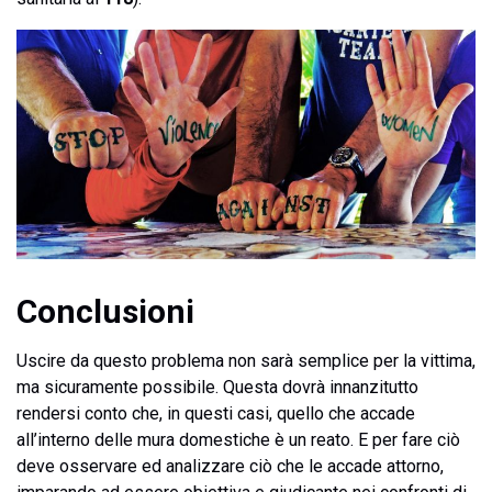
Conclusioni
Uscire da questo problema non sarà semplice per la vittima,
ma sicuramente possibile. Questa dovrà innanzitutto
rendersi conto che, in questi casi, quello che accade
all’interno delle mura domestiche è un reato. E per fare ciò
deve osservare ed analizzare ciò che le accade attorno,