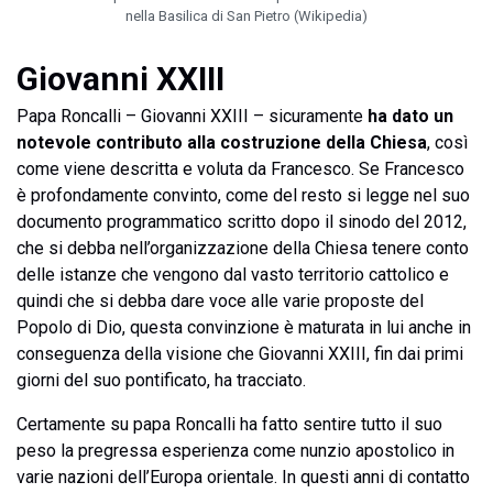
nella Basilica di San Pietro (Wikipedia)
Giovanni XXIII
Papa Roncalli – Giovanni XXIII – sicuramente
ha dato un
notevole contributo alla costruzione della Chiesa
, così
come viene descritta e voluta da Francesco. Se Francesco
è profondamente convinto, come del resto si legge nel suo
documento programmatico scritto dopo il sinodo del 2012,
che si debba nell’organizzazione della Chiesa tenere conto
delle istanze che vengono dal vasto territorio cattolico e
quindi che si debba dare voce alle varie proposte del
Popolo di Dio, questa convinzione è maturata in lui anche in
conseguenza della visione che Giovanni XXIII, fin dai primi
giorni del suo pontificato, ha tracciato.
Certamente su papa Roncalli ha fatto sentire tutto il suo
peso la pregressa esperienza come nunzio apostolico in
varie nazioni dell’Europa orientale. In questi anni di contatto