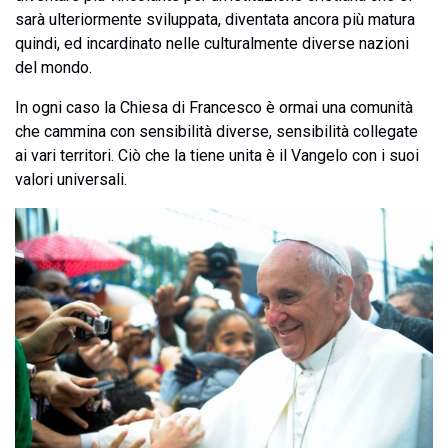
sarà ulteriormente sviluppata, diventata ancora più matura
quindi, ed incardinato nelle culturalmente diverse nazioni
del mondo.
In ogni caso la Chiesa di Francesco è ormai una comunità
che cammina con sensibilità diverse, sensibilità collegate
ai vari territori. Ciò che la tiene unita è il Vangelo con i suoi
valori universali.