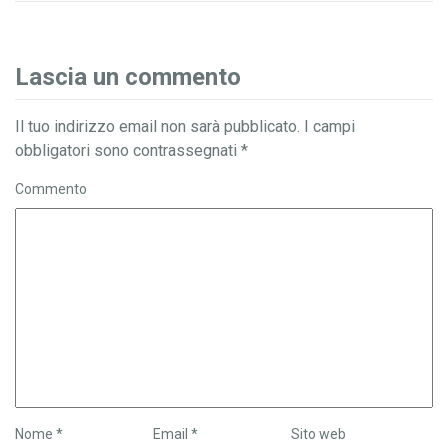
Lascia un commento
Il tuo indirizzo email non sarà pubblicato.
I campi
obbligatori sono contrassegnati
*
Commento
Nome
*
Email
*
Sito web