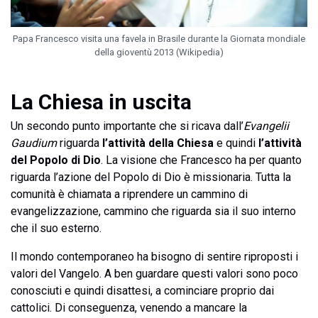
Papa Francesco visita una favela in Brasile durante la Giornata mondiale
della gioventù 2013 (Wikipedia)
La Chiesa in uscita
Un secondo punto importante che si ricava dall’
Evangelii
Gaudium
riguarda
l’attività della Chiesa
e quindi
l’attività
del Popolo di Dio
. La visione che Francesco ha per quanto
riguarda l’azione del Popolo di Dio è missionaria. Tutta la
comunità è chiamata a riprendere un cammino di
evangelizzazione, cammino che riguarda sia il suo interno
che il suo esterno.
Il mondo contemporaneo ha bisogno di sentire riproposti i
valori del Vangelo. A ben guardare questi valori sono poco
conosciuti e quindi disattesi, a cominciare proprio dai
cattolici. Di conseguenza, venendo a mancare la