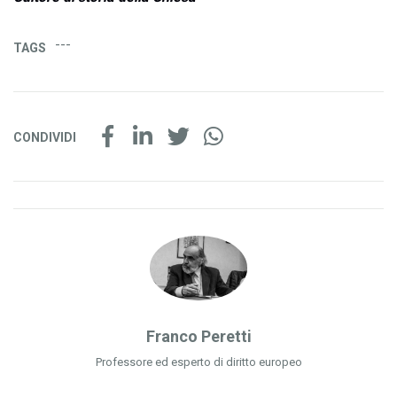
---
TAGS
CONDIVIDI
Franco Peretti
Professore ed esperto di diritto europeo