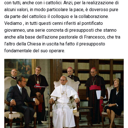
con tutti, anche con i cattolici. Anzi, per la realizzazione di
alcuni valori, in modo particolare la pace, è doveroso pure
da parte del cattolico il colloquio e la collaborazione.
Vediamo , in tutti questi cenni riferiti al pontificato
giovanneo, una serie concreta di presupposti che stanno
anche alla base dell’azione pastorale di Francesco, che tra
l’altro della Chiesa in uscita ha fatto il presupposto
fondamentale del suo operare.