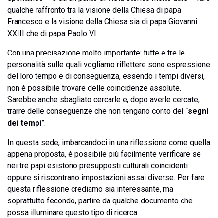
qualche raffronto tra la visione della Chiesa di papa
Francesco e la visione della Chiesa sia di papa Giovanni
XXIII che di papa Paolo VI.
Con una precisazione molto importante: tutte e tre le
personalità sulle quali vogliamo riflettere sono espressione
del loro tempo e di conseguenza, essendo i tempi diversi,
non è possibile trovare delle coincidenze assolute.
Sarebbe anche sbagliato cercarle e, dopo averle cercate,
trarre delle conseguenze che non tengano conto dei “
segni
dei tempi
”.
In questa sede, imbarcandoci in una riflessione come quella
appena proposta, è possibile più facilmente verificare se
nei tre papi esistono presupposti culturali coincidenti
oppure si riscontrano impostazioni assai diverse. Per fare
questa riflessione crediamo sia interessante, ma
soprattutto fecondo, partire da qualche documento che
possa illuminare questo tipo di ricerca.