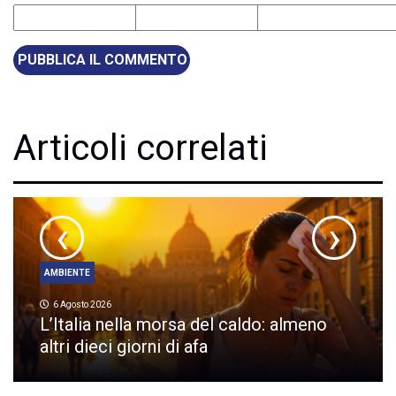
Articoli correlati
‹
›
AMBIENTE
6 Agosto 2026
L’Italia nella morsa del caldo: almeno
altri dieci giorni di afa