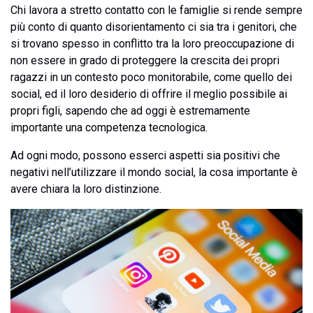
Chi lavora a stretto contatto con le famiglie si rende sempre
più conto di quanto disorientamento ci sia tra i genitori, che
si trovano spesso in conflitto tra la loro preoccupazione di
non essere in grado di proteggere la crescita dei propri
ragazzi in un contesto poco monitorabile, come quello dei
social, ed il loro desiderio di offrire il meglio possibile ai
propri figli, sapendo che ad oggi è estremamente
importante una competenza tecnologica.
Ad ogni modo, possono esserci aspetti sia positivi che
negativi nell’utilizzare il mondo social, la cosa importante è
avere chiara la loro distinzione.