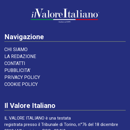
Navigazione
CHI SIAMO
LA REDAZIONE
CONTATTI
PUBBLICITA’
PRIVACY POLICY
COOKIE POLICY
Il Valore Italiano
IL VALORE ITALIANO è una testata
registrata presso il Tribunale di Torino, n°76 del 18 dicembre