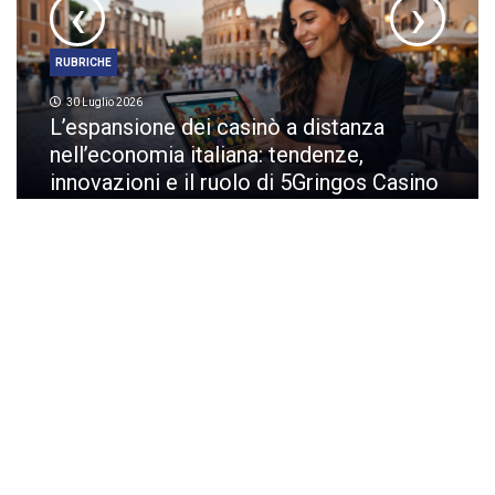
‹
›
RUBRICHE
30 Luglio 2026
L’espansione dei casinò a distanza
nell’economia italiana: tendenze,
innovazioni e il ruolo di 5Gringos Casino