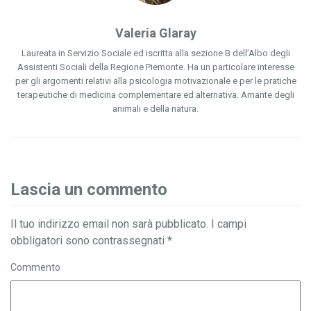
Valeria Glaray
Laureata in Servizio Sociale ed iscritta alla sezione B dell’Albo degli
Assistenti Sociali della Regione Piemonte. Ha un particolare interesse
per gli argomenti relativi alla psicologia motivazionale e per le pratiche
terapeutiche di medicina complementare ed alternativa. Amante degli
animali e della natura.
Lascia un commento
Il tuo indirizzo email non sarà pubblicato.
I campi
obbligatori sono contrassegnati
*
Commento