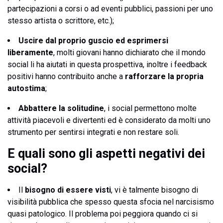
partecipazioni a corsi o ad eventi pubblici, passioni per uno
stesso artista o scrittore, etc.);
Uscire dal proprio guscio ed esprimersi
liberamente
, molti giovani hanno dichiarato che il mondo
social li ha aiutati in questa prospettiva, inoltre i feedback
positivi hanno contribuito anche a
rafforzare la propria
autostima
;
Abbattere la solitudine
, i social permettono molte
attività piacevoli e divertenti ed è considerato da molti uno
strumento per sentirsi integrati e non restare soli.
E quali sono gli aspetti negativi dei
social?
Il
bisogno di essere visti
, vi è talmente bisogno di
visibilità pubblica che spesso questa sfocia nel narcisismo
quasi patologico. Il problema poi peggiora quando ci si