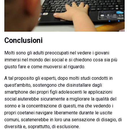
Conclusioni
Molti sono gli adulti preoccupati nel vedere i giovani
immersi nel mondo dei social e si chiedono cosa sia più
giusto fare e come muoversi al riguardo.
A tal proposito gli esperti, dopo molti studi condotti in
quest’ambito, sostengono che disinstallare dagli
smartphone dei propri figli adolescenti le applicazioni
social aiuterebbe sicuramente a migliorare la qualità del
sonno e la concentrazione di questi, ma che vedendo i
propri coetanei navigare liberamente durante le uscite
comuni, scatenerebbe in loro una sensazione di disagio, di
diversità e, soprattutto, di esclusione.