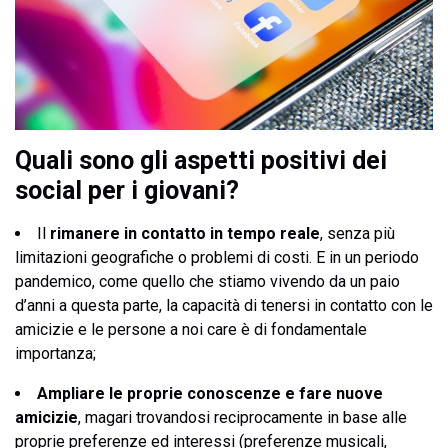
Quali sono gli aspetti positivi dei
social per i giovani?
Il
rimanere in contatto in tempo reale
, senza più
limitazioni geografiche o problemi di costi. E in un periodo
pandemico, come quello che stiamo vivendo da un paio
d’anni a questa parte, la capacità di tenersi in contatto con le
amicizie e le persone a noi care è di fondamentale
importanza;
Ampliare le proprie conoscenze e fare nuove
amicizie
, magari trovandosi reciprocamente in base alle
proprie preferenze ed interessi (preferenze musicali,