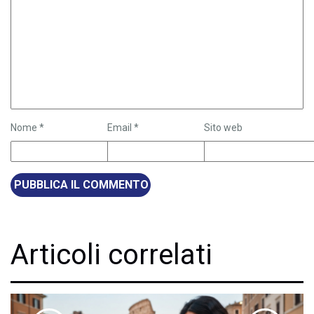
Nome
*
Email
*
Sito web
Articoli correlati