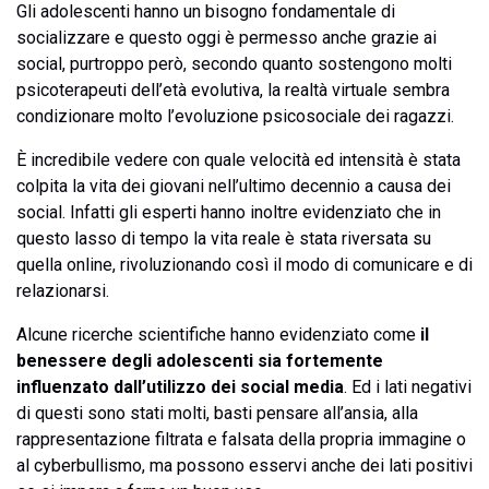
Gli adolescenti hanno un bisogno fondamentale di
socializzare e questo oggi è permesso anche grazie ai
social, purtroppo però, secondo quanto sostengono molti
psicoterapeuti dell’età evolutiva, la realtà virtuale sembra
condizionare molto l’evoluzione psicosociale dei ragazzi.
È incredibile vedere con quale velocità ed intensità è stata
colpita la vita dei giovani nell’ultimo decennio a causa dei
social. Infatti gli esperti hanno inoltre evidenziato che in
questo lasso di tempo la vita reale è stata riversata su
quella online, rivoluzionando così il modo di comunicare e di
relazionarsi.
Alcune ricerche scientifiche hanno evidenziato come
il
benessere degli adolescenti sia fortemente
influenzato dall’utilizzo dei social media
. Ed i lati negativi
di questi sono stati molti, basti pensare all’ansia, alla
rappresentazione filtrata e falsata della propria immagine o
al cyberbullismo, ma possono esservi anche dei lati positivi