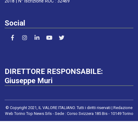
2018 | N° iscrizione ROC : 32469
Social
DIRETTORE RESPONSABILE:
Giuseppe Muri
© Copyright 2021, IL VALORE ITALIANO. Tutti i diritti riservati | Redazione
Web Torino Top News Srls - Sede : Corso Svizzera 185 Bis - 10149 Torino