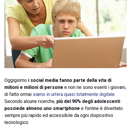
Oggigiorno
i social media fanno parte della vita di
milioni e milioni di persone
e non ne sono esenti i giovani,
di fatto ormai
siamo in un’era quasi totalmente digitale
.
Secondo alcune ricerche,
più del 90% degli adolescenti
possiede almeno uno smartphone
e l’online è diventato
sempre più rapido ed accessibile da ogni dispositivo
tecnologico.