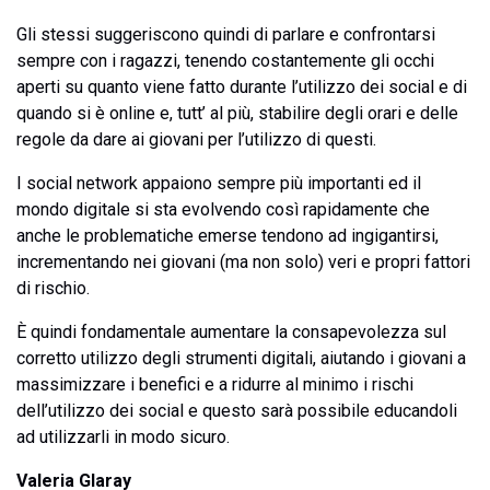
Gli stessi suggeriscono quindi di parlare e confrontarsi
sempre con i ragazzi, tenendo costantemente gli occhi
aperti su quanto viene fatto durante l’utilizzo dei social e di
quando si è online e, tutt’ al più, stabilire degli orari e delle
regole da dare ai giovani per l’utilizzo di questi.
I social network appaiono sempre più importanti ed il
mondo digitale si sta evolvendo così rapidamente che
anche le problematiche emerse tendono ad ingigantirsi,
incrementando nei giovani (ma non solo) veri e propri fattori
di rischio.
È quindi fondamentale aumentare la consapevolezza sul
corretto utilizzo degli strumenti digitali, aiutando i giovani a
massimizzare i benefici e a ridurre al minimo i rischi
dell’utilizzo dei social e questo sarà possibile educandoli
ad utilizzarli in modo sicuro.
Valeria Glaray