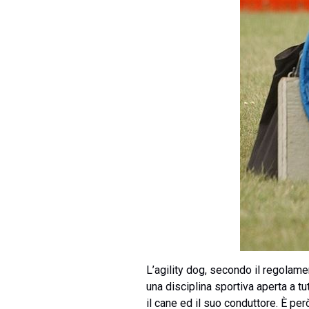
L’agility dog, secondo il regolam
una disciplina sportiva aperta a tu
il cane ed il suo conduttore. È pe