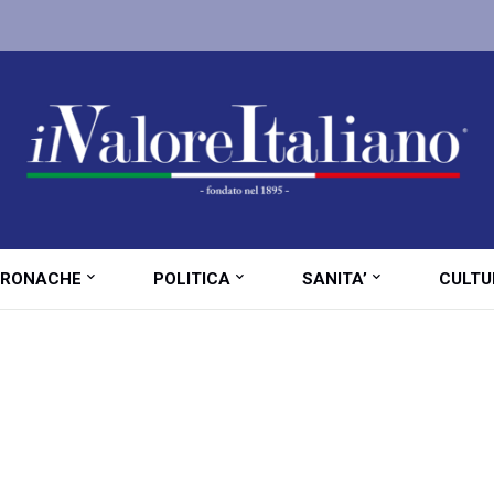
RONACHE
POLITICA
SANITA’
CULTU