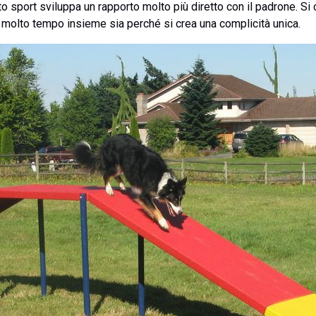
 sport sviluppa un rapporto molto più diretto con il padrone. Si c
rre molto tempo insieme sia perché si crea una complicità unica.