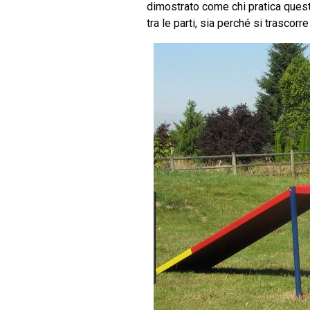
dimostrato come chi pratica questo
tra le parti, sia perché si trasco