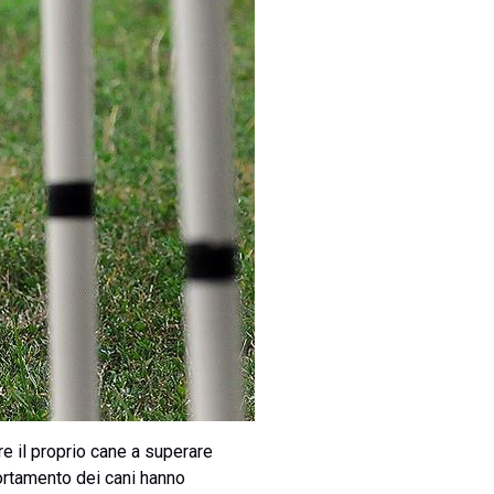
re il proprio cane a superare
portamento dei cani hanno