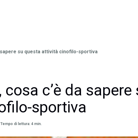
 sapere su questa attività cinofilo-sportiva
g, cosa c’è da sapere
nofilo-sportiva
Tempo di lettura: 4 min.