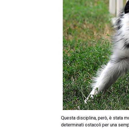
Questa disciplina, però, è stata m
determinati ostacoli per una sempl