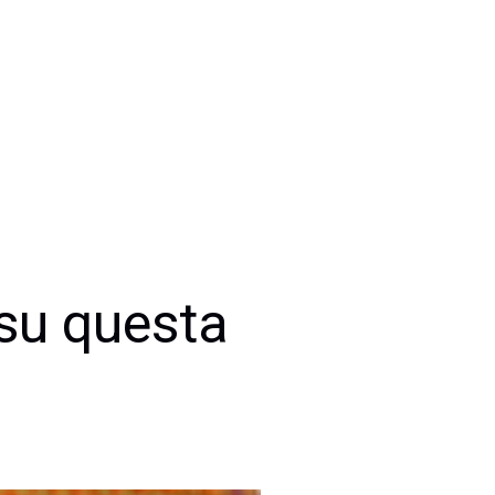
 su questa