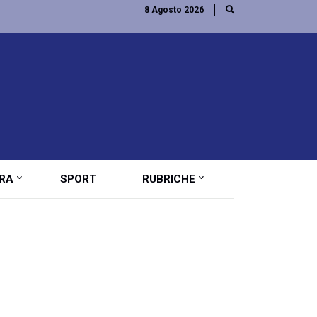
8 Agosto 2026
RA
SPORT
RUBRICHE