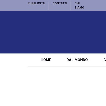
PUBBLICITA’
CONTATTI
CHI
SIAMO
HOME
DAL MONDO
C