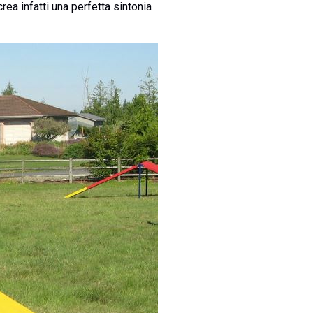
rea infatti una perfetta sintonia