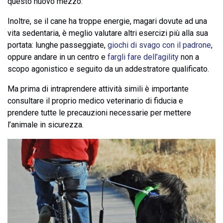
questo nuovo mezzo.
Inoltre, se il cane ha troppe energie, magari dovute ad una
vita sedentaria, è meglio valutare altri esercizi più alla sua
portata: lunghe passeggiate,
giochi di svago con il padrone
,
oppure andare in un centro e
fargli fare dell’agility
non a
scopo agonistico e seguito da un addestratore qualificato.
Ma prima di intraprendere attività simili è importante
consultare il proprio medico veterinario di fiducia e
prendere tutte le precauzioni necessarie per mettere
l’animale in sicurezza.