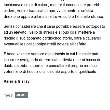
tachipnea o colpi di calore, mentre il conducente potrebbe
cadere, venire trascinato improvvisamente in un’altra
direzione oppure urtare un altro veicolo o l’animale stesso.
Senza considerare che il cane potrebbe essere sottoposto
ad un elevato livello di stress e si può così mettere a
rischio il suo apparato cardiocircolatorio, oltre a causargli
eventuali lesioni ai polpastrelli dovute all’asfalto.
È bene valutare sempre ogni rischio in cui l’animale può
incorrere svolgendo determinate attività e se si hanno dei
dubbi sarebbe importante consultare il proprio medico
veterinario di fiducia o un cinofilo esperto e qualificato.
Valeria Glaray
TAGS
ANIMALI