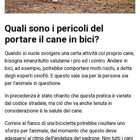
Quali sono i pericoli del
portare il cane in bici?
Quando si vuole svolgere una certa attività col proprio cane,
bisogna innanzitutto valutarne i pro ed i contro. Andare in
bici, ad esempio, potrebbe comportare molti rischi, a detta
degli esperti cinofili. E questo vale sia per la persona sia
per l’animale in questione.
In precedenza è stato chiarito che questa pratica è vietata
dal codice stradale, ma ciò che va anche tenuta in
considerazione è la salute del cane.
Correre al fianco di una bicicletta potrebbe risultare uno
sforzo per l’animale, dal momento che questo deve
adeguarsi al ritmo dell’andatura del padrone. Non tutti i cani