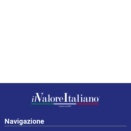
Navigazione