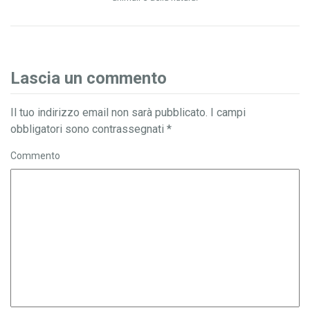
Lascia un commento
Il tuo indirizzo email non sarà pubblicato.
I campi
obbligatori sono contrassegnati
*
Commento