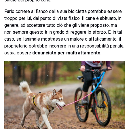
Farlo correre al fianco della sua bicicletta potrebbe essere
troppo per lui, dal punto di vista fisico. Il cane è abituato, in
genere, ad accettare tutto ciò che gli viene proposto, ma
non sempre questo è in grado di reggere lo sforzo. E, in tal
caso, se l’animale mostrasse un malore o affaticamento, il
proprietario potrebbe incorrere in una responsabilità penale,
ossia essere
denunciato per maltrattamento
.