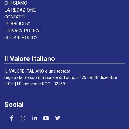
CHI SIAMO
LA REDAZIONE
CONTATTI
PUBBLICITA’
PRIVACY POLICY
COOKIE POLICY
Il Valore Italiano
IL VALORE ITALIANO è una testata
registrata presso il Tribunale di Torino, n°76 del 18 dicembre
2018 | N° iscrizione ROC : 32469
Social