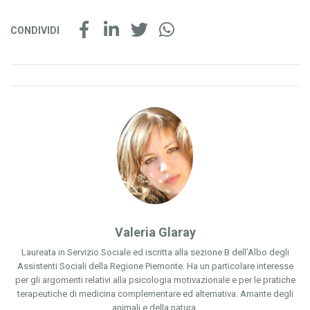
CONDIVIDI
Valeria Glaray
Laureata in Servizio Sociale ed iscritta alla sezione B dell’Albo degli
Assistenti Sociali della Regione Piemonte. Ha un particolare interesse
per gli argomenti relativi alla psicologia motivazionale e per le pratiche
terapeutiche di medicina complementare ed alternativa. Amante degli
animali e della natura.