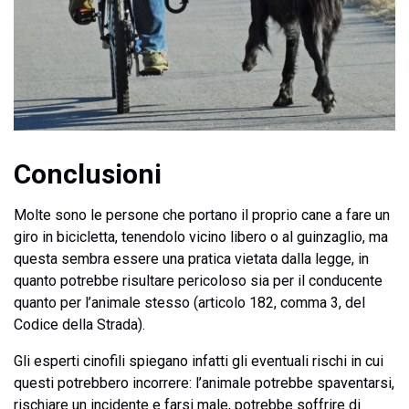
Conclusioni
Molte sono le persone che portano il proprio cane a fare un
giro in bicicletta, tenendolo vicino libero o al guinzaglio, ma
questa sembra essere una pratica vietata dalla legge, in
quanto potrebbe risultare pericoloso sia per il conducente
quanto per l’animale stesso (articolo 182, comma 3, del
Codice della Strada).
Gli esperti cinofili spiegano infatti gli eventuali rischi in cui
questi potrebbero incorrere: l’animale potrebbe spaventarsi,
rischiare un incidente e farsi male, potrebbe soffrire di