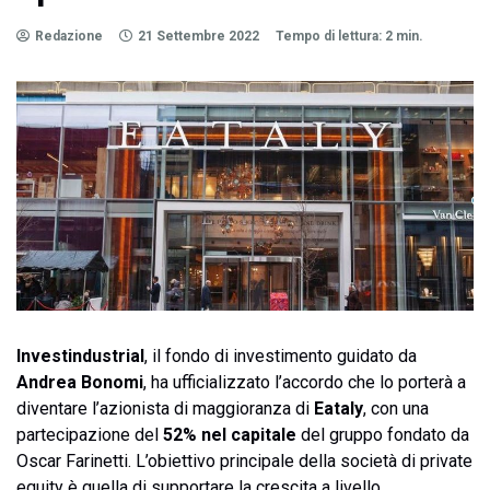
Redazione
21 Settembre 2022
Tempo di lettura: 2 min.
Investindustrial
, il fondo di investimento guidato da
Andrea Bonomi
, ha ufficializzato l’accordo che lo porterà a
diventare l’azionista di maggioranza di
Eataly
, con una
partecipazione del
52% nel capitale
del gruppo fondato da
Oscar Farinetti. L’obiettivo principale della società di private
equity è quella di supportare la crescita a livello