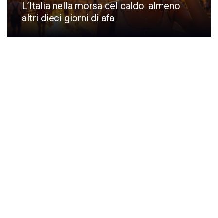
L’Italia nella morsa del caldo: almeno
altri dieci giorni di afa