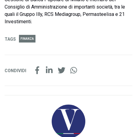
Consiglio di Amministrazione di importanti società, tra le
quali il Gruppo Illy, RCS Mediagroup, Permasteelisa e 21
Investimenti.
TAGS
FINANZA
CONDIVIDI