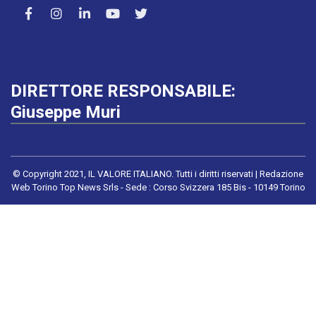
DIRETTORE RESPONSABILE:
Giuseppe Muri
© Copyright 2021, IL VALORE ITALIANO. Tutti i diritti riservati | Redazione
Web Torino Top News Srls - Sede : Corso Svizzera 185 Bis - 10149 Torino