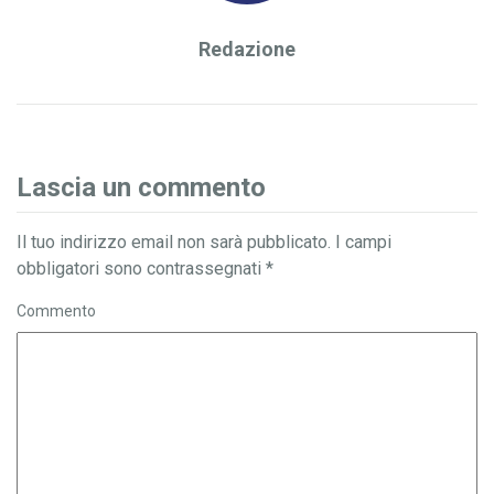
Redazione
Lascia un commento
Il tuo indirizzo email non sarà pubblicato.
I campi
obbligatori sono contrassegnati
*
Commento