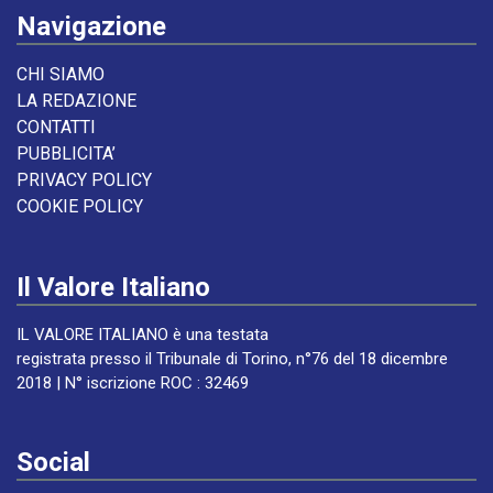
Navigazione
CHI SIAMO
LA REDAZIONE
CONTATTI
PUBBLICITA’
PRIVACY POLICY
COOKIE POLICY
Il Valore Italiano
IL VALORE ITALIANO è una testata
registrata presso il Tribunale di Torino, n°76 del 18 dicembre
2018 | N° iscrizione ROC : 32469
Social