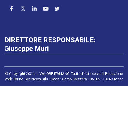
DIRETTORE RESPONSABILE:
Giuseppe Muri
© Copyright 2021, IL VALORE ITALIANO. Tutti i diritti riservati | Redazione
Web Torino Top News Srls - Sede : Corso Svizzera 185 Bis - 10149 Torino