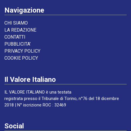
Navigazione
CHI SIAMO
LA REDAZIONE
CONTATTI
PUBBLICITA’
PRIVACY POLICY
COOKIE POLICY
Il Valore Italiano
IL VALORE ITALIANO è una testata
registrata presso il Tribunale di Torino, n°76 del 18 dicembre
2018 | N° iscrizione ROC : 32469
Social