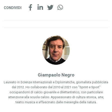
CONDIVIDI
Giampaolo Negro
Laureato in Scienze Internazionali e Diplomatiche, giornalista pubblicista
dal 2012. Ho collaborato dal 2010 al 2021 con "Sprint e Sport"
occupandomi di calcio giovanile e dilettantistico, con particolare
attenzione alla scuola calcio. Appassionato di cultura storica, arte,
teatro musica e affascinato dalle meraviglie della natura.