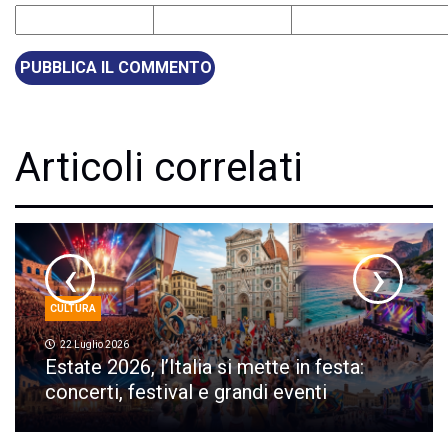
Articoli correlati
‹
›
CULTURA
22 Luglio 2026
Estate 2026, l’Italia si mette in festa:
concerti, festival e grandi eventi