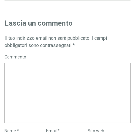
Lascia un commento
Il tuo indirizzo email non sarà pubblicato.
I campi
obbligatori sono contrassegnati
*
Commento
Nome
*
Email
*
Sito web