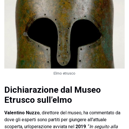
Elmo etrusco
Dichiarazione dal Museo
Etrusco sull’elmo
Valentino Nuzzo
, direttore del museo, ha commentato da
dove gli esperti sono partiti per giungere all’attuale
scoperta, un’operazione avviata nel
2019
. “
In seguito alla