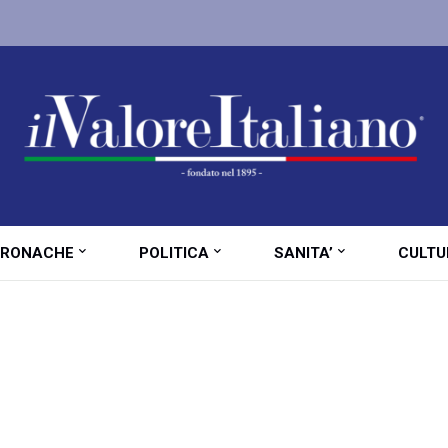
RONACHE
POLITICA
SANITA’
CULTU