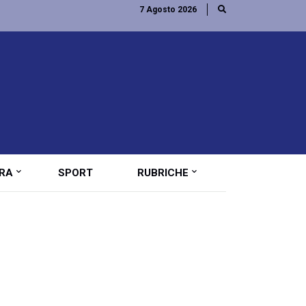
7 Agosto 2026
RA
SPORT
RUBRICHE