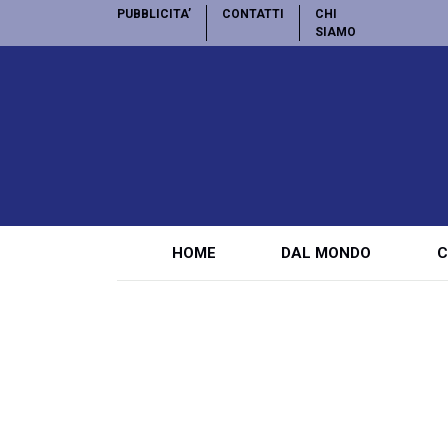
PUBBLICITA’
CONTATTI
CHI
SIAMO
HOME
DAL MONDO
C