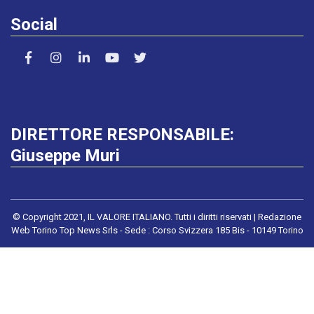
Social
DIRETTORE RESPONSABILE:
Giuseppe Muri
© Copyright 2021, IL VALORE ITALIANO. Tutti i diritti riservati | Redazione
Web Torino Top News Srls - Sede : Corso Svizzera 185 Bis - 10149 Torino