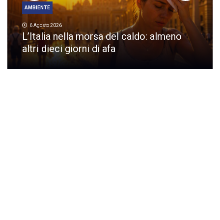
AMBIENTE
6 Agosto 2026
L’Italia nella morsa del caldo: almeno
altri dieci giorni di afa