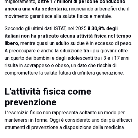
miglioramento,
oltre 17 milioni di persone conducono
ancora una vita sedentaria
, rinunciando ai benefici che il
movimento garantisce alla salute fisica e mentale.
Secondo gli ultimi dati ISTAT, nel 2025
il 30,8% degli
italiani non ha praticato alcuna attività fisica nel tempo
libero
, mentre quasi un adulto su due è in eccesso di peso.
A preoccupare è anche la situazione tra i più giovani: oltre
un quarto dei bambini e degli adolescenti tra i 3 e i 17 anni
risulta in sovrappeso o obeso, un dato che rischia di
compromettere la salute futura di un’intera generazione.
L’attività fisica come
prevenzione
L’esercizio fisico non rappresenta soltanto un modo per
mantenersi in forma. Oggi è considerato uno dei più efficaci
strumenti di prevenzione a disposizione della medicina.