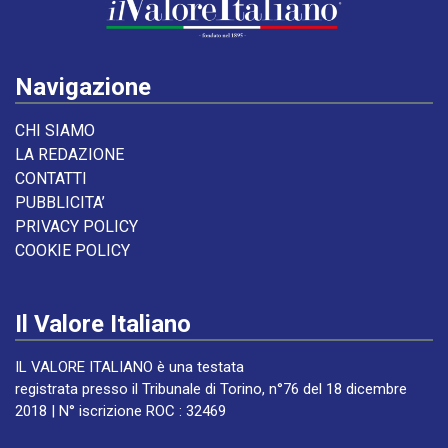
Navigazione
CHI SIAMO
LA REDAZIONE
CONTATTI
PUBBLICITA’
PRIVACY POLICY
COOKIE POLICY
Il Valore Italiano
IL VALORE ITALIANO è una testata
registrata presso il Tribunale di Torino, n°76 del 18 dicembre
2018 | N° iscrizione ROC : 32469