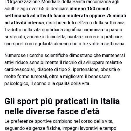
L’Organizzazione Mondiale della Sanità raccomanda agli
adulti e agli over 65 di dedicare
almeno 150 minuti
settimanali ad attività fisica moderata oppure 75 minuti
ad attività intensa
, distribuendoli nell’arco della settimana.
Tradotto nella vita quotidiana significa camminare a passo
sostenuto, andare in bicicletta, nuotare, correre o praticare
uno sport con regolarità almeno due o tre volte a settimana.
Numerose ricerche scientifiche dimostrano che mantenersi
attivi riduce sensibilmente il rischio di sviluppare malattie
cardiovascolari, diabete di tipo 2, ipertensione, obesità e
molte forme tumorali, oltre a migliorare il benessere
psicologico, il sonno e la qualità della vita.
Gli sport più praticati in Italia
nelle diverse fasce d’età
Le preferenze sportive cambiano nel corso della vita,
seguendo esigenze fisiche, impegni lavorativi e tempo