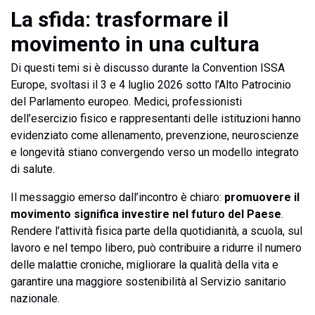
La sfida: trasformare il
movimento in una cultura
Di questi temi si è discusso durante la Convention ISSA
Europe, svoltasi il 3 e 4 luglio 2026 sotto l’Alto Patrocinio
del Parlamento europeo. Medici, professionisti
dell’esercizio fisico e rappresentanti delle istituzioni hanno
evidenziato come allenamento, prevenzione, neuroscienze
e longevità stiano convergendo verso un modello integrato
di salute.
Il messaggio emerso dall’incontro è chiaro:
promuovere il
movimento significa investire nel futuro del Paese
.
Rendere l’attività fisica parte della quotidianità, a scuola, sul
lavoro e nel tempo libero, può contribuire a ridurre il numero
delle malattie croniche, migliorare la qualità della vita e
garantire una maggiore sostenibilità al Servizio sanitario
nazionale.