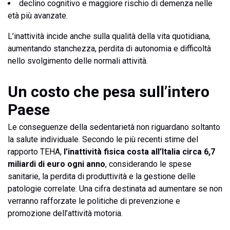
declino cognitivo e maggiore rischio di demenza nelle
età più avanzate.
L’inattività incide anche sulla qualità della vita quotidiana,
aumentando stanchezza, perdita di autonomia e difficoltà
nello svolgimento delle normali attività.
Un costo che pesa sull’intero
Paese
Le conseguenze della sedentarietà non riguardano soltanto
la salute individuale. Secondo le più recenti stime del
rapporto TEHA,
l’inattività fisica costa all’Italia circa 6,7
miliardi di euro ogni anno
, considerando le spese
sanitarie, la perdita di produttività e la gestione delle
patologie correlate. Una cifra destinata ad aumentare se non
verranno rafforzate le politiche di prevenzione e
promozione dell’attività motoria.