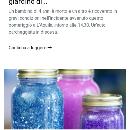
giardino di...
Un bambino di 4 anni è morto e un altro è ricoverato in
gravi condizioni nell’incidente avvenuto questo
pomeriggio a L’Aquila, intorno alle 14,30. Un’auto,
parcheggiata in discesa...
Continua a leggere