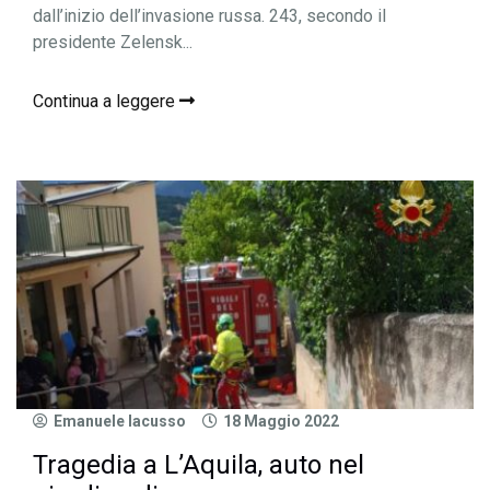
dall’inizio dell’invasione russa. 243, secondo il
presidente Zelensk...
Continua a leggere
Emanuele Iacusso
18 Maggio 2022
Tragedia a L’Aquila, auto nel