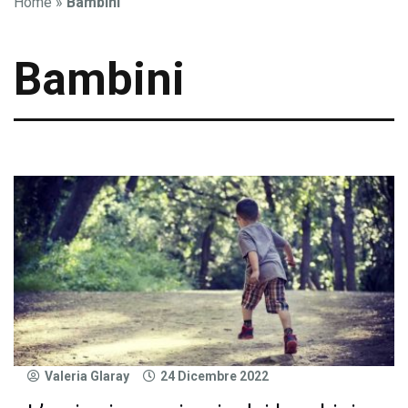
Home
»
Bambini
Bambini
Valeria Glaray
24 Dicembre 2022