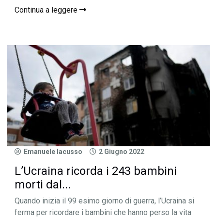
Continua a leggere
Emanuele Iacusso
2 Giugno 2022
L’Ucraina ricorda i 243 bambini
morti dal...
Quando inizia il 99 esimo giorno di guerra, l’Ucraina si
ferma per ricordare i bambini che hanno perso la vita