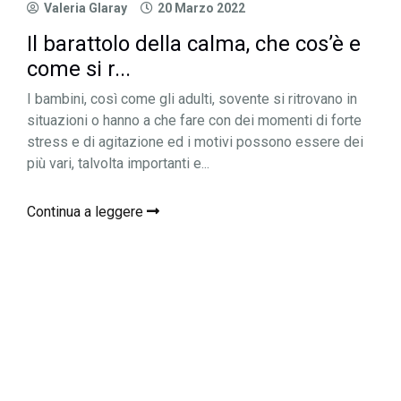
Valeria Glaray
20 Marzo 2022
Il barattolo della calma, che cos’è e
come si r...
I bambini, così come gli adulti, sovente si ritrovano in
situazioni o hanno a che fare con dei momenti di forte
stress e di agitazione ed i motivi possono essere dei
più vari, talvolta importanti e...
Continua a leggere