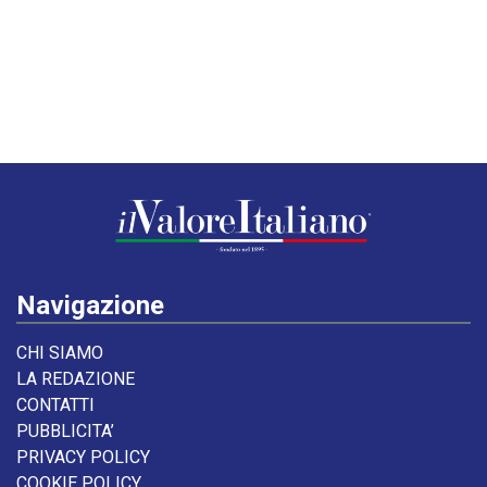
Navigazione
CHI SIAMO
LA REDAZIONE
CONTATTI
PUBBLICITA’
PRIVACY POLICY
COOKIE POLICY