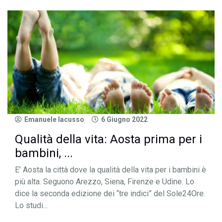
Emanuele Iacusso
6 Giugno 2022
Qualità della vita: Aosta prima per i
bambini, ...
E’ Aosta la città dove la qualità della vita per i bambini è
più alta. Seguono Arezzo, Siena, Firenze e Udine. Lo
dice la seconda edizione dei “tre indici” del Sole24Ore.
Lo studi...