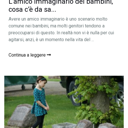
L’amico immaginario dei bambini,
cosa c’è da sa...
Avere un amico immaginario è uno scenario molto
comune nei bambini, ma molti genitori tendono a
preoccuparsi di questo. In realtà non vi è nulla per cui
agitarsi, anzi, è un momento nella vita del ...
Continua a leggere