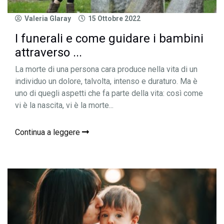
Valeria Glaray
15 Ottobre 2022
I funerali e come guidare i bambini
attraverso ...
La morte di una persona cara produce nella vita di un
individuo un dolore, talvolta, intenso e duraturo. Ma è
uno di quegli aspetti che fa parte della vita: così come
vi è la nascita, vi è la morte...
Continua a leggere