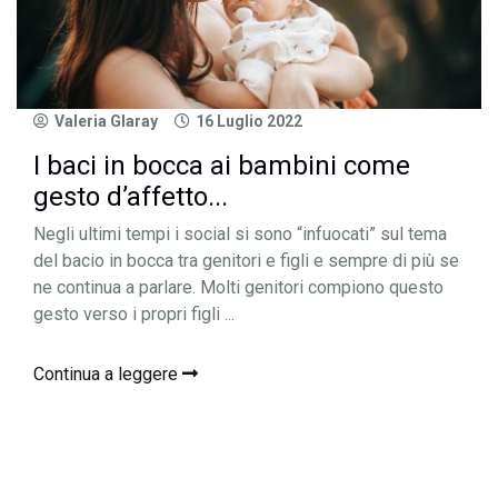
Valeria Glaray
16 Luglio 2022
I baci in bocca ai bambini come
gesto d’affetto...
Negli ultimi tempi i social si sono “infuocati” sul tema
del bacio in bocca tra genitori e figli e sempre di più se
ne continua a parlare. Molti genitori compiono questo
gesto verso i propri figli ...
Continua a leggere