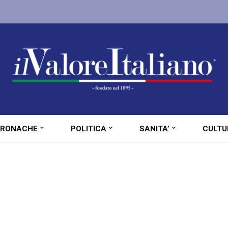
RONACHE
POLITICA
SANITA’
CULTU