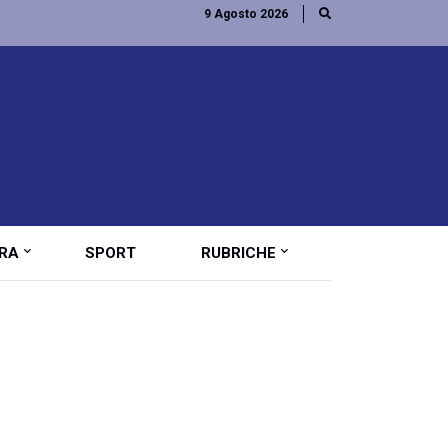
9 Agosto 2026
RA
SPORT
RUBRICHE