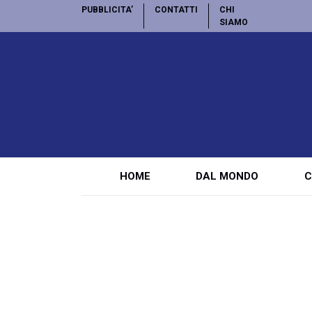
PUBBLICITA’
CONTATTI
CHI
SIAMO
HOME
DAL MONDO
C