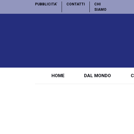
PUBBLICITA’
CONTATTI
CHI
SIAMO
HOME
DAL MONDO
C