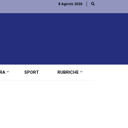
8 Agosto 2026
RA
SPORT
RUBRICHE