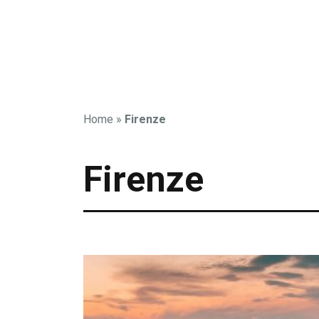
Home
»
Firenze
Firenze