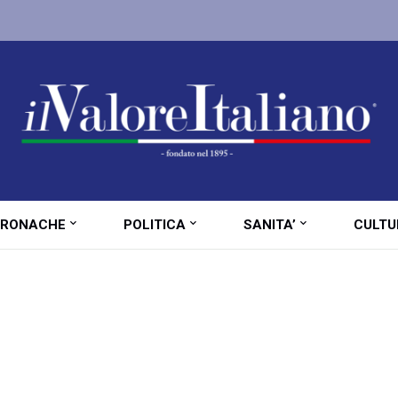
RONACHE
POLITICA
SANITA’
CULTU