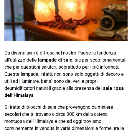
Da diversi anni è diffusa nel nostro Paese la tendenza
all’utilizzo delle
lampade di sale
, sia per scopi ornamentali
che per questioni salutari, soprattutto per i più informati.
Queste lampade, infatti, non sono solo oggetti di decoro e
utili ad illuminare, bensì sono dei veri e propri
deumidificatori naturali grazie alla presenza del
sale rosa
dell’Himalaya
.
Si tratta di blocchi di sale che provengono da miniere
secolari che si trovano a circa 300 km dalla catena
montuosa dell’Himalaya e che ad oggi troviamo
comunemente in vendita in varie dimensioni e forme, tra le