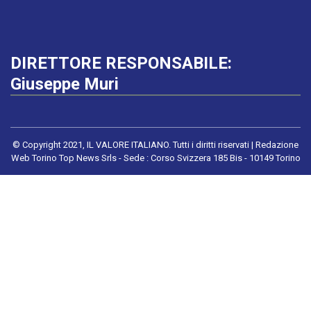
DIRETTORE RESPONSABILE:
Giuseppe Muri
© Copyright 2021, IL VALORE ITALIANO. Tutti i diritti riservati | Redazione
Web Torino Top News Srls - Sede : Corso Svizzera 185 Bis - 10149 Torino