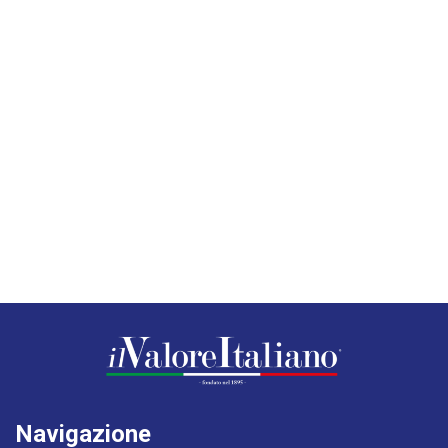
Navigazione