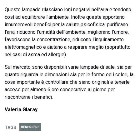
Queste lampade rilasciano ioni negativi nell’aria e tendono
così ad equilibrare l’ambiente. Inoltre queste apportano
innumerevoli benefici per la salute psicofisica: purificano
l’aria, riducono l’umidità dell’ambiente, migliorano l’umore,
favoriscono la concentrazione, riducono l’inquinamento
elettromagnetico e aiutano a respirare meglio (soprattutto
nei casi di asma ed allergie).
Sul mercato sono disponibili varie lampade di sale, sia per
quanto riguarda le dimensioni sia per le forme ed i colori, la
cosa importante è controllare che siano originali e tenerle
accese per almeno 6 ore consecutive al giorno per
riscontrarne i benefici.
Valeria Glaray
TAGS
BENESSERE