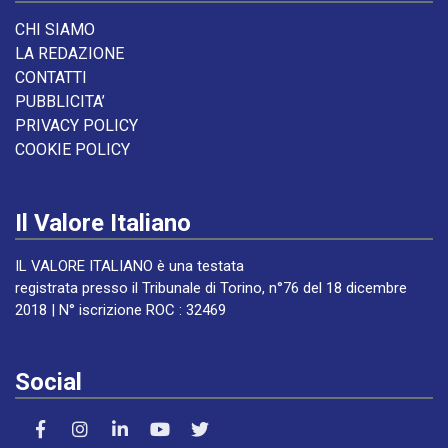
CHI SIAMO
LA REDAZIONE
CONTATTI
PUBBLICITA’
PRIVACY POLICY
COOKIE POLICY
Il Valore Italiano
IL VALORE ITALIANO è una testata
registrata presso il Tribunale di Torino, n°76 del 18 dicembre
2018 | N° iscrizione ROC : 32469
Social