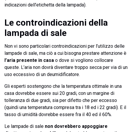
indicazioni dell’etichetta della lampada).
Le controindicazioni della
lampada di sale
Non vi sono particolari controindicazioni per l’utilizzo delle
lampade di sale, ma ciò a cui bisogna prestare attenzione è
l’aria presente in casa
o dove si vogliono collocare
queste. L’aria non dovrà diventare troppo secca per via di un
uso eccessivo di un deumidificatore.
Gli esperti sostengono che la temperatura ottimale in una
casa dovrebbe essere sui 20 gradi, con un margine di
tolleranza di due gradi, sia per difetto che per eccesso
(quindi una temperatura compresa tra i 18 ed i 22 gradi). E il
tasso di umidità dovrebbe essere fra il 40 ed il 60%.
Le lampade di sale
non dovrebbero appoggiare