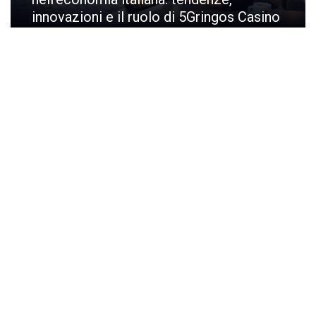
innovazioni e il ruolo di 5Gringos Casino