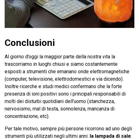
Conclusioni
Al giorno d’oggi la maggior parte della nostra vita la
trascorriamo in luoghi chiusi e siamo costantemente
esposti a strumenti che emanano onde elettromagnetiche
(computer, televisione, elettrodomestici e via dicendo).
Inoltre ricerche e studi medici confermano che la forte
presenza di ioni positivi sono i principali responsabili di
molti dei disturbi quotidiani dell’uomo (stanchezza,
nervosismo, mal di testa, sonnolenza, mancanza di
concentrazione, etc).
Per tale motivo, sempre più persone ricorrono ad uno degli
strumenti più utilizzati negli ultimi anni:
la lampada di sale
.