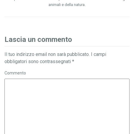
animali e della natura.
Lascia un commento
Il tuo indirizzo email non sarà pubblicato.
I campi
obbligatori sono contrassegnati
*
Commento