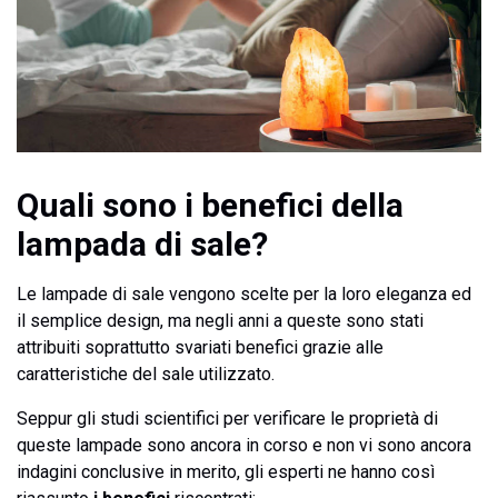
Quali sono i benefici della
lampada di sale?
Le lampade di sale vengono scelte per la loro eleganza ed
il semplice design, ma negli anni a queste sono stati
attribuiti soprattutto svariati benefici grazie alle
caratteristiche del sale utilizzato.
Seppur gli studi scientifici per verificare le proprietà di
queste lampade sono ancora in corso e non vi sono ancora
indagini conclusive in merito, gli esperti ne hanno così