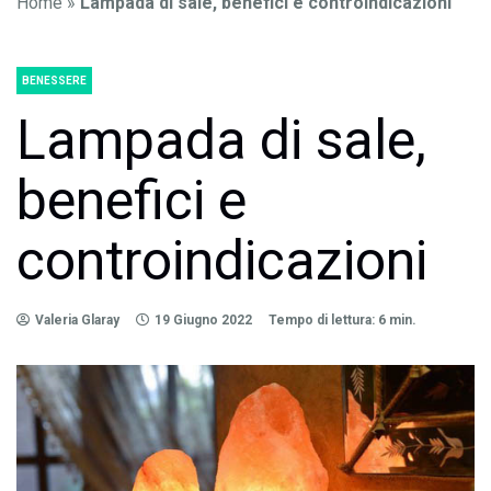
Home
»
Lampada di sale, benefici e controindicazioni
BENESSERE
Lampada di sale,
benefici e
controindicazioni
Valeria Glaray
19 Giugno 2022
Tempo di lettura: 6 min.