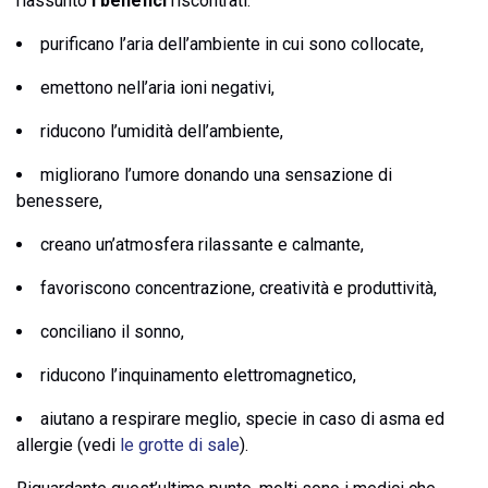
riassunto
i benefici
riscontrati:
purificano l’aria dell’ambiente in cui sono collocate,
emettono nell’aria ioni negativi,
riducono l’umidità dell’ambiente,
migliorano l’umore donando una sensazione di
benessere,
creano un’atmosfera rilassante e calmante,
favoriscono concentrazione, creatività e produttività,
conciliano il sonno,
riducono l’inquinamento elettromagnetico,
aiutano a respirare meglio, specie in caso di asma ed
allergie (vedi
le grotte di sale
).