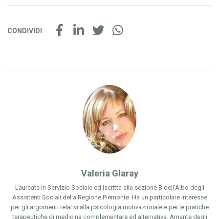
CONDIVIDI
Valeria Glaray
Laureata in Servizio Sociale ed iscritta alla sezione B dell’Albo degli
Assistenti Sociali della Regione Piemonte. Ha un particolare interesse
per gli argomenti relativi alla psicologia motivazionale e per le pratiche
terapeutiche di medicina complementare ed alternativa. Amante degli