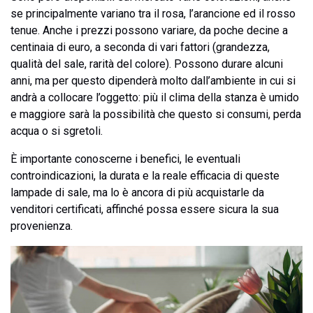
se principalmente variano tra il rosa, l’arancione ed il rosso
tenue. Anche i prezzi possono variare, da poche decine a
centinaia di euro, a seconda di vari fattori (grandezza,
qualità del sale, rarità del colore). Possono durare alcuni
anni, ma per questo dipenderà molto dall’ambiente in cui si
andrà a collocare l’oggetto: più il clima della stanza è umido
e maggiore sarà la possibilità che questo si consumi, perda
acqua o si sgretoli.
È importante conoscerne i benefici, le eventuali
controindicazioni, la durata e la reale efficacia di queste
lampade di sale, ma lo è ancora di più acquistarle da
venditori certificati, affinché possa essere sicura la sua
provenienza.