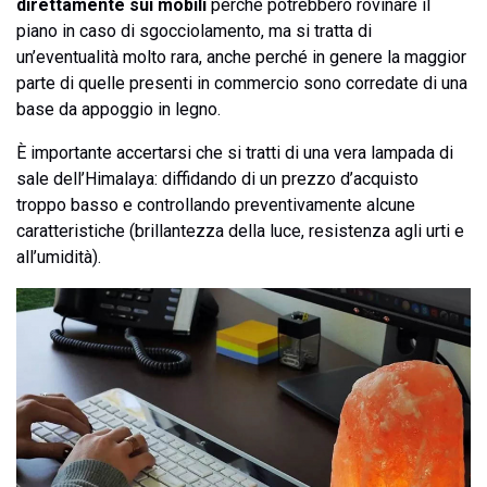
direttamente sui mobili
perché potrebbero rovinare il
piano in caso di sgocciolamento, ma si tratta di
un’eventualità molto rara, anche perché in genere la maggior
parte di quelle presenti in commercio sono corredate di una
base da appoggio in legno.
È importante accertarsi che si tratti di una vera lampada di
sale dell’Himalaya: diffidando di un prezzo d’acquisto
troppo basso e controllando preventivamente alcune
caratteristiche (brillantezza della luce, resistenza agli urti e
all’umidità).