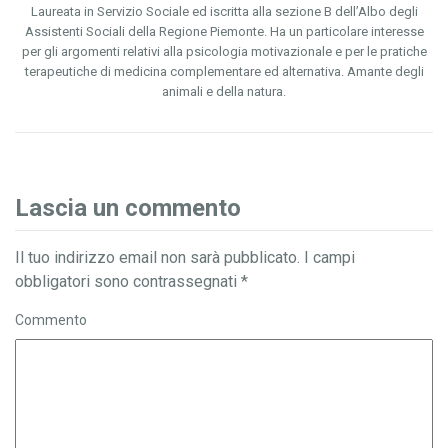
Laureata in Servizio Sociale ed iscritta alla sezione B dell’Albo degli
Assistenti Sociali della Regione Piemonte. Ha un particolare interesse
per gli argomenti relativi alla psicologia motivazionale e per le pratiche
terapeutiche di medicina complementare ed alternativa. Amante degli
animali e della natura.
Lascia un commento
Il tuo indirizzo email non sarà pubblicato.
I campi
obbligatori sono contrassegnati
*
Commento