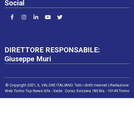
Social
DIRETTORE RESPONSABILE:
Giuseppe Muri
© Copyright 2021, IL VALORE ITALIANO. Tutti i diritti riservati | Redazione
Web Torino Top News Srls - Sede : Corso Svizzera 185 Bis - 10149 Torino