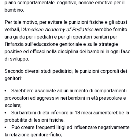
piano comportamentale, cognitivo, nonché emotivo per il
bambino.
Per tale motivo, per evitare le punizioni fisiche e gli abusi
verbali, l
‘American Academy of Pediatrics
avrebbe fornito
una guida per i pediatri e per gli operatori sanitari per
l’infanzia sull’educazione genitoriale e sulle strategie
positive ed efficaci nella disciplina dei bambini in ogni fase
di sviluppo.
Secondo diversi studi pediatrici, le punizioni corporali dei
genitori:
Sarebbero associate ad un aumento di comportamenti
provocatori ed aggressivi nei bambini in età prescolare e
scolare;
Sui bambini di età inferiore ai 18 mesi aumenterebbe la
probabilità di lesioni fisiche;
Può creare frequenti litigi ed influenzare negativamente
la relazione genitore-figlio;