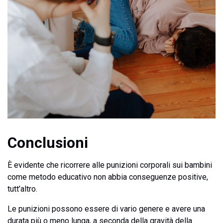
Conclusioni
È evidente che ricorrere alle punizioni corporali sui bambini
come metodo educativo non abbia conseguenze positive,
tutt’altro.
Le punizioni possono essere di vario genere e avere una
durata più o meno lunga, a seconda della gravità della