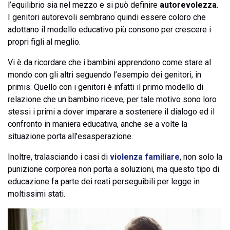
l’equilibrio sia nel mezzo e si può definire
autorevolezza
.
I genitori autorevoli sembrano quindi essere coloro che
adottano il modello educativo più consono per crescere i
propri figli al meglio.
Vi è da ricordare che i bambini apprendono come stare al
mondo con gli altri seguendo l’esempio dei genitori, in
primis. Quello con i genitori è infatti il primo modello di
relazione che un bambino riceve, per tale motivo sono loro
stessi i primi a dover imparare a sostenere il dialogo ed il
confronto in maniera educativa, anche se a volte la
situazione porta all’esasperazione.
Inoltre, tralasciando i casi di
violenza familiare
, non solo la
punizione corporea non porta a soluzioni, ma questo tipo di
educazione fa parte dei reati perseguibili per legge in
moltissimi stati.