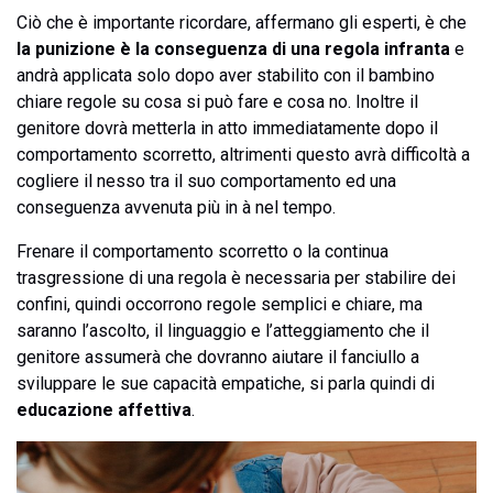
Ciò che è importante ricordare, affermano gli esperti, è che
la punizione è la conseguenza di una regola infranta
e
andrà applicata solo dopo aver stabilito con il bambino
chiare regole su cosa si può fare e cosa no. Inoltre il
genitore dovrà metterla in atto immediatamente dopo il
comportamento scorretto, altrimenti questo avrà difficoltà a
cogliere il nesso tra il suo comportamento ed una
conseguenza avvenuta più in à nel tempo.
Frenare il comportamento scorretto o la continua
trasgressione di una regola è necessaria per stabilire dei
confini, quindi occorrono regole semplici e chiare, ma
saranno l’ascolto, il linguaggio e l’atteggiamento che il
genitore assumerà che dovranno aiutare il fanciullo a
sviluppare le sue capacità empatiche, si parla quindi di
educazione affettiva
.