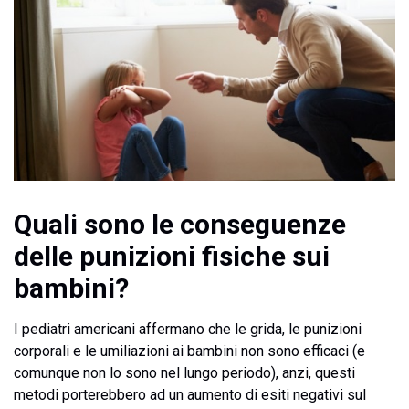
Quali sono le conseguenze
delle punizioni fisiche sui
bambini?
I pediatri americani affermano che le grida, le punizioni
corporali e le umiliazioni ai bambini non sono efficaci (e
comunque non lo sono nel lungo periodo), anzi, questi
metodi porterebbero ad un aumento di esiti negativi sul