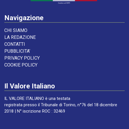
Navigazione
CHI SIAMO
LA REDAZIONE
CONTATTI
PUBBLICITA’
PRIVACY POLICY
COOKIE POLICY
Il Valore Italiano
IL VALORE ITALIANO è una testata
registrata presso il Tribunale di Torino, n°76 del 18 dicembre
2018 | N° iscrizione ROC : 32469