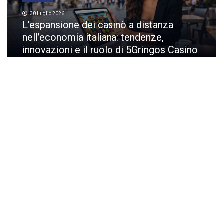
30 Luglio 2026
L’espansione dei casinò a distanza
nell’economia italiana: tendenze,
innovazioni e il ruolo di 5Gringos Casino