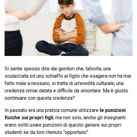
Si sente spesso dire dai genitori che, talvolta, una
sculacciata od uno schiaffo al figlio che esagera non ha mai
fatto male a nessuno, si tratta di un’eredità culturale, una
credenza ormai datata e difficile da smontare. Ma è giusto
continuare con questa credenza?
In passato era una pratica comune utilizzare
le punizioni
fisiche sui propri figli
, ma non solo, anche gli insegnanti
erano soliti usare punizioni di questo genere sui propri
studenti se da loro ritenuto “opportuno”.