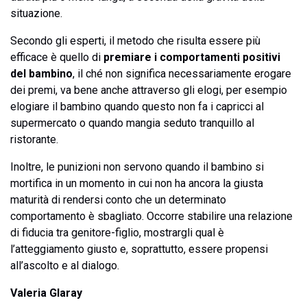
situazione.
Secondo gli esperti, il metodo che risulta essere più
efficace è quello di
premiare i comportamenti positivi
del bambino
, il ché non significa necessariamente erogare
dei premi, va bene anche attraverso gli elogi, per esempio
elogiare il bambino quando questo non fa i capricci al
supermercato o quando mangia seduto tranquillo al
ristorante.
Inoltre, le punizioni non servono quando il bambino si
mortifica in un momento in cui non ha ancora la giusta
maturità di rendersi conto che un determinato
comportamento è sbagliato. Occorre stabilire una relazione
di fiducia tra genitore-figlio, mostrargli qual è
l’atteggiamento giusto e, soprattutto, essere propensi
all’ascolto e al dialogo.
Valeria Glaray