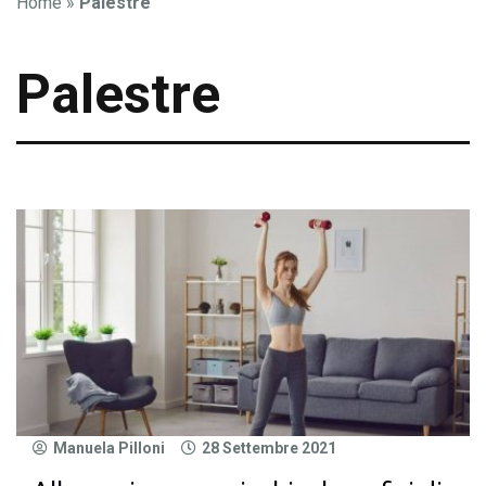
Home
»
Palestre
Palestre
Manuela Pilloni
28 Settembre 2021