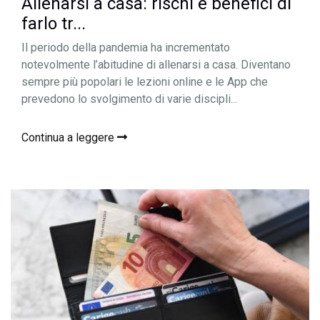
Allenarsi a casa: rischi e benefici di
farlo tr...
Il periodo della pandemia ha incrementato
notevolmente l’abitudine di allenarsi a casa. Diventano
sempre più popolari le lezioni online e le App che
prevedono lo svolgimento di varie discipli...
Continua a leggere