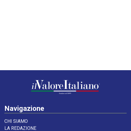
Navigazione
CHI SIAMO
LA REDAZIONE