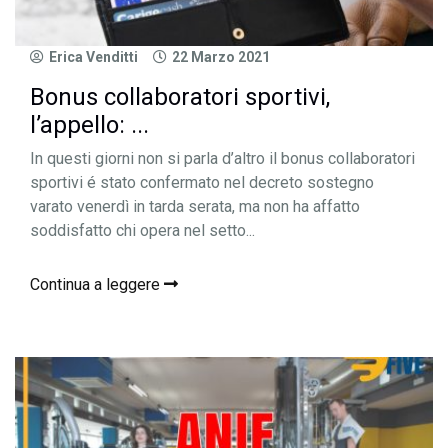
Erica Venditti
22 Marzo 2021
Bonus collaboratori sportivi,
l’appello: ...
In questi giorni non si parla d’altro il bonus collaboratori
sportivi é stato confermato nel decreto sostegno
varato venerdì in tarda serata, ma non ha affatto
soddisfatto chi opera nel setto...
Continua a leggere