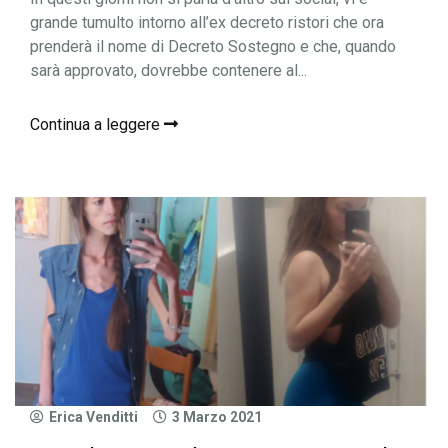
grande tumulto intorno all’ex decreto ristori che ora
prenderà il nome di Decreto Sostegno e che, quando
sarà approvato, dovrebbe contenere al...
Continua a leggere
Erica Venditti
3 Marzo 2021