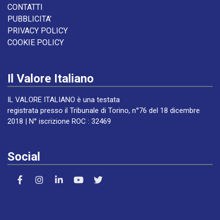
CONTATTI
PUBBLICITA’
PRIVACY POLICY
COOKIE POLICY
Il Valore Italiano
IL VALORE ITALIANO è una testata
registrata presso il Tribunale di Torino, n°76 del 18 dicembre
2018 | N° iscrizione ROC : 32469
Social