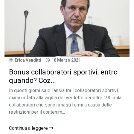
Erica Venditti
18 Marzo 2021
Bonus collaboratori sportivi, entro
quando? Coz...
In questi giorni sale l’ansia tra i collaboratori sportivi,
siamo infatti alla vigilia del verdetto per oltre 190 mila
collaboratori che sono rimasti fermi a causa delle
restrizioni per il contenim...
Continua a leggere