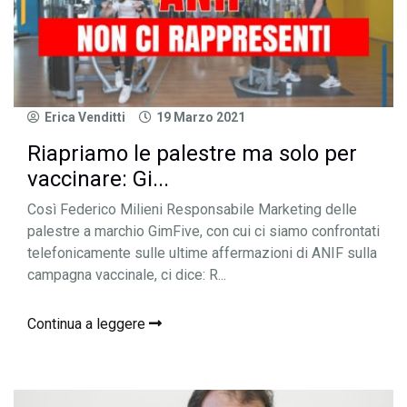
Erica Venditti
19 Marzo 2021
Riapriamo le palestre ma solo per
vaccinare: Gi...
Così Federico Milieni Responsabile Marketing delle
palestre a marchio GimFive, con cui ci siamo confrontati
telefonicamente sulle ultime affermazioni di ANIF sulla
campagna vaccinale, ci dice: R...
Continua a leggere