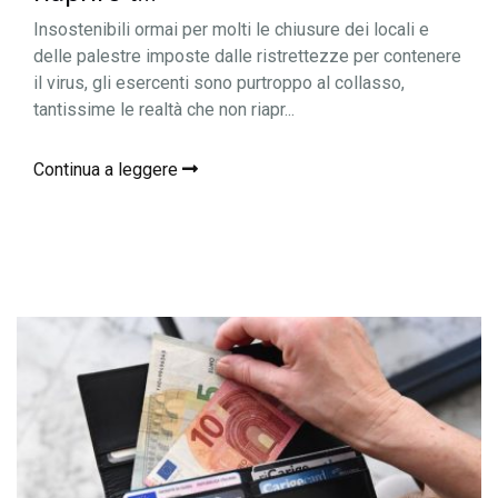
Insostenibili ormai per molti le chiusure dei locali e
delle palestre imposte dalle ristrettezze per contenere
il virus, gli esercenti sono purtroppo al collasso,
tantissime le realtà che non riapr...
Continua a leggere