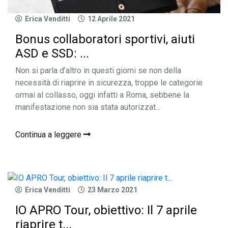
Erica Venditti
12 Aprile 2021
Bonus collaboratori sportivi, aiuti
ASD e SSD: ...
Non si parla d’altro in questi giorni se non della
necessità di riaprire in sicurezza, troppe le categorie
ormai al collasso, oggi infatti a Roma, sebbene la
manifestazione non sia stata autorizzat...
Continua a leggere
Erica Venditti
23 Marzo 2021
IO APRO Tour, obiettivo: Il 7 aprile
riaprire t...