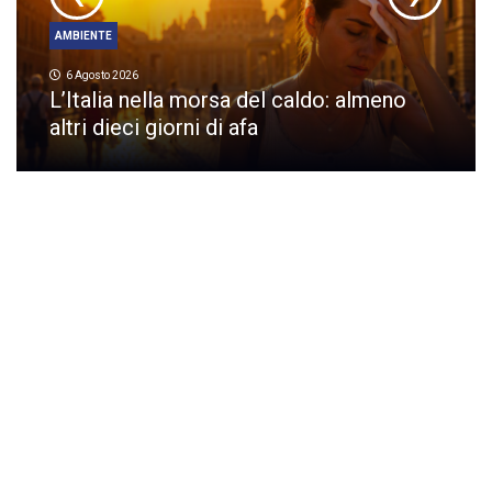
AMBIENTE
6 Agosto 2026
L’Italia nella morsa del caldo: almeno
altri dieci giorni di afa