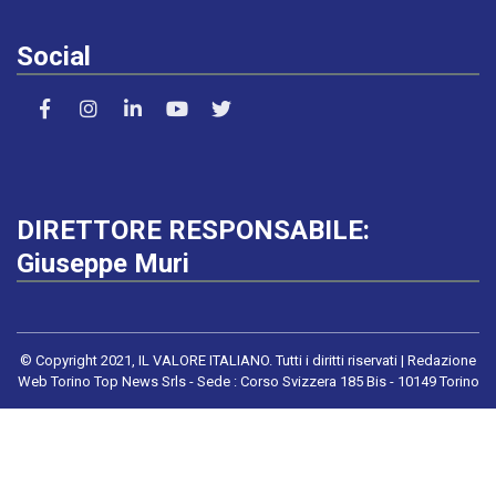
Social
DIRETTORE RESPONSABILE:
Giuseppe Muri
© Copyright 2021, IL VALORE ITALIANO. Tutti i diritti riservati | Redazione
Web Torino Top News Srls - Sede : Corso Svizzera 185 Bis - 10149 Torino