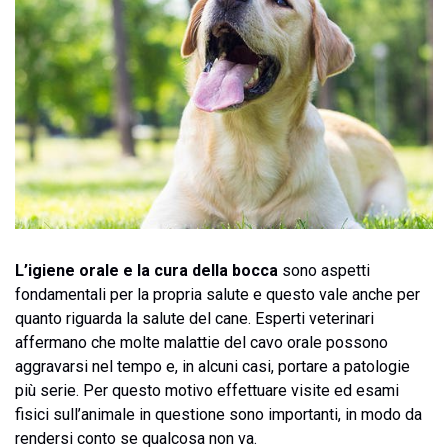
L’igiene orale e la cura della bocca
sono aspetti
fondamentali per la propria salute e questo vale anche per
quanto riguarda la salute del cane. Esperti veterinari
affermano che molte malattie del cavo orale possono
aggravarsi nel tempo e, in alcuni casi, portare a patologie
più serie. Per questo motivo effettuare visite ed esami
fisici sull’animale in questione sono importanti, in modo da
rendersi conto se qualcosa non va.