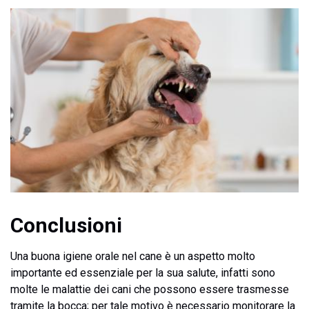
Conclusioni
Una buona igiene orale nel cane è un aspetto molto
importante ed essenziale per la sua salute, infatti sono
molte le malattie dei cani che possono essere trasmesse
tramite la bocca; per tale motivo è necessario monitorare la