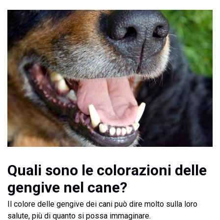
Quali sono le colorazioni delle
gengive nel cane?
Il colore delle gengive dei cani può dire molto sulla loro
salute, più di quanto si possa immaginare.