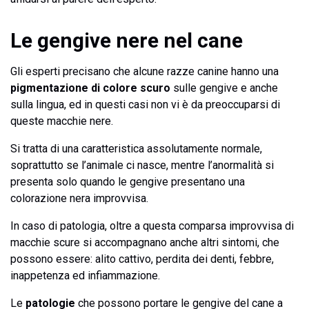
Le gengive nere nel cane
Gli esperti precisano che alcune razze canine hanno una
pigmentazione di colore scuro
sulle gengive e anche
sulla lingua, ed in questi casi non vi è da preoccuparsi di
queste macchie nere.
Si tratta di una caratteristica assolutamente normale,
soprattutto se l’animale ci nasce, mentre l’anormalità si
presenta solo quando le gengive presentano una
colorazione nera improvvisa.
In caso di patologia, oltre a questa comparsa improvvisa di
macchie scure si accompagnano anche altri sintomi, che
possono essere: alito cattivo, perdita dei denti, febbre,
inappetenza ed infiammazione.
Le
patologie
che possono portare le gengive del cane a