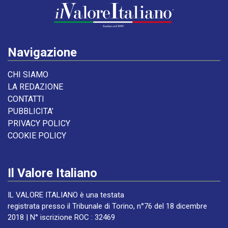
Navigazione
CHI SIAMO
LA REDAZIONE
CONTATTI
PUBBLICITA’
PRIVACY POLICY
COOKIE POLICY
Il Valore Italiano
IL VALORE ITALIANO è una testata
registrata presso il Tribunale di Torino, n°76 del 18 dicembre
2018 | N° iscrizione ROC : 32469