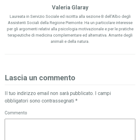
Valeria Glaray
Laureata in Servizio Sociale ed iscritta alla sezione B dell’Albo degli
Assistenti Sociali della Regione Piemonte. Ha un particolare interesse
per gli argomenti relativi alla psicologia motivazionale e per le pratiche
terapeutiche di medicina complementare ed alternativa. Amante degli
animali e della natura.
Lascia un commento
Il tuo indirizzo email non sarà pubblicato.
I campi
obbligatori sono contrassegnati
*
Commento