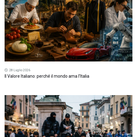
28 Luglio 2026
Il Valore Italiano: perché il mondo ama l’Italia