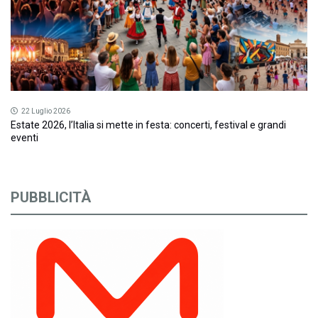
22 Luglio 2026
Estate 2026, l’Italia si mette in festa: concerti, festival e grandi
eventi
PUBBLICITÀ