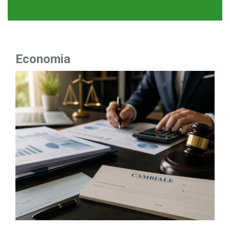
Economia