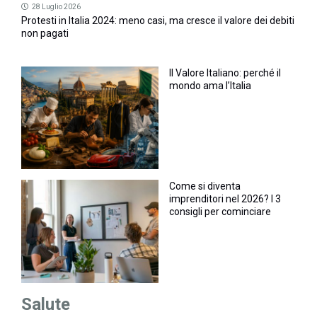
28 Luglio 2026
Protesti in Italia 2024: meno casi, ma cresce il valore dei debiti
non pagati
Il Valore Italiano: perché il
mondo ama l’Italia
Come si diventa
imprenditori nel 2026? I 3
consigli per cominciare
Salute