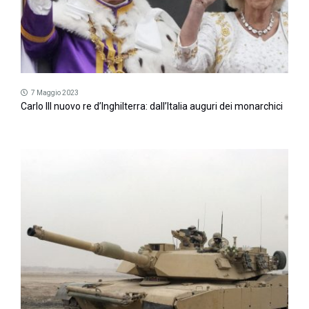
7 Maggio 2023
Carlo III nuovo re d’Inghilterra: dall’Italia auguri dei monarchici