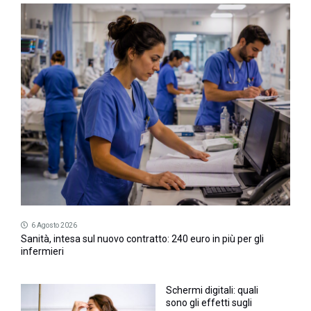
6 Agosto 2026
Sanità, intesa sul nuovo contratto: 240 euro in più per gli
infermieri
Schermi digitali: quali
sono gli effetti sugli