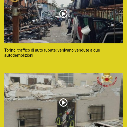
Torino, traffico di auto rubate: venivano vendute a due
autodemolizioni