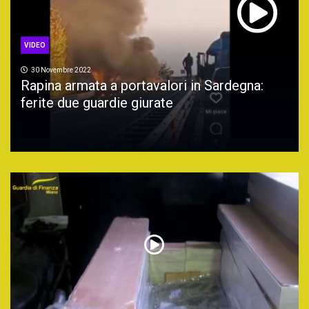
VIDEO
30 Novembre 2022
Rapina armata a portavalori in Sardegna:
ferite due guardie giurate