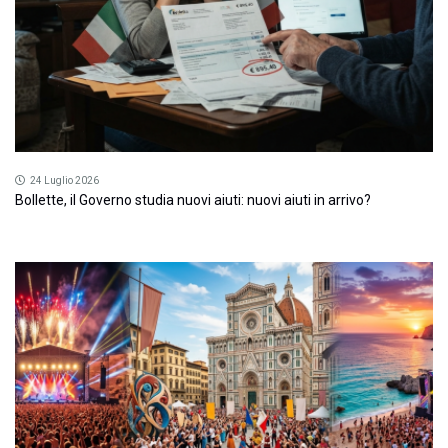
24 Luglio 2026
Bollette, il Governo studia nuovi aiuti: nuovi aiuti in arrivo?