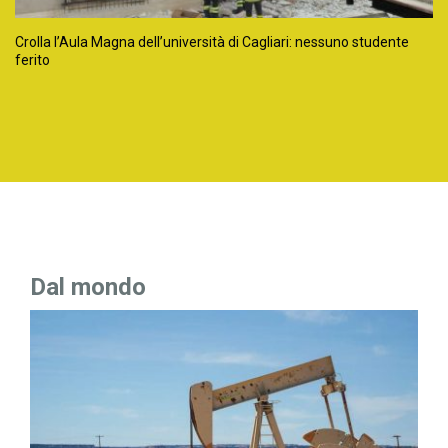
Crolla l’Aula Magna dell’università di Cagliari: nessuno studente
ferito
Dal mondo