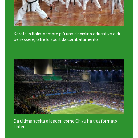
Karate in Italia: sempre più una disciplina educativa e di
benessere, oltre lo sport da combattimento
Da ultima scelta a leader: come Chivu ha trasformato
l’Inter