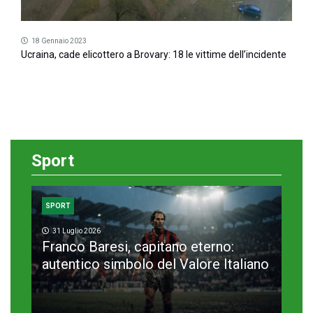
18 Gennaio 2023
Ucraina, cade elicottero a Brovary: 18 le vittime dell’incidente
Sport
SPORT
31 Luglio 2026
Franco Baresi, capitano eterno:
autentico simbolo del Valore Italiano