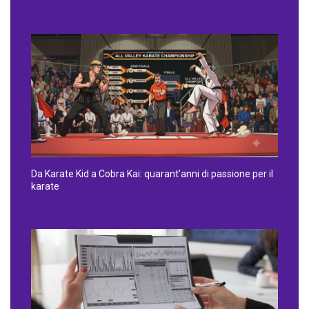
Da Karate Kid a Cobra Kai: quarant’anni di passione per il
karate