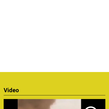
Video