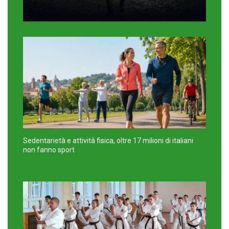
Sedentarietà e attività fisica, oltre 17 milioni di italiani
non fanno sport