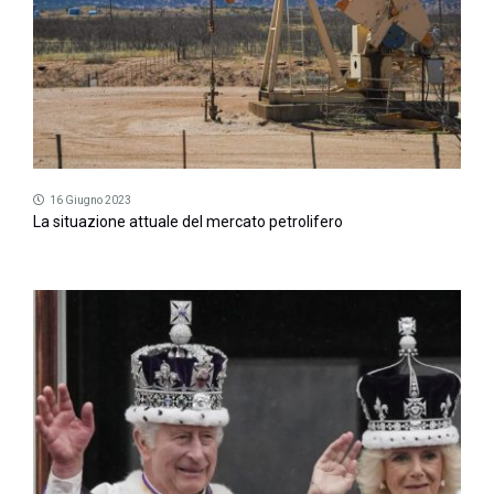
16 Giugno 2023
La situazione attuale del mercato petrolifero