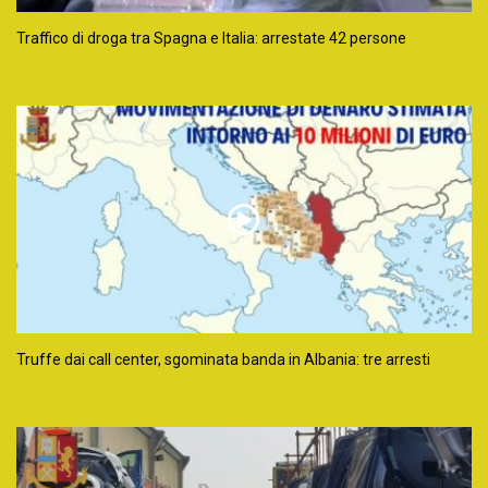
Traffico di droga tra Spagna e Italia: arrestate 42 persone
Truffe dai call center, sgominata banda in Albania: tre arresti