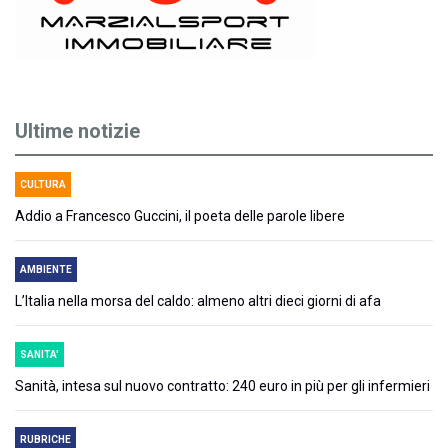
Ultime notizie
CULTURA
Addio a Francesco Guccini, il poeta delle parole libere
AMBIENTE
L’Italia nella morsa del caldo: almeno altri dieci giorni di afa
SANITA'
Sanità, intesa sul nuovo contratto: 240 euro in più per gli infermieri
RUBRICHE