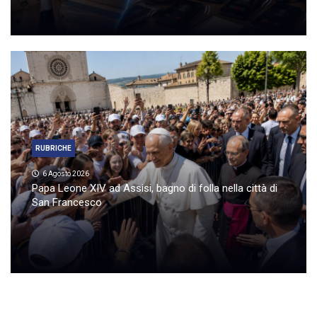
RUBRICHE
6 Agosto 2026
Papa Leone XIV ad Assisi, bagno di folla nella città di
San Francesco