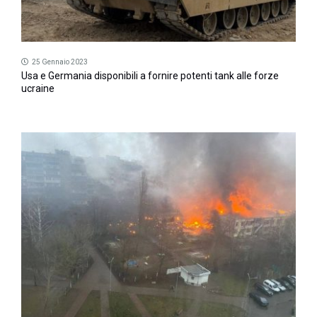
25 Gennaio 2023
Usa e Germania disponibili a fornire potenti tank alle forze
ucraine