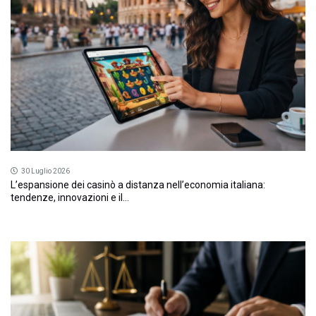
30 Luglio 2026
L’espansione dei casinò a distanza nell’economia italiana:
tendenze, innovazioni e il...