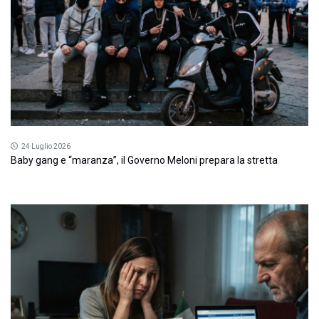
24 Luglio 2026
Baby gang e “maranza”, il Governo Meloni prepara la stretta