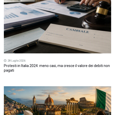
28 Luglio 2026
Protesti in Italia 2024: meno casi, ma cresce il valore dei debiti non
pagati