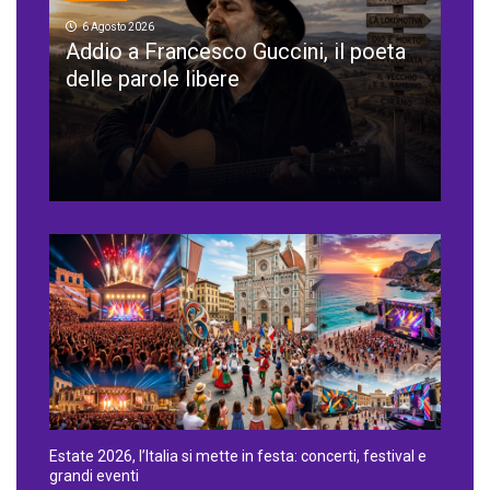
6 Agosto 2026
Addio a Francesco Guccini, il poeta
delle parole libere
Estate 2026, l’Italia si mette in festa: concerti, festival e
grandi eventi