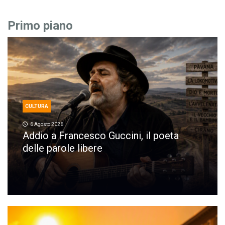
Primo piano
CULTURA
6 Agosto 2026
Addio a Francesco Guccini, il poeta
delle parole libere